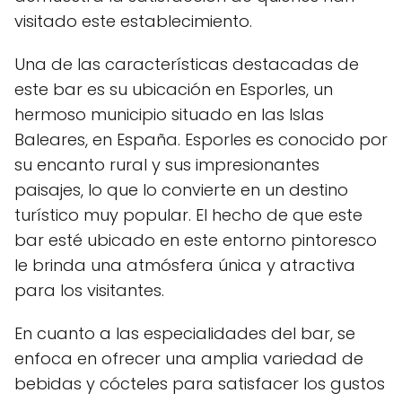
visitado este establecimiento.
Una de las características destacadas de
este bar es su ubicación en Esporles, un
hermoso municipio situado en las Islas
Baleares, en España. Esporles es conocido por
su encanto rural y sus impresionantes
paisajes, lo que lo convierte en un destino
turístico muy popular. El hecho de que este
bar esté ubicado en este entorno pintoresco
le brinda una atmósfera única y atractiva
para los visitantes.
En cuanto a las especialidades del bar, se
enfoca en ofrecer una amplia variedad de
bebidas y cócteles para satisfacer los gustos