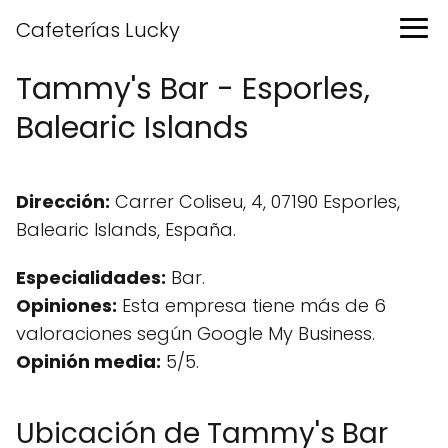
Cafeterías Lucky
Tammy's Bar - Esporles,
Balearic Islands
Dirección:
Carrer Coliseu, 4, 07190 Esporles,
Balearic Islands, España.
Especialidades:
Bar.
Opiniones:
Esta empresa tiene más de 6
valoraciones según Google My Business.
Opinión media:
5/5.
Ubicación de Tammy's Bar