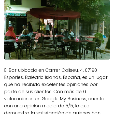
El Bar ubicado en Carrer Coliseu, 4, 07190
Esporles, Balearic Islands, España, es un lugar
que ha recibido excelentes opiniones por
parte de sus clientes. Con más de 6
valoraciones en Google My Business, cuenta
con una opinión media de 5/5, lo que
demuestra la satisfacción de quienes han