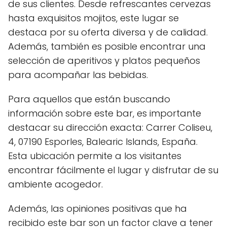
de sus clientes. Desde refrescantes cervezas
hasta exquisitos mojitos, este lugar se
destaca por su oferta diversa y de calidad.
Además, también es posible encontrar una
selección de aperitivos y platos pequeños
para acompañar las bebidas.
Para aquellos que están buscando
información sobre este bar, es importante
destacar su dirección exacta: Carrer Coliseu,
4, 07190 Esporles, Balearic Islands, España.
Esta ubicación permite a los visitantes
encontrar fácilmente el lugar y disfrutar de su
ambiente acogedor.
Además, las opiniones positivas que ha
recibido este bar son un factor clave a tener