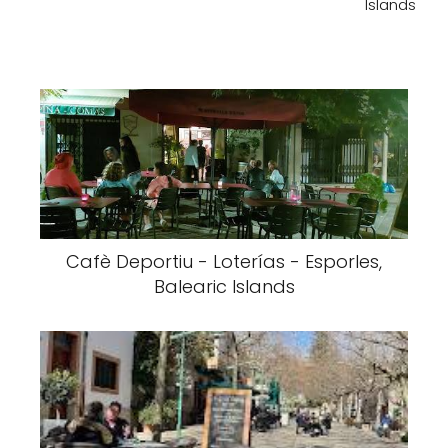
Islands
Cafè Deportiu - Loterías - Esporles,
Balearic Islands