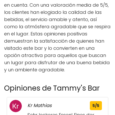
en cuenta. Con una valoración media de 5/5,
los clientes han elogiado la calidad de las
bebidas, el servicio amable y atento, así
como la atmósfera agradable que se respira
en el lugar. Estas opiniones positivas
demuestran la satisfacción de quienes han
visitado este bar y lo convierten en una
opción atractiva para aquellos que buscan
un lugar para disfrutar de una buena bebida
y un ambiente agradable.
Opiniones de Tammy's Bar
Kr Mathias
5/5
Sehr leckeres Essen! Eines der