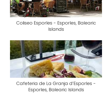
Coliseo Esporles - Esporles, Balearic
Islands
Cafeteria de La Granja d’Esporles -
Esporles, Balearic Islands