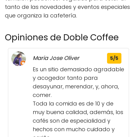
tanto de las novedades y eventos especiales
que organiza la cafetería.
Opiniones de Doble Coffee
Maria Jose Oliver
5/5
Es un sitio demasiado agradable
y acogedor tanto para
desayunar, merendar, y, ahora,
comer.
Toda la comida es de 10 y de
muy buena calidad, además, los
cafés son de especialidad y
hechos con mucho cuidado y