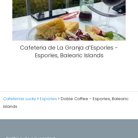
Cafeteria de La Granja d’Esporles -
Esporles, Balearic Islands
Cafeterías Lucky
Esporles
Doble Coffee - Esporles, Balearic
Islands