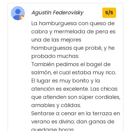
Agustin Federovisky
5/5
La hamburguesa con queso de
cabra y mermelada de pera es
una de las mejores
hamburguesas que probé, y he
probado muchas.
También pedimos el bagel de
salmón, el cual estaba muy rico.
El lugar es muy bonito y la
atención es excelente. Las chicas
que atienden son súper cordiales,
amables y cálidas.
Sentarse a cenar en la terraza en
verano es divino; dan ganas de
quedarse horas.