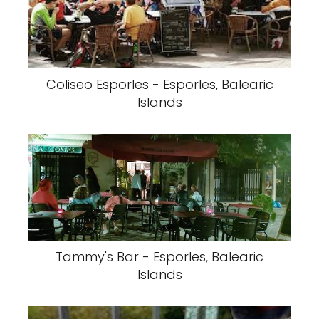
Coliseo Esporles - Esporles, Balearic
Islands
Tammy's Bar - Esporles, Balearic
Islands