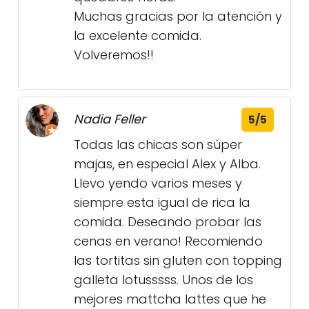
Muchas gracias por la atención y
la excelente comida.
Volveremos!!
Nadia Feller
5/5
Todas las chicas son súper
majas, en especial Alex y Alba.
Llevo yendo varios meses y
siempre esta igual de rica la
comida. Deseando probar las
cenas en verano! Recomiendo
las tortitas sin gluten con topping
galleta lotusssss. Unos de los
mejores mattcha lattes que he