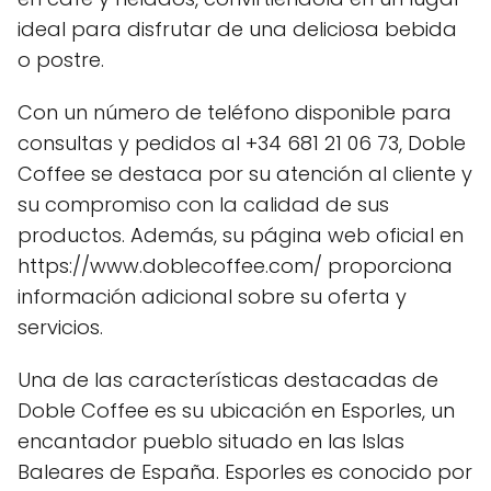
ideal para disfrutar de una deliciosa bebida
o postre.
Con un número de teléfono disponible para
consultas y pedidos al +34 681 21 06 73, Doble
Coffee se destaca por su atención al cliente y
su compromiso con la calidad de sus
productos. Además, su página web oficial en
https://www.doblecoffee.com/ proporciona
información adicional sobre su oferta y
servicios.
Una de las características destacadas de
Doble Coffee es su ubicación en Esporles, un
encantador pueblo situado en las Islas
Baleares de España. Esporles es conocido por