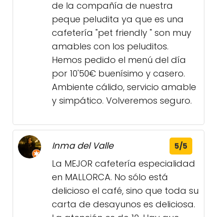
de la compañía de nuestra
peque peludita ya que es una
cafetería "pet friendly " son muy
amables con los peluditos.
Hemos pedido el menú del día
por 10'50€ buenísimo y casero.
Ambiente cálido, servicio amable
y simpático. Volveremos seguro.
Inma del Valle
5/5
La MEJOR cafetería especialidad
en MALLORCA. No sólo está
delicioso el café, sino que toda su
carta de desayunos es deliciosa.