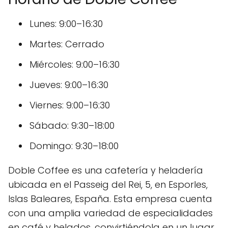
Lunes: 9:00–16:30
Martes: Cerrado
Miércoles: 9:00–16:30
Jueves: 9:00–16:30
Viernes: 9:00–16:30
Sábado: 9:30–18:00
Domingo: 9:30–18:00
Doble Coffee es una cafetería y heladería
ubicada en el Passeig del Rei, 5, en Esporles,
Islas Baleares, España. Esta empresa cuenta
con una amplia variedad de especialidades
en café y helados, convirtiéndola en un lugar