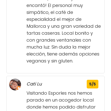
encantó! El personal muy
simpático, el café de
especialidad el mejor de
Mallorca y una gran variedad de
tartas caseras. Local bonito y
con grandes ventanales con
mucha luz. Sin duda la mejor
elección, tiene además opciones
veganas y sin gluten.
Cati Lu
5/5
Visitando Esporles nos hemos
parado en un acogedor local
donde hemos podido disfrutar