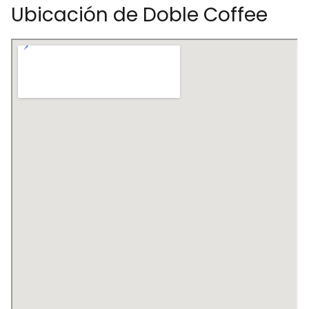
Ubicación de Doble Coffee