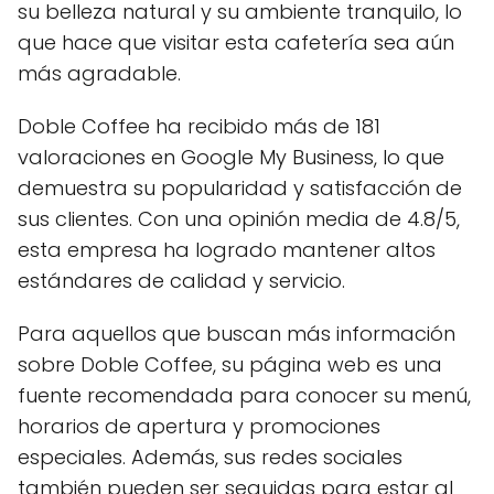
su belleza natural y su ambiente tranquilo, lo
que hace que visitar esta cafetería sea aún
más agradable.
Doble Coffee ha recibido más de 181
valoraciones en Google My Business, lo que
demuestra su popularidad y satisfacción de
sus clientes. Con una opinión media de 4.8/5,
esta empresa ha logrado mantener altos
estándares de calidad y servicio.
Para aquellos que buscan más información
sobre Doble Coffee, su página web es una
fuente recomendada para conocer su menú,
horarios de apertura y promociones
especiales. Además, sus redes sociales
también pueden ser seguidas para estar al