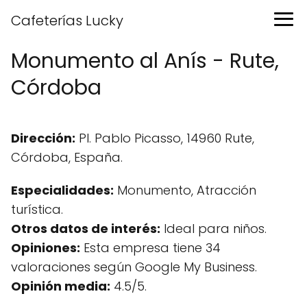
Cafeterías Lucky
Monumento al Anís - Rute,
Córdoba
Dirección:
Pl. Pablo Picasso, 14960 Rute,
Córdoba, España.
Especialidades:
Monumento, Atracción
turística.
Otros datos de interés:
Ideal para niños.
Opiniones:
Esta empresa tiene 34
valoraciones según Google My Business.
Opinión media:
4.5/5.