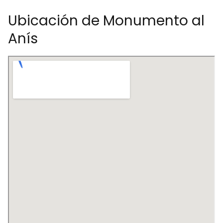
Ubicación de Monumento al
Anís