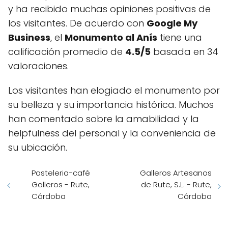
y ha recibido muchas opiniones positivas de
los visitantes. De acuerdo con
Google My
Business
, el
Monumento al Anís
tiene una
calificación promedio de
4.5/5
basada en 34
valoraciones.
Los visitantes han elogiado el monumento por
su belleza y su importancia histórica. Muchos
han comentado sobre la amabilidad y la
helpfulness del personal y la conveniencia de
su ubicación.
Pasteleria-café
Galleros Artesanos
Galleros - Rute,
de Rute, S.L. - Rute,
Córdoba
Córdoba