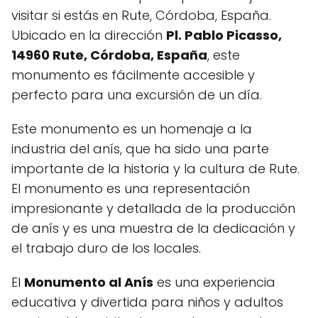
visitar si estás en Rute, Córdoba, España.
Ubicado en la dirección
Pl. Pablo Picasso,
14960 Rute, Córdoba, España
, este
monumento es fácilmente accesible y
perfecto para una excursión de un día.
Este monumento es un homenaje a la
industria del anís, que ha sido una parte
importante de la historia y la cultura de Rute.
El monumento es una representación
impresionante y detallada de la producción
de anís y es una muestra de la dedicación y
el trabajo duro de los locales.
El
Monumento al Anís
es una experiencia
educativa y divertida para niños y adultos