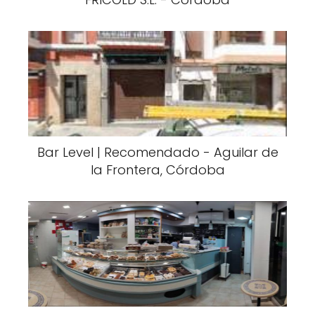
Bar Level | Recomendado - Aguilar de
la Frontera, Córdoba