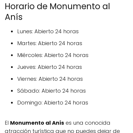
Horario de Monumento al
Anís
Lunes: Abierto 24 horas
Martes: Abierto 24 horas
Miércoles: Abierto 24 horas
Jueves: Abierto 24 horas
Viernes: Abierto 24 horas
Sábado: Abierto 24 horas
Domingo: Abierto 24 horas
El
Monumento al Anís
es una conocida
atracción turística que no puedes dejar de