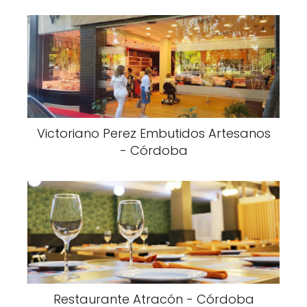
Victoriano Perez Embutidos Artesanos
- Córdoba
Restaurante Atracón - Córdoba