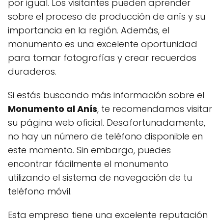
por igual. Los visitantes pueden aprender
sobre el proceso de producción de anís y su
importancia en la región. Además, el
monumento es una excelente oportunidad
para tomar fotografías y crear recuerdos
duraderos.
Si estás buscando más información sobre el
Monumento al Anís
, te recomendamos visitar
su página web oficial. Desafortunadamente,
no hay un número de teléfono disponible en
este momento. Sin embargo, puedes
encontrar fácilmente el monumento
utilizando el sistema de navegación de tu
teléfono móvil.
Esta empresa tiene una excelente reputación