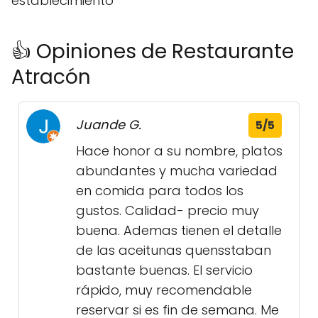
establecimiento
👍 Opiniones de Restaurante
Atracón
Juande G.
5/5
Hace honor a su nombre, platos
abundantes y mucha variedad
en comida para todos los
gustos. Calidad- precio muy
buena. Ademas tienen el detalle
de las aceitunas quensstaban
bastante buenas. El servicio
rápido, muy recomendable
reservar si es fin de semana. Me