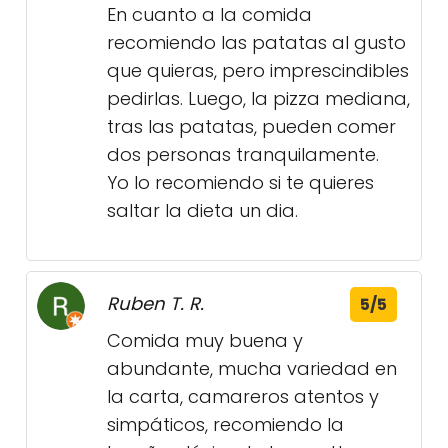
En cuanto a la comida
recomiendo las patatas al gusto
que quieras, pero imprescindibles
pedirlas. Luego, la pizza mediana,
tras las patatas, pueden comer
dos personas tranquilamente.
Yo lo recomiendo si te quieres
saltar la dieta un dia.
Ruben T. R.
5/5
Comida muy buena y
abundante, mucha variedad en
la carta, camareros atentos y
simpáticos, recomiendo la