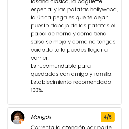
lasaña clásica, la baguette
especial y las patatas hollywood,
la única pega es que te dejan
puesto debajo de las patatas el
papel de horno y como tiene
salsa se moja y como no tengas
cuidado te lo puedes llegar a
comer.
Es recomendable para
quedadas con amigo y familia.
Establecimiento recomendado
100%.
Marigdx
4/5
Correcta la atención por parte