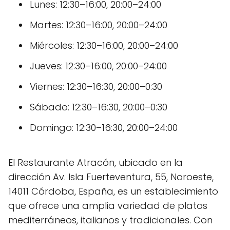
Lunes: 12:30–16:00, 20:00–24:00
Martes: 12:30–16:00, 20:00–24:00
Miércoles: 12:30–16:00, 20:00–24:00
Jueves: 12:30–16:00, 20:00–24:00
Viernes: 12:30–16:30, 20:00–0:30
Sábado: 12:30–16:30, 20:00–0:30
Domingo: 12:30–16:30, 20:00–24:00
El Restaurante Atracón, ubicado en la
dirección Av. Isla Fuerteventura, 55, Noroeste,
14011 Córdoba, España, es un establecimiento
que ofrece una amplia variedad de platos
mediterráneos, italianos y tradicionales. Con