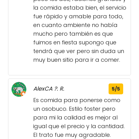
la comida estaba bien, el servicio
fue rápido y amable para todo,
en cuanto ambiente no había
mucho pero también es que
fuimos en fiesta supongo que
tendrá que ver pero sin duda un
muy buen sitio para ir a comer.
AlexCA ?. R.
5/5
Es comida para ponerse como
un osobuco. Estilo foster pero
para mi la calidad es mejor al
igual que el precio y la cantidad.
El trato fue muy agradable.