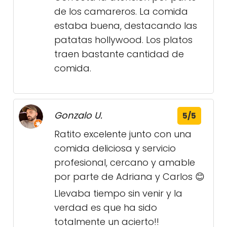
de los camareros. La comida
estaba buena, destacando las
patatas hollywood. Los platos
traen bastante cantidad de
comida.
Gonzalo U.
5/5
Ratito excelente junto con una
comida deliciosa y servicio
profesional, cercano y amable
por parte de Adriana y Carlos 😊
Llevaba tiempo sin venir y la
verdad es que ha sido
totalmente un acierto!!