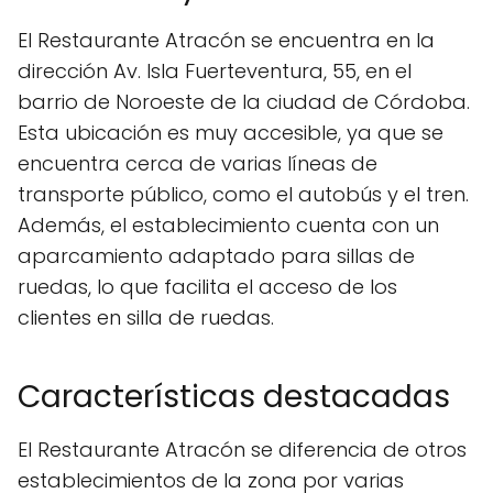
El Restaurante Atracón se encuentra en la
dirección Av. Isla Fuerteventura, 55, en el
barrio de Noroeste de la ciudad de Córdoba.
Esta ubicación es muy accesible, ya que se
encuentra cerca de varias líneas de
transporte público, como el autobús y el tren.
Además, el establecimiento cuenta con un
aparcamiento adaptado para sillas de
ruedas, lo que facilita el acceso de los
clientes en silla de ruedas.
Características destacadas
El Restaurante Atracón se diferencia de otros
establecimientos de la zona por varias