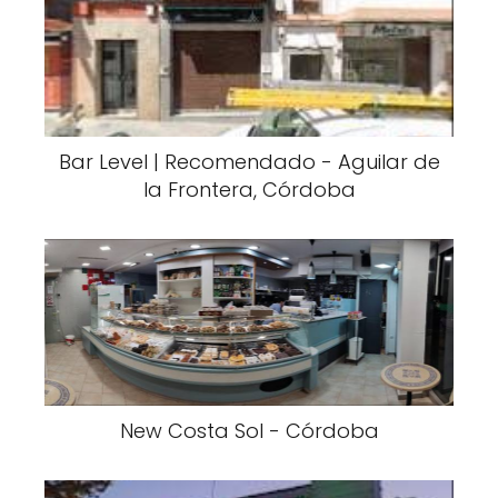
Bar Level | Recomendado - Aguilar de
la Frontera, Córdoba
New Costa Sol - Córdoba