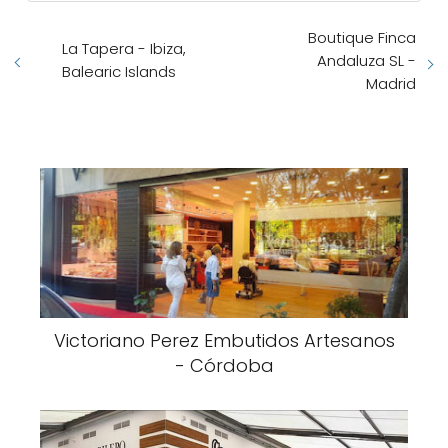
Boutique Finca
La Tapera - Ibiza,
Andaluza SL -
Balearic Islands
Madrid
Victoriano Perez Embutidos Artesanos
- Córdoba