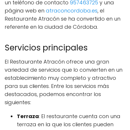
un teléfono de contacto
957463725
y una
página web en
atraconcordoba.es
, el
Restaurante Atracón se ha convertido en un
referente en la ciudad de Córdoba.
Servicios principales
El Restaurante Atracón ofrece una gran
variedad de servicios que lo convierten en un
establecimiento muy completo y atractivo
para sus clientes. Entre los servicios más
destacados, podemos encontrar los
siguientes:
Terraza
: El restaurante cuenta con una
terraza en la que los clientes pueden