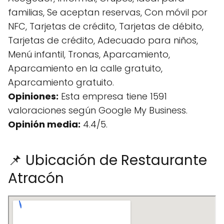
familias, Se aceptan reservas, Con móvil por
NFC, Tarjetas de crédito, Tarjetas de débito,
Tarjetas de crédito, Adecuado para niños,
Menú infantil, Tronas, Aparcamiento,
Aparcamiento en la calle gratuito,
Aparcamiento gratuito.
Opiniones:
Esta empresa tiene 1591
valoraciones según Google My Business.
Opinión media:
4.4/5.
📌 Ubicación de Restaurante
Atracón