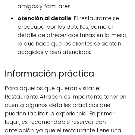
amigos y familiares.
Atención al detalle
: El restaurante se
preocupa por los detalles, como el
detalle de ofrecer aceitunas en la mesa,
lo que hace que los clientes se sientan
acogidos y bien atendidos.
Información práctica
Para aquellos que quieran visitar el
Restaurante Atracón, es importante tener en
cuenta algunos detalles prácticos que
pueden facilitar la experiencia. En primer
lugar, es recomendable reservar con
antelación, ya que el restaurante tiene una