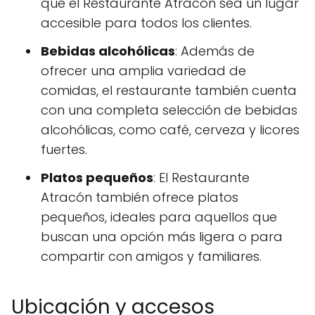
que el Restaurante Atracón sea un lugar
accesible para todos los clientes.
Bebidas alcohólicas
: Además de
ofrecer una amplia variedad de
comidas, el restaurante también cuenta
con una completa selección de bebidas
alcohólicas, como café, cerveza y licores
fuertes.
Platos pequeños
: El Restaurante
Atracón también ofrece platos
pequeños, ideales para aquellos que
buscan una opción más ligera o para
compartir con amigos y familiares.
Ubicación y accesos