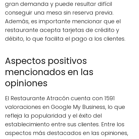
gran demanda y puede resultar difícil
conseguir una mesa sin reserva previa.
Además, es importante mencionar que el
restaurante acepta tarjetas de crédito y
débito, lo que facilita el pago a los clientes.
Aspectos positivos
mencionados en las
opiniones
El Restaurante Atracón cuenta con 1591
valoraciones en Google My Business, lo que
refleja la popularidad y el éxito del
establecimiento entre sus clientes. Entre los
aspectos más destacados en las opiniones,