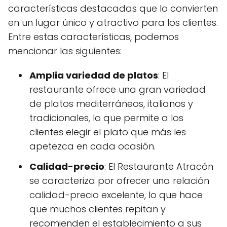
características destacadas que lo convierten
en un lugar único y atractivo para los clientes.
Entre estas características, podemos
mencionar las siguientes:
Amplia variedad de platos
: El
restaurante ofrece una gran variedad
de platos mediterráneos, italianos y
tradicionales, lo que permite a los
clientes elegir el plato que más les
apetezca en cada ocasión.
Calidad-precio
: El Restaurante Atracón
se caracteriza por ofrecer una relación
calidad-precio excelente, lo que hace
que muchos clientes repitan y
recomienden el establecimiento a sus