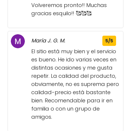
Volveremos pronto!! Muchas
gracias esquilo!! 🥰🥰🥰
María J. G. M.
5/5
El sitio está muy bien y el servicio
es bueno. He ido varias veces en
distintas ocasiones y me gusta
repetir. La calidad del producto,
obviamente, no es suprema pero
calidad-precio está bastante
bien. Recomendable para ir en
familia o con un grupo de
amigos.