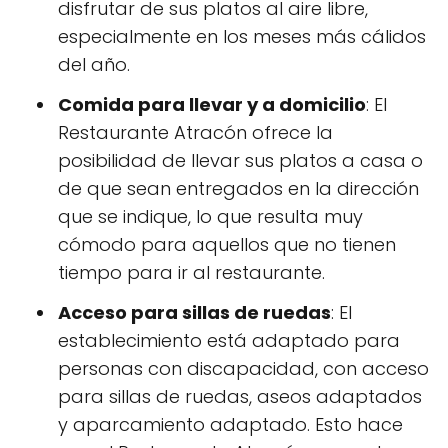
disfrutar de sus platos al aire libre,
especialmente en los meses más cálidos
del año.
Comida para llevar y a domicilio
: El
Restaurante Atracón ofrece la
posibilidad de llevar sus platos a casa o
de que sean entregados en la dirección
que se indique, lo que resulta muy
cómodo para aquellos que no tienen
tiempo para ir al restaurante.
Acceso para sillas de ruedas
: El
establecimiento está adaptado para
personas con discapacidad, con acceso
para sillas de ruedas, aseos adaptados
y aparcamiento adaptado. Esto hace