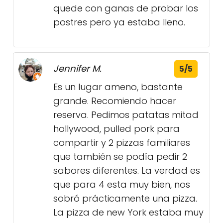
quede con ganas de probar los
postres pero ya estaba lleno.
Jennifer M.
5/5
Es un lugar ameno, bastante
grande. Recomiendo hacer
reserva. Pedimos patatas mitad
hollywood, pulled pork para
compartir y 2 pizzas familiares
que también se podía pedir 2
sabores diferentes. La verdad es
que para 4 esta muy bien, nos
sobró prácticamente una pizza.
La pizza de new York estaba muy