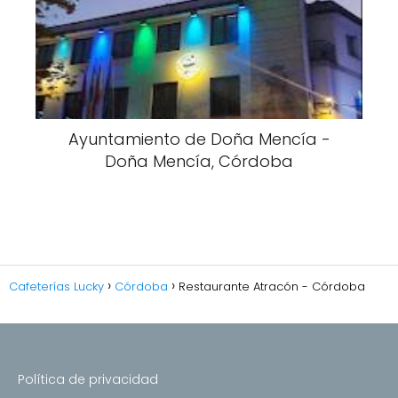
Ayuntamiento de Doña Mencía -
Doña Mencía, Córdoba
Cafeterías Lucky
Córdoba
Restaurante Atracón - Córdoba
Política de privacidad