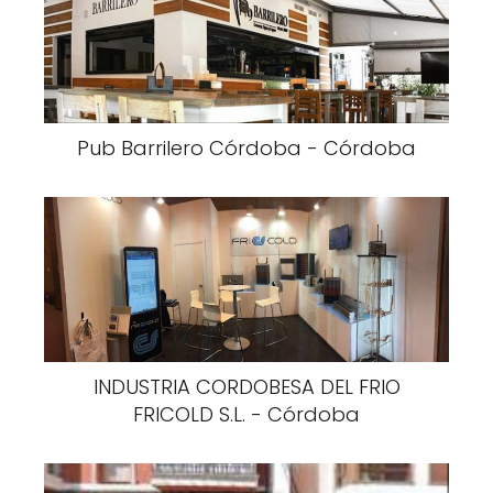
Pub Barrilero Córdoba - Córdoba
INDUSTRIA CORDOBESA DEL FRIO
FRICOLD S.L. - Córdoba