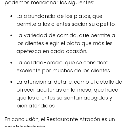
podemos mencionar los siguientes:
La abundancia de los platos, que
permite a los clientes saciar su apetito.
La variedad de comida, que permite a
los clientes elegir el plato que más les
apetezca en cada ocasión.
La calidad-precio, que se considera
excelente por muchos de los clientes.
La atención al detalle, como el detalle de
ofrecer aceitunas en la mesa, que hace
que los clientes se sientan acogidos y
bien atendidos.
En conclusión, el Restaurante Atracón es un