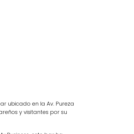
ar ubicado en la Av. Pureza
reños y visitantes por su