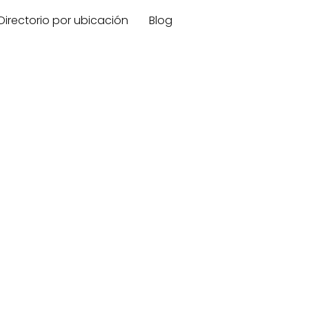
Directorio por ubicación
Blog