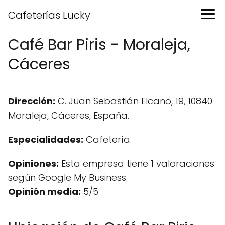
Cafeterías Lucky
Café Bar Piris - Moraleja,
Cáceres
Dirección:
C. Juan Sebastián Elcano, 19, 10840
Moraleja, Cáceres, España.
Especialidades:
Cafetería.
Opiniones:
Esta empresa tiene 1 valoraciones
según Google My Business.
Opinión media:
5/5.