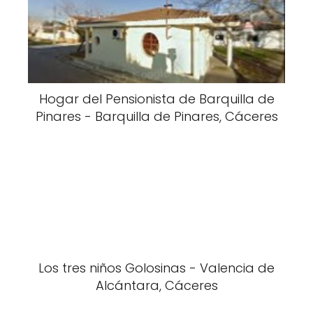
Hogar del Pensionista de Barquilla de
Pinares - Barquilla de Pinares, Cáceres
Los tres niños Golosinas - Valencia de
Alcántara, Cáceres