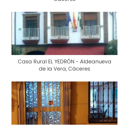
Casa Rural EL YEDRÓN - Aldeanueva
de la Vera, Cáceres