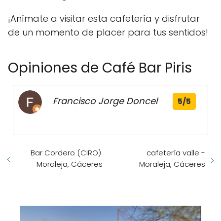
¡Anímate a visitar esta cafetería y disfrutar
de un momento de placer para tus sentidos!
Opiniones de Café Bar Piris
Francisco Jorge Doncel
5/5
Bar Cordero (CIRO)
cafetería valle -
- Moraleja, Cáceres
Moraleja, Cáceres