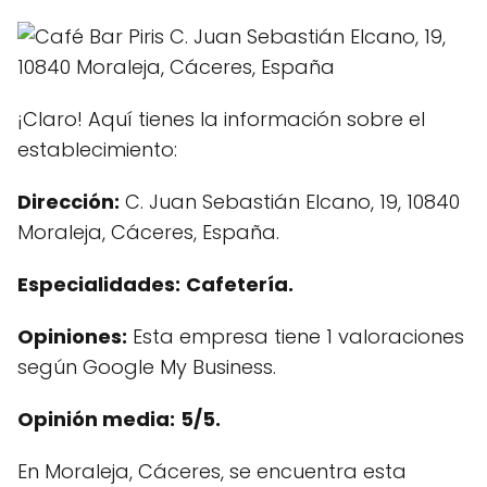
¡Claro! Aquí tienes la información sobre el
establecimiento:
Dirección:
C. Juan Sebastián Elcano, 19, 10840
Moraleja, Cáceres, España.
Especialidades:
Cafetería.
Opiniones:
Esta empresa tiene 1 valoraciones
según Google My Business.
Opinión media:
5/5.
En Moraleja, Cáceres, se encuentra esta