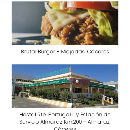
Brutal Burger - Miajadas, Cáceres
Hostal Rte. Portugal II y Estación de
Servicio Almaraz Km.200 - Almaraz,
Cáceres