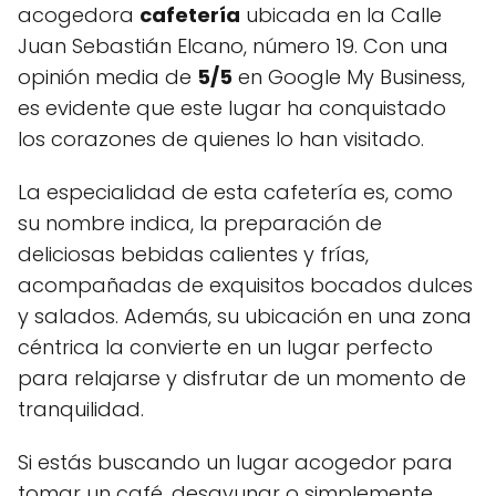
acogedora
cafetería
ubicada en la Calle
Juan Sebastián Elcano, número 19. Con una
opinión media de
5/5
en Google My Business,
es evidente que este lugar ha conquistado
los corazones de quienes lo han visitado.
La especialidad de esta cafetería es, como
su nombre indica, la preparación de
deliciosas bebidas calientes y frías,
acompañadas de exquisitos bocados dulces
y salados. Además, su ubicación en una zona
céntrica la convierte en un lugar perfecto
para relajarse y disfrutar de un momento de
tranquilidad.
Si estás buscando un lugar acogedor para
tomar un café, desayunar o simplemente