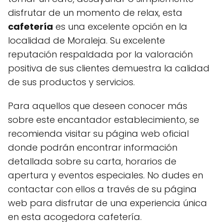
disfrutar de un momento de relax, esta
cafetería
es una excelente opción en la
localidad de Moraleja. Su excelente
reputación respaldada por la valoración
positiva de sus clientes demuestra la calidad
de sus productos y servicios.
Para aquellos que deseen conocer más
sobre este encantador establecimiento, se
recomienda visitar su página web oficial
donde podrán encontrar información
detallada sobre su carta, horarios de
apertura y eventos especiales. No dudes en
contactar con ellos a través de su página
web para disfrutar de una experiencia única
en esta acogedora cafetería.