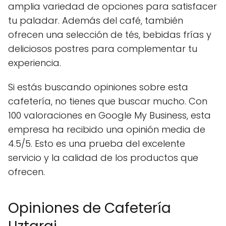
amplia variedad de opciones para satisfacer
tu paladar. Además del café, también
ofrecen una selección de tés, bebidas frías y
deliciosos postres para complementar tu
experiencia.
Si estás buscando opiniones sobre esta
cafetería, no tienes que buscar mucho. Con
100 valoraciones en Google My Business, esta
empresa ha recibido una opinión media de
4.5/5. Esto es una prueba del excelente
servicio y la calidad de los productos que
ofrecen.
Opiniones de Cafetería