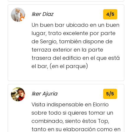
Iker Diaz
4/5
Un buen bar ubicado en un buen
lugar, trato excelente por parte
de Sergio, también dispone de
terraza exterior en la parte
trasera del edificio en el que está
el bar, (en el parque)
Iker Ajuria
5/5
Visita indispensable en Elorrio
sobre todo si quieres tomar un
combinado, siento éstos Top,
tanto en su elaboración como en