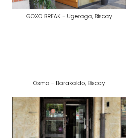
GOXO BREAK - Ugeraga, Biscay
Osma - Barakaldo, Biscay