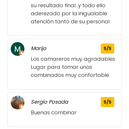
su resultado final...y todo ello
aderezado por la inigualable
atención tanto de su personal.
Marijo
5/5
Los camareros muy agradables
Lugar para tomar unos
combinados muy confortable
Sergio Posada
5/5
Buenas combinar