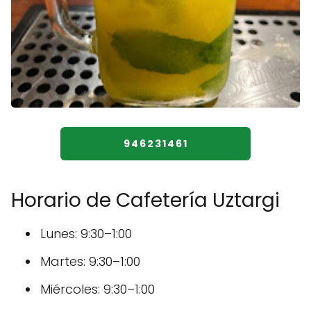
946231461
Horario de Cafetería Uztargi
Lunes: 9:30–1:00
Martes: 9:30–1:00
Miércoles: 9:30–1:00