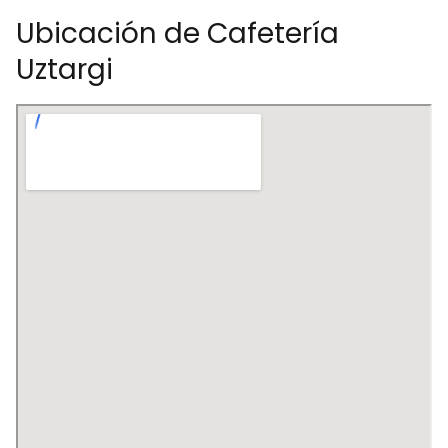
Ubicación de Cafetería
Uztargi