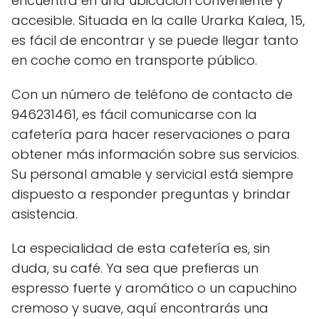
encuentra en una ubicación conveniente y
accesible. Situada en la calle Urarka Kalea, 15,
es fácil de encontrar y se puede llegar tanto
en coche como en transporte público.
Con un número de teléfono de contacto de
946231461, es fácil comunicarse con la
cafetería para hacer reservaciones o para
obtener más información sobre sus servicios.
Su personal amable y servicial está siempre
dispuesto a responder preguntas y brindar
asistencia.
La especialidad de esta cafetería es, sin
duda, su café. Ya sea que prefieras un
espresso fuerte y aromático o un capuchino
cremoso y suave, aquí encontrarás una