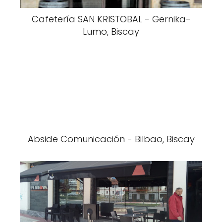
Cafetería SAN KRISTOBAL - Gernika-
Lumo, Biscay
Abside Comunicación - Bilbao, Biscay