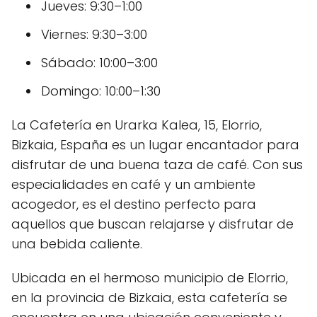
Jueves: 9:30–1:00
Viernes: 9:30–3:00
Sábado: 10:00–3:00
Domingo: 10:00–1:30
La Cafetería en Urarka Kalea, 15, Elorrio,
Bizkaia, España es un lugar encantador para
disfrutar de una buena taza de café. Con sus
especialidades en café y un ambiente
acogedor, es el destino perfecto para
aquellos que buscan relajarse y disfrutar de
una bebida caliente.
Ubicada en el hermoso municipio de Elorrio,
en la provincia de Bizkaia, esta cafetería se