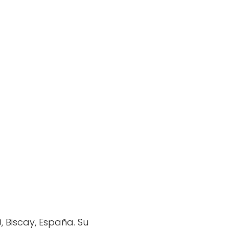
, Biscay, España. Su