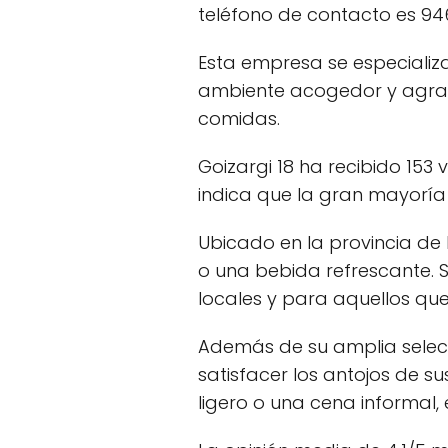
teléfono de contacto es 94
Esta empresa se especializa
ambiente acogedor y agrad
comidas.
Goizargi 18 ha recibido 153
indica que la gran mayoría 
Ubicado en la provincia de B
o una bebida refrescante. S
locales y para aquellos que 
Además de su amplia selec
satisfacer los antojos de 
ligero o una cena informal, 