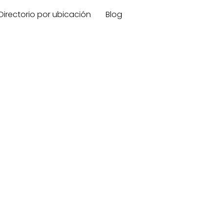
Directorio por ubicación
Blog