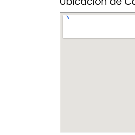
Ubicación de Ca