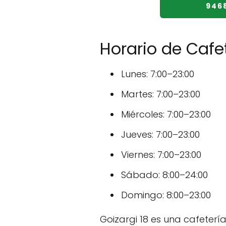
946
Horario de Cafet
Lunes: 7:00–23:00
Martes: 7:00–23:00
Miércoles: 7:00–23:00
Jueves: 7:00–23:00
Viernes: 7:00–23:00
Sábado: 8:00–24:00
Domingo: 8:00–23:00
Goizargi 18 es una cafetería