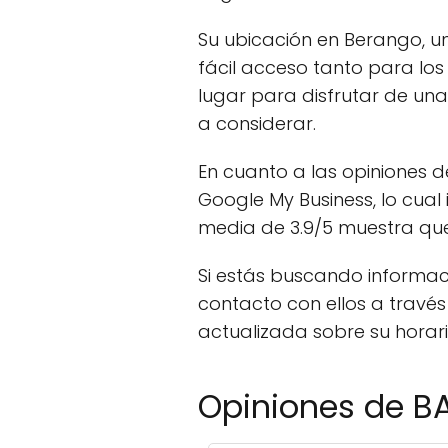
Su ubicación en Berango, un
fácil acceso tanto para los
lugar para disfrutar de un
a considerar.
En cuanto a las opiniones d
Google My Business, lo cual
media de 3.9/5 muestra que 
Si estás buscando informa
contacto con ellos a travé
actualizada sobre su horari
Opiniones de 