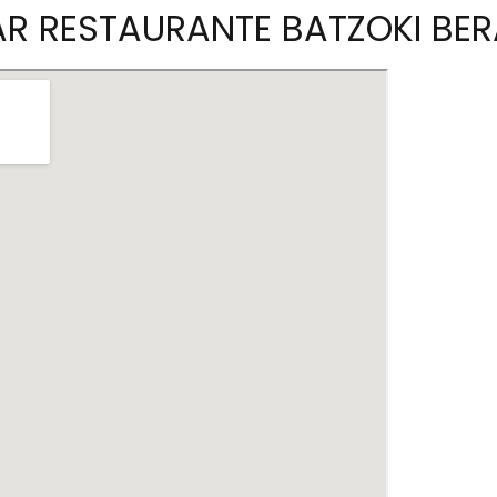
BAR RESTAURANTE BATZOKI BE