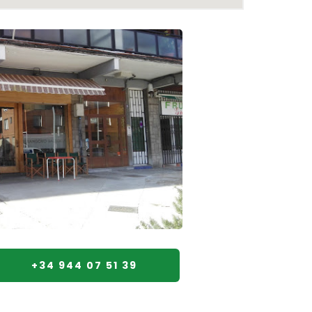
+34 944 07 51 39