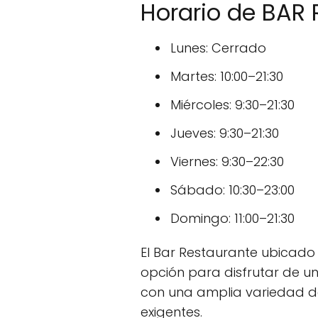
Horario de BAR
Lunes: Cerrado
Martes: 10:00–21:30
Miércoles: 9:30–21:30
Jueves: 9:30–21:30
Viernes: 9:30–22:30
Sábado: 10:30–23:00
Domingo: 11:00–21:30
El Bar Restaurante ubicado 
opción para disfrutar de u
con una amplia variedad de
exigentes.