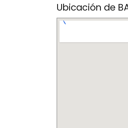
Ubicación de 