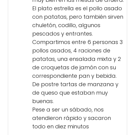
El plato estrella es el pollo asado
con patatas, pero también sirven
chuletón, codillo, algunos
pescados y entrantes.
Compartimos entre 6 personas 3
pollos asados, 4 raciones de
patatas, una ensalada mixta y 2
de croquetas de jamón con su
correspondiente pan y bebida.
De postre tartas de manzana y
de queso que estaban muy
buenas.
Pese a ser un sábado, nos
atendieron rápido y sacaron
todo en diez minutos