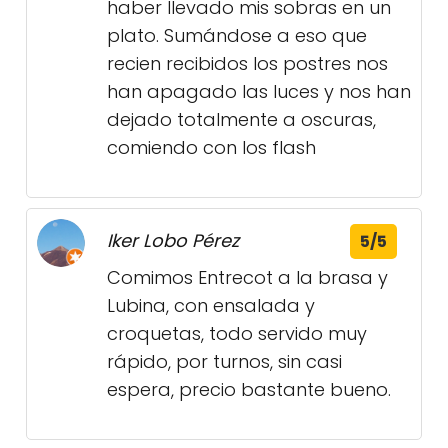
haber llevado mis sobras en un
plato. Sumándose a eso que
recien recibidos los postres nos
han apagado las luces y nos han
dejado totalmente a oscuras,
comiendo con los flash
Iker Lobo Pérez
5/5
Comimos Entrecot a la brasa y
Lubina, con ensalada y
croquetas, todo servido muy
rápido, por turnos, sin casi
espera, precio bastante bueno.