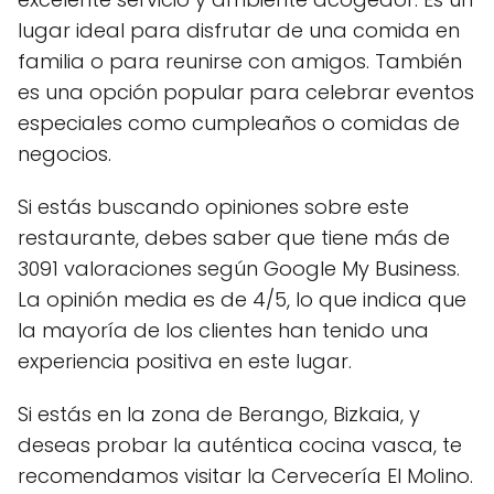
lugar ideal para disfrutar de una comida en
familia o para reunirse con amigos. También
es una opción popular para celebrar eventos
especiales como cumpleaños o comidas de
negocios.
Si estás buscando opiniones sobre este
restaurante, debes saber que tiene más de
3091 valoraciones según Google My Business.
La opinión media es de 4/5, lo que indica que
la mayoría de los clientes han tenido una
experiencia positiva en este lugar.
Si estás en la zona de Berango, Bizkaia, y
deseas probar la auténtica cocina vasca, te
recomendamos visitar la Cervecería El Molino.