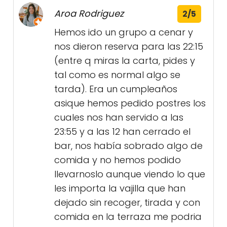
Aroa Rodriguez
2/5
Hemos ido un grupo a cenar y
nos dieron reserva para las 22:15
(entre q miras la carta, pides y
tal como es normal algo se
tarda). Era un cumpleaños
asique hemos pedido postres los
cuales nos han servido a las
23:55 y a las 12 han cerrado el
bar, nos había sobrado algo de
comida y no hemos podido
llevarnoslo aunque viendo lo que
les importa la vajilla que han
dejado sin recoger, tirada y con
comida en la terraza me podria