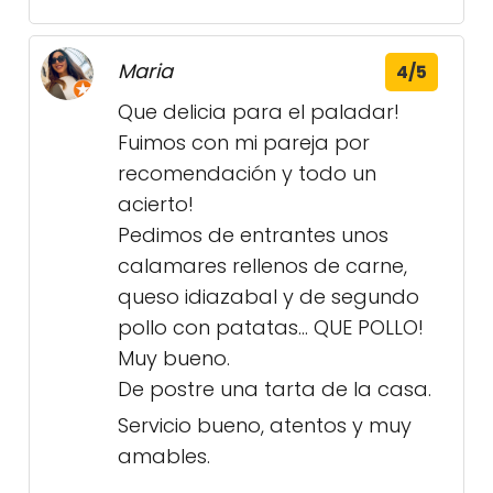
Maria
4/5
Que delicia para el paladar!
Fuimos con mi pareja por
recomendación y todo un
acierto!
Pedimos de entrantes unos
calamares rellenos de carne,
queso idiazabal y de segundo
pollo con patatas… QUE POLLO!
Muy bueno.
De postre una tarta de la casa.
Servicio bueno, atentos y muy
amables.