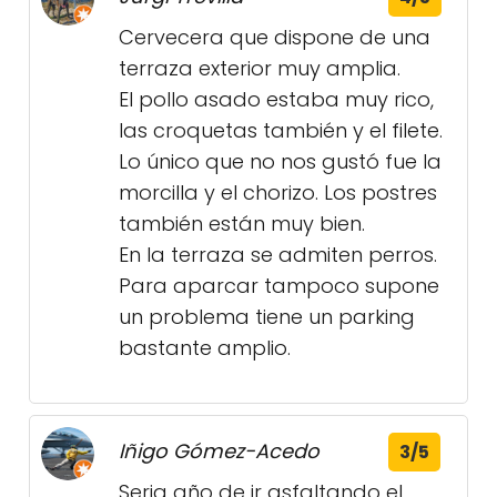
Cervecera que dispone de una
terraza exterior muy amplia.
El pollo asado estaba muy rico,
las croquetas también y el filete.
Lo único que no nos gustó fue la
morcilla y el chorizo. Los postres
también están muy bien.
En la terraza se admiten perros.
Para aparcar tampoco supone
un problema tiene un parking
bastante amplio.
Iñigo Gómez-Acedo
3/5
Seria año de ir asfaltando el