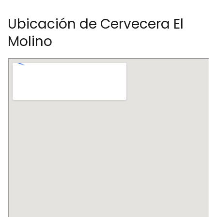
Ubicación de Cervecera El
Molino