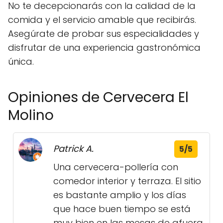
No te decepcionarás con la calidad de la
comida y el servicio amable que recibirás.
Asegúrate de probar sus especialidades y
disfrutar de una experiencia gastronómica
única.
Opiniones de Cervecera El
Molino
Patrick A.
5/5
Una cervecera-pollería con
comedor interior y terraza. El sitio
es bastante amplio y los días
que hace buen tiempo se está
muy bien en las mesas de afuera.