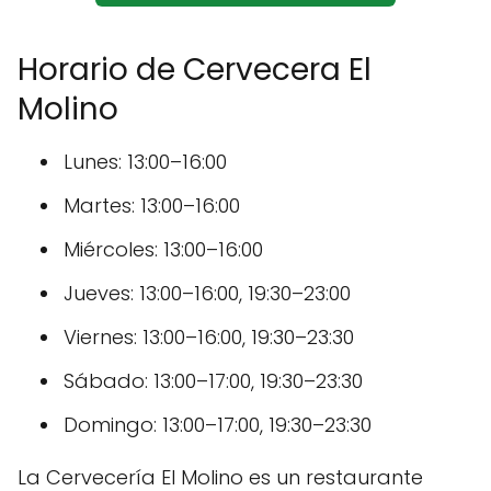
Horario de Cervecera El
Molino
Lunes: 13:00–16:00
Martes: 13:00–16:00
Miércoles: 13:00–16:00
Jueves: 13:00–16:00, 19:30–23:00
Viernes: 13:00–16:00, 19:30–23:30
Sábado: 13:00–17:00, 19:30–23:30
Domingo: 13:00–17:00, 19:30–23:30
La Cervecería El Molino es un restaurante