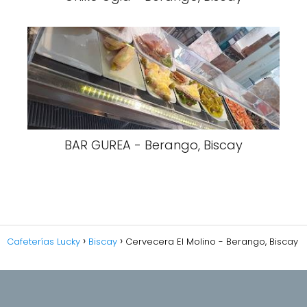
BAR GUREA - Berango, Biscay
Cafeterías Lucky
Biscay
Cervecera El Molino - Berango, Biscay