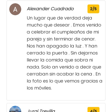
Alexander Cuadrado
2/5
Un lugar que de verdad deja
mucho que desear . Emos venido
a celebrar el cumpleaños de mi
pareja y sin terminar de cenar.
Nos han apagado la luz . Y han
cerrado la puerta . Sin dejarnos
llevar la comida que sobra ni
nada. Solo an venido a decir que
cerraban sin acabar la cena . En
la foto es lo que vemos gracias a
los móviles.
Jurgi Trevilla
4/5