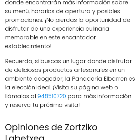
donde encontrarán más información sobre
su menú, horarios de apertura y posibles
promociones. ¡No pierdas la oportunidad de
disfrutar de una experiencia culinaria
memorable en este encantador
establecimiento!
Recuerda, si buscas un lugar donde disfrutar
de deliciosos productos artesanales en un
ambiente acogedor, la Panadería Elbarren es
la elección ideal. ¡Visita su página web o
llámalos al
948510720
para más información
y reserva tu próxima visita!
Opiniones de Zortziko
Labetxea