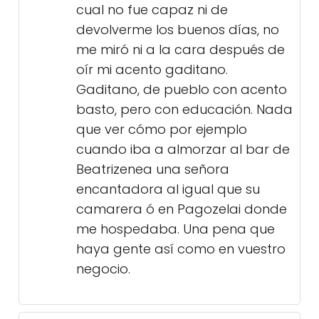
cual no fue capaz ni de
devolverme los buenos días, no
me miró ni a la cara después de
oír mi acento gaditano.
Gaditano, de pueblo con acento
basto, pero con educación. Nada
que ver cómo por ejemplo
cuando iba a almorzar al bar de
Beatrizenea una señora
encantadora al igual que su
camarera ó en Pagozelai donde
me hospedaba. Una pena que
haya gente así como en vuestro
negocio.