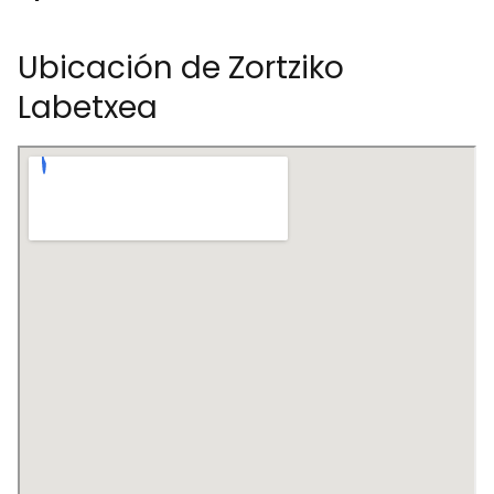
Ubicación de Zortziko
Labetxea