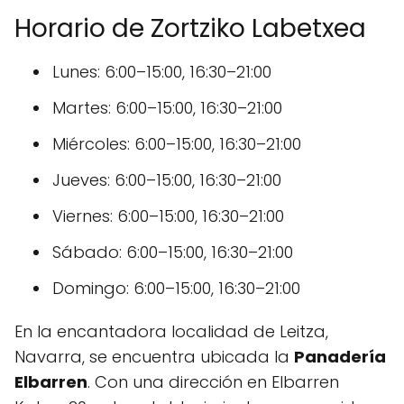
Horario de Zortziko Labetxea
Lunes: 6:00–15:00, 16:30–21:00
Martes: 6:00–15:00, 16:30–21:00
Miércoles: 6:00–15:00, 16:30–21:00
Jueves: 6:00–15:00, 16:30–21:00
Viernes: 6:00–15:00, 16:30–21:00
Sábado: 6:00–15:00, 16:30–21:00
Domingo: 6:00–15:00, 16:30–21:00
En la encantadora localidad de Leitza,
Navarra, se encuentra ubicada la
Panadería
Elbarren
. Con una dirección en Elbarren