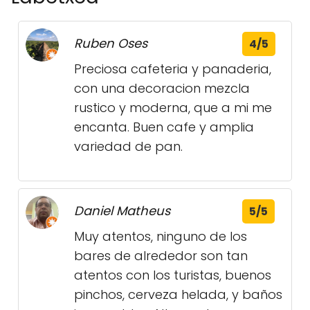
Ruben Oses
4/5
Preciosa cafeteria y panaderia,
con una decoracion mezcla
rustico y moderna, que a mi me
encanta. Buen cafe y amplia
variedad de pan.
Daniel Matheus
5/5
Muy atentos, ninguno de los
bares de alrededor son tan
atentos con los turistas, buenos
pinchos, cerveza helada, y baños