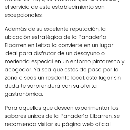
el servicio de este establecimiento son
excepcionales.
Además de su excelente reputación, la
ubicación estratégica de la Panadería
Elbarren en Leitza la convierte en un lugar
ideal para disfrutar de un desayuno o
merienda especial en un entorno pintoresco y
acogedor. Ya sea que estés de paso por la
zona o seas un residente local, este lugar sin
duda te sorprenderá con su oferta
gastronómica.
Para aquellos que deseen experimentar los
sabores únicos de la Panadería Elbarren, se
recomienda visitar su página web oficial