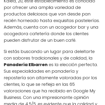
Kalea, 20, este establecimiento es conocido
por ofrecer una amplia variedad de
productos deliciosos que van desde pan
recién horneado hasta exquisitas pastelerías.
Además, cuenta con un acogedor bar y una
acogedora cafetería donde los clientes
pueden disfrutar de un buen café.
Si estás buscando un lugar para deleitarte
con sabores tradicionales y de calidad, la
Panadería Elbarren
es la elección perfecta.
Sus especialidades en panadería y
repostería son altamente valoradas por los
clientes, lo que se refleja en las 65
valoraciones que ha recibido en Google My
Business. Con una impresionante opinión
media de 4.5/5, es evidente que la calidad y