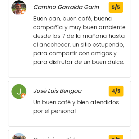
Camino Garralda Garin
5/5
Buen pan, buen café, buena
compañía y muy buen ambiente
desde las 7 de la mañana hasta
el anochecer, un sitio estupendo,
para compartir con amigos y
para disfrutar de un buen dulce.
José Luis Bengoa
4/5
Un buen café y bien atendidos
por el personal