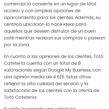
comercial la convierte en un lugar de fácil
acceso y con amplias opciones de
aparcamiento para los clientes. Además, su
céntrica ubicación la hace ideal para
aquellos que deseen disfrutar de un buen
café mientras realizan sus compras o pasean
por la zona.
En cuanto a las opiniones de los clientes, Totó
Cafetería cuenta con un total de 8
valoraciones según Google My Business, con
una opinión media de 4.6/5. Estas cifras
reflejan la alta calidad del servicio y la
satisfacción de los clientes con la oferta de
Totó Cafetería.
Si estás buscando una cafetería