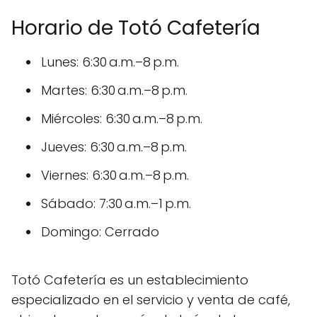
Horario de Totó Cafetería
Lunes: 6:30 a.m.–8 p.m.
Martes: 6:30 a.m.–8 p.m.
Miércoles: 6:30 a.m.–8 p.m.
Jueves: 6:30 a.m.–8 p.m.
Viernes: 6:30 a.m.–8 p.m.
Sábado: 7:30 a.m.–1 p.m.
Domingo: Cerrado
Totó Cafetería es un establecimiento
especializado en el servicio y venta de café,