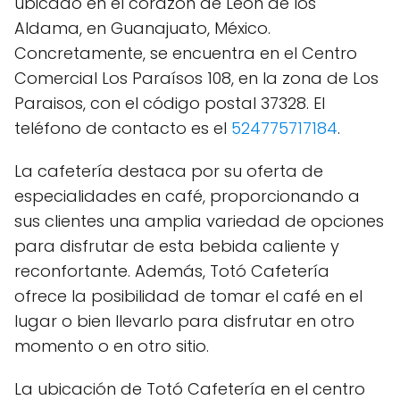
ubicado en el corazón de León de los
Aldama, en Guanajuato, México.
Concretamente, se encuentra en el Centro
Comercial Los Paraísos 108, en la zona de Los
Paraisos, con el código postal 37328. El
teléfono de contacto es el
524775717184
.
La cafetería destaca por su oferta de
especialidades en café, proporcionando a
sus clientes una amplia variedad de opciones
para disfrutar de esta bebida caliente y
reconfortante. Además, Totó Cafetería
ofrece la posibilidad de tomar el café en el
lugar o bien llevarlo para disfrutar en otro
momento o en otro sitio.
La ubicación de Totó Cafetería en el centro