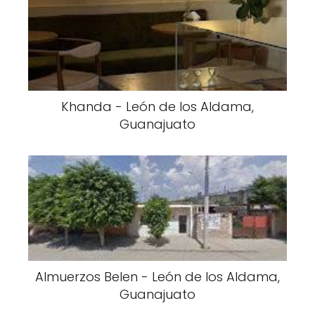
Khanda - León de los Aldama,
Guanajuato
Almuerzos Belen - León de los Aldama,
Guanajuato