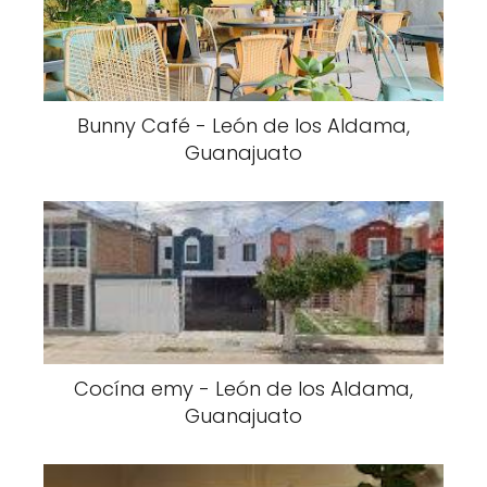
Bunny Café - León de los Aldama,
Guanajuato
Cocína emy - León de los Aldama,
Guanajuato