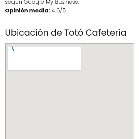
según Google My Business.
Opinión media:
4.6/5.
Ubicación de Totó Cafetería