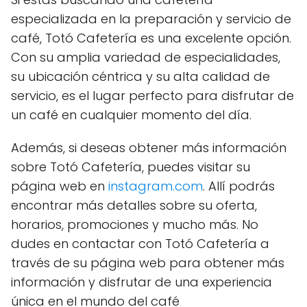
especializada en la preparación y servicio de
café, Totó Cafetería es una excelente opción.
Con su amplia variedad de especialidades,
su ubicación céntrica y su alta calidad de
servicio, es el lugar perfecto para disfrutar de
un café en cualquier momento del día.
Además, si deseas obtener más información
sobre Totó Cafetería, puedes visitar su
página web en
instagram.com
. Allí podrás
encontrar más detalles sobre su oferta,
horarios, promociones y mucho más. No
dudes en contactar con Totó Cafetería a
través de su página web para obtener más
información y disfrutar de una experiencia
única en el mundo del café