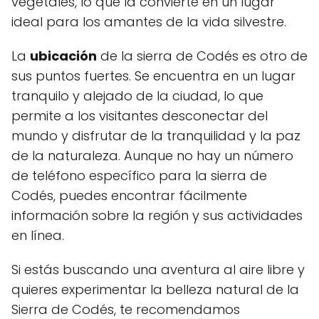
vegetales, lo que la convierte en un lugar
ideal para los amantes de la vida silvestre.
La
ubicación
de la sierra de Codés es otro de
sus puntos fuertes. Se encuentra en un lugar
tranquilo y alejado de la ciudad, lo que
permite a los visitantes desconectar del
mundo y disfrutar de la tranquilidad y la paz
de la naturaleza. Aunque no hay un número
de teléfono específico para la sierra de
Codés, puedes encontrar fácilmente
información sobre la región y sus actividades
en línea.
Si estás buscando una aventura al aire libre y
quieres experimentar la belleza natural de la
Sierra de Codés, te recomendamos