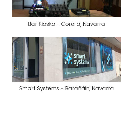
Bar Kiosko - Corella, Navarra
Smart Systems - Barañáin, Navarra