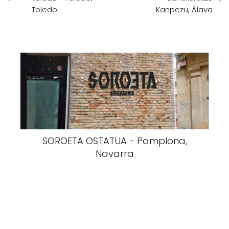
Toledo
Kanpezu, Álava
SOROETA OSTATUA - Pamplona,
Navarra