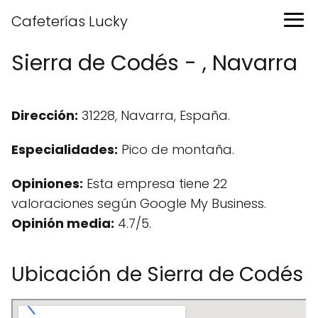
Cafeterías Lucky
Sierra de Codés - , Navarra
Dirección:
31228, Navarra, España.
Especialidades:
Pico de montaña.
Opiniones:
Esta empresa tiene 22
valoraciones según Google My Business.
Opinión media:
4.7/5.
Ubicación de Sierra de Codés