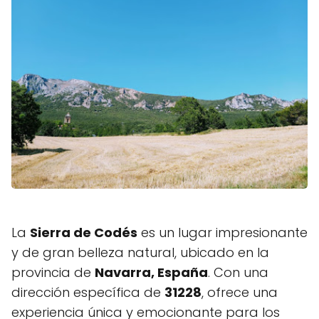
La
Sierra de Codés
es un lugar impresionante
y de gran belleza natural, ubicado en la
provincia de
Navarra, España
. Con una
dirección específica de
31228
, ofrece una
experiencia única y emocionante para los