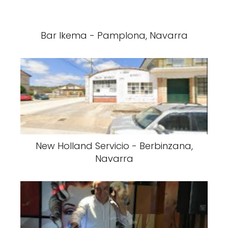
Bar Ikema - Pamplona, Navarra
New Holland Servicio - Berbinzana,
Navarra