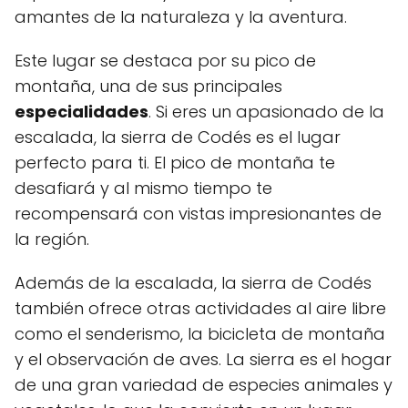
amantes de la naturaleza y la aventura.
Este lugar se destaca por su pico de
montaña, una de sus principales
especialidades
. Si eres un apasionado de la
escalada, la sierra de Codés es el lugar
perfecto para ti. El pico de montaña te
desafiará y al mismo tiempo te
recompensará con vistas impresionantes de
la región.
Además de la escalada, la sierra de Codés
también ofrece otras actividades al aire libre
como el senderismo, la bicicleta de montaña
y el observación de aves. La sierra es el hogar
de una gran variedad de especies animales y