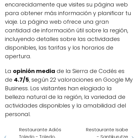
encarecidamente que visites su página web
para obtener más información y planificar tu
viaje. La página web ofrece una gran
cantidad de información útil sobre la región,
incluyendo detalles sobre las actividades
disponibles, las tarifas y los horarios de
apertura.
La
opinión media
de la Sierra de Codés es
de
4.7/5
, según 22 valoraciones en Google My
Business. Los visitantes han elogiado la
belleza natural de la región, la variedad de
actividades disponibles y la amabilidad del
personal.
Restaurante Adiós
Restaurante Isabe
Toledo - Toledo,
- Santikurutze