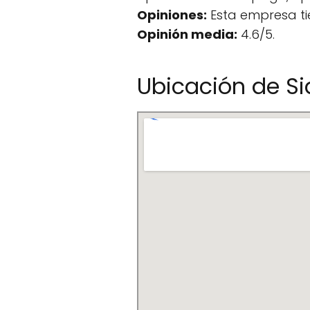
Opiniones:
Esta empresa ti
Opinión media:
4.6/5.
Ubicación de Si