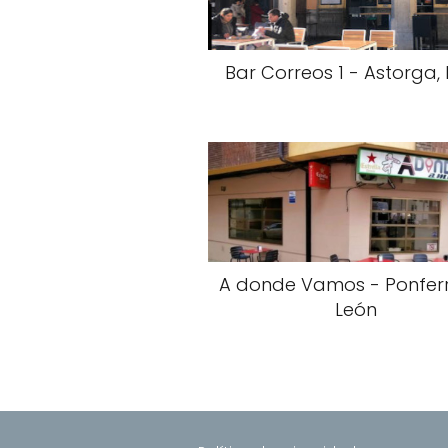
Bar Correos 1 - Astorga,
A donde Vamos - Ponfer
León