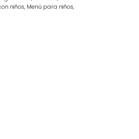
con niños, Menú para niños,