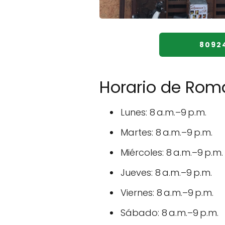
8092
Horario de Rom
Lunes: 8 a.m.–9 p.m.
Martes: 8 a.m.–9 p.m.
Miércoles: 8 a.m.–9 p.m.
Jueves: 8 a.m.–9 p.m.
Viernes: 8 a.m.–9 p.m.
Sábado: 8 a.m.–9 p.m.