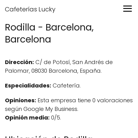
Cafeterías Lucky
Rodilla - Barcelona,
Barcelona
Dirección:
C/ de Potosí, San Andrés de
Palomar, 08030 Barcelona, España.
Especialidades:
Cafetería.
Opiniones:
Esta empresa tiene 0 valoraciones
según Google My Business.
Opinión media:
0/5.