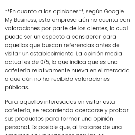
**En cuanto a las opiniones**, según Google
My Business, esta empresa aún no cuenta con
valoraciones por parte de los clientes, lo cual
puede ser un aspecto a considerar para
aquellos que buscan referencias antes de
visitar un establecimiento. La opinión media
actual es de 0/5, lo que indica que es una
cafetería relativamente nueva en el mercado
o que aún no ha recibido valoraciones
públicas.
Para aquellos interesados en visitar esta
cafetería, se recomienda acercarse y probar
sus productos para formar una opinión
personal. Es posible que, al tratarse de una