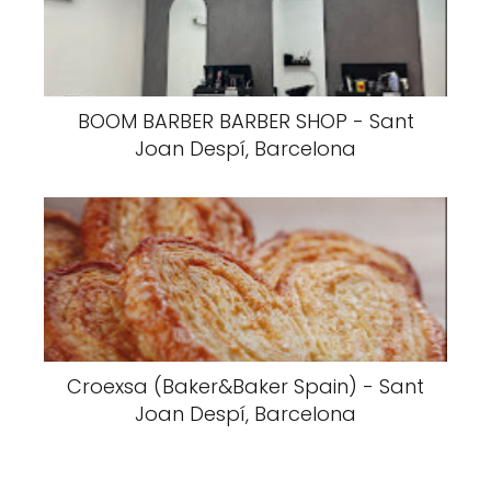
BOOM BARBER BARBER SHOP - Sant
Joan Despí, Barcelona
Croexsa (Baker&Baker Spain) - Sant
Joan Despí, Barcelona