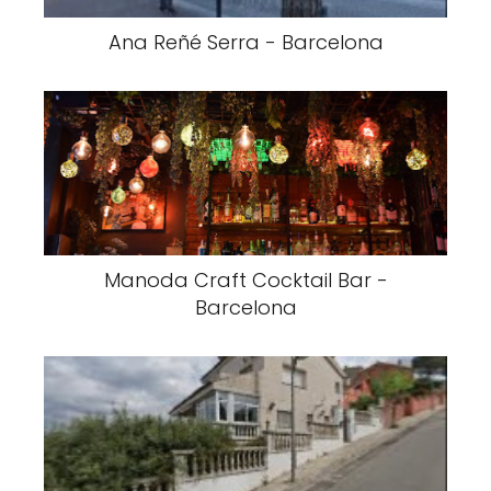
Ana Reñé Serra - Barcelona
Manoda Craft Cocktail Bar -
Barcelona