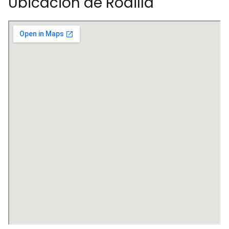
Ubicación de Rodilla