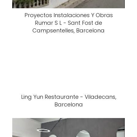
Proyectos Instalaciones Y Obras
Rumar S L - Sant Fost de
Campsentelles, Barcelona
Ling Yun Restaurante - Viladecans,
Barcelona