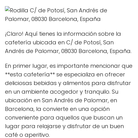
¡Claro! Aquí tienes la información sobre la
cafetería ubicada en C/ de Potosí, San
Andrés de Palomar, 08030 Barcelona, España.
En primer lugar, es importante mencionar que
**esta cafetería** se especializa en ofrecer
deliciosas bebidas y alimentos para disfrutar
en un ambiente acogedor y tranquilo. Su
ubicación en San Andrés de Palomar, en
Barcelona, la convierte en una opción
conveniente para aquellos que buscan un
lugar para relajarse y disfrutar de un buen
café o aperitivo.