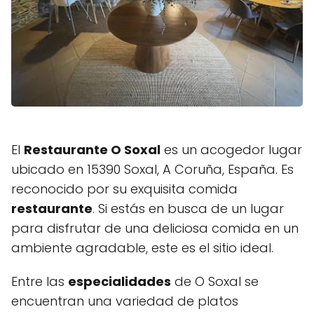
El
Restaurante O Soxal
es un acogedor lugar
ubicado en 15390 Soxal, A Coruña, España. Es
reconocido por su exquisita comida
restaurante
. Si estás en busca de un lugar
para disfrutar de una deliciosa comida en un
ambiente agradable, este es el sitio ideal.
Entre las
especialidades
de O Soxal se
encuentran una variedad de platos