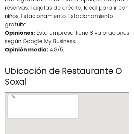
reservas, Tarjetas de crédito, Ideal para ir con
niños, Estacionamiento, Estacionamiento
gratuito.
Opiniones:
Esta empresa tiene 8 valoraciones
según Google My Business.
Opinión media:
4.8/5.
Ubicación de Restaurante O
Soxal