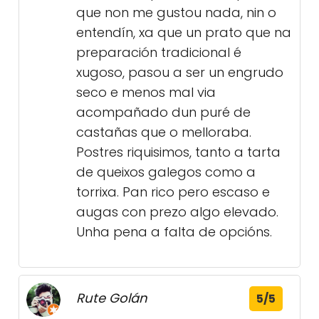
que non me gustou nada, nin o
entendín, xa que un prato que na
preparación tradicional é
xugoso, pasou a ser un engrudo
seco e menos mal via
acompañado dun puré de
castañas que o melloraba.
Postres riquisimos, tanto a tarta
de queixos galegos como a
torrixa. Pan rico pero escaso e
augas con prezo algo elevado.
Unha pena a falta de opcións.
Rute Golán
5/5