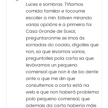
Luces e sombras. Tíñamos
comida familiar e tocoume
escoller a min. Estiven mirando
varias opcións e a primeira foi
Casa Grande de Soxal,
preguntaronme se imos ás
xornadas do cocido, dígolles que
non, xa que levamos varios,
preguntolles pola carta xa que
levávamos un pequeno
comensal que non é de bo dente
ante o que me din que
consultemos a carta está na
web e que non haberá problema
polo pequeno comensal, que
ademais da carta habería máis