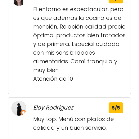
El entorno es espectacular, pero
es que además la cocina es de
mención. Relación calidad precio
óptima, productos bien tratados
y de primera. Especial cuidado
con mis sensibilidades
alimentarias. Comí tranquila y
muy bien.
Atención de 10
Eloy Rodriguez
5/5
Muy top. Menú con platos de
calidad y un buen servicio.