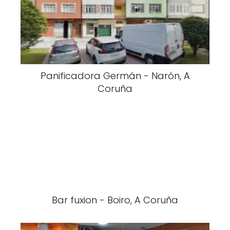
Panificadora Germán - Narón, A
Coruña
Bar fuxion - Boiro, A Coruña