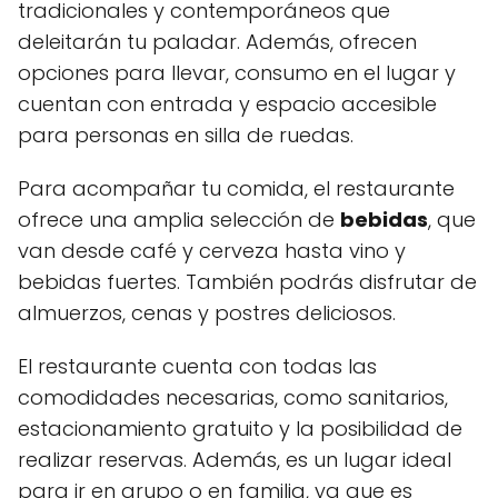
tradicionales y contemporáneos que
deleitarán tu paladar. Además, ofrecen
opciones para llevar, consumo en el lugar y
cuentan con entrada y espacio accesible
para personas en silla de ruedas.
Para acompañar tu comida, el restaurante
ofrece una amplia selección de
bebidas
, que
van desde café y cerveza hasta vino y
bebidas fuertes. También podrás disfrutar de
almuerzos, cenas y postres deliciosos.
El restaurante cuenta con todas las
comodidades necesarias, como sanitarios,
estacionamiento gratuito y la posibilidad de
realizar reservas. Además, es un lugar ideal
para ir en grupo o en familia, ya que es