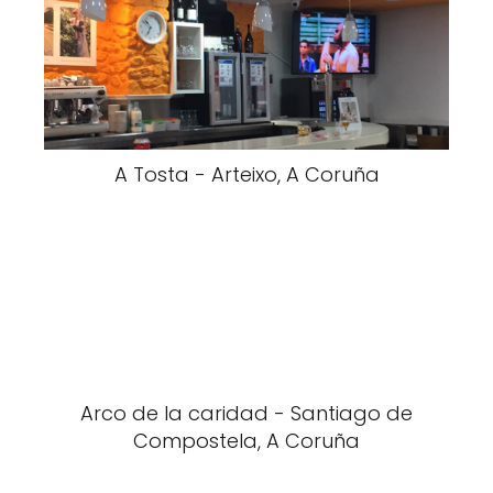
A Tosta - Arteixo, A Coruña
Arco de la caridad - Santiago de
Compostela, A Coruña