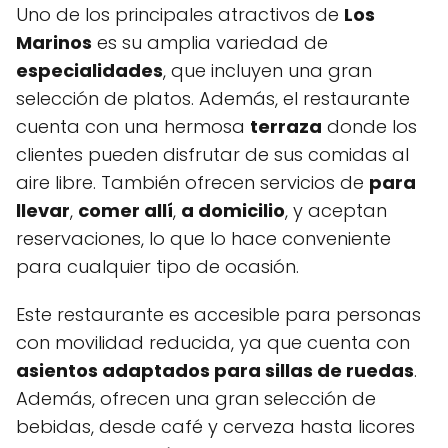
Uno de los principales atractivos de
Los
Marinos
es su amplia variedad de
especialidades
, que incluyen una gran
selección de platos. Además, el restaurante
cuenta con una hermosa
terraza
donde los
clientes pueden disfrutar de sus comidas al
aire libre. También ofrecen servicios de
para
llevar
,
comer allí
,
a domicilio
, y aceptan
reservaciones, lo que lo hace conveniente
para cualquier tipo de ocasión.
Este restaurante es accesible para personas
con movilidad reducida, ya que cuenta con
asientos adaptados para sillas de ruedas
.
Además, ofrecen una gran selección de
bebidas, desde café y cerveza hasta licores