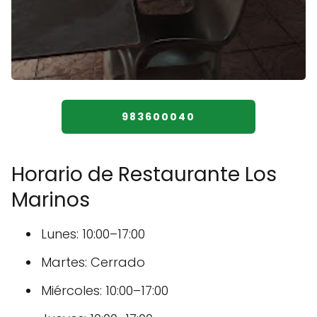
983600040
Horario de Restaurante Los
Marinos
Lunes: 10:00–17:00
Martes: Cerrado
Miércoles: 10:00–17:00