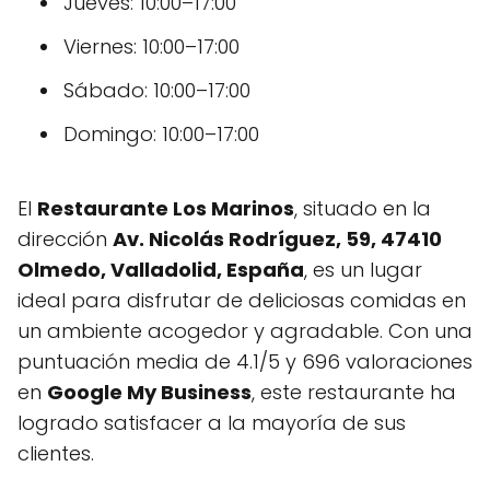
Jueves: 10:00–17:00
Viernes: 10:00–17:00
Sábado: 10:00–17:00
Domingo: 10:00–17:00
El
Restaurante Los Marinos
, situado en la
dirección
Av. Nicolás Rodríguez, 59, 47410
Olmedo, Valladolid, España
, es un lugar
ideal para disfrutar de deliciosas comidas en
un ambiente acogedor y agradable. Con una
puntuación media de 4.1/5 y 696 valoraciones
en
Google My Business
, este restaurante ha
logrado satisfacer a la mayoría de sus
clientes.