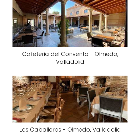
Cafeteria del Convento - Olmedo,
Valladolid
Los Caballeros - Olmedo, Valladolid