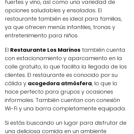
fuertes y vino, así como una variedad de
opciones saludables y ensaladas. El
restaurante también es ideal para familias,
ya que ofrecen menús infantiles, tronas y
entretenimiento para niños.
El
Restaurante Los Marinos
también cuenta
con estacionamiento y aparcamiento en la
calle gratuito, lo que facilita la llegada de los
clientes. El restaurante es conocido por su
cálida y
acogedora atmósfera
, lo que lo
hace perfecto para grupos y ocasiones
informales. También cuentan con conexión
Wi-Fi y una barra completamente equipada.
Si estás buscando un lugar para disfrutar de
una deliciosa comida en un ambiente