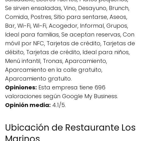
Se sirven ensaladas, Vino, Desayuno, Brunch,
Comida, Postres, Sitio para sentarse, Aseos,
Bar, Wi-Fi, Wi-Fi, Acogedor, Informal, Grupos,
Ideal para familias, Se aceptan reservas, Con
móvil por NFC, Tarjetas de crédito, Tarjetas de
débito, Tarjetas de crédito, Ideal para niños,
Menú infantil, Tronas, Aparcamiento,
Aparcamiento en la calle gratuito,
Aparcamiento gratuito.
Opiniones:
Esta empresa tiene 696
valoraciones según Google My Business.
Opinión media:
4.1/5.
Ubicación de Restaurante Los
Marinos