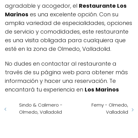
agradable y acogedor, el
Restaurante Los
Marinos
es una excelente opción. Con su
amplia variedad de especialidades, opciones
de servicio y comodidades, este restaurante
es una visita obligada para cualquiera que
esté en la zona de Olmedo, Valladolid.
No dudes en contactar al restaurante a
través de su página web para obtener más
información y hacer una reservación. Te
encantará tu experiencia en
Los Marinos
Sindo & Calimero -
Femy - Olmedo,
Olmedo, Valladolid
Valladolid