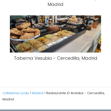
Madrid
Taberna Vesubio - Cercedilla, Madrid
Cafeterías Lucky
Madrid
Restaurante El Andabe - Cercedilla,
Madrid