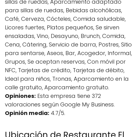
sillas de ruedas, Aparcamiento adaptado
para sillas de ruedas, Bebidas alcohólicas,
Café, Cerveza, Cócteles, Comida saludable,
Licores fuertes, Platos pequeños, Se sirven
ensaladas, Vino, Desayuno, Brunch, Comida,
Cena, Cátering, Servicio de barra, Postres, Sitio
para sentarse, Aseos, Bar, Acogedor, Informal,
Grupos, Se aceptan reservas, Con móvil por
NFC, Tarjetas de crédito, Tarjetas de débito,
Ideal para niños, Tronas, Aparcamiento en la
calle gratuito, Aparcamiento gratuito.
Opiniones:
Esta empresa tiene 372
valoraciones según Google My Business.
Opinión media:
4.7/5.
Ubicación de Restaurante El