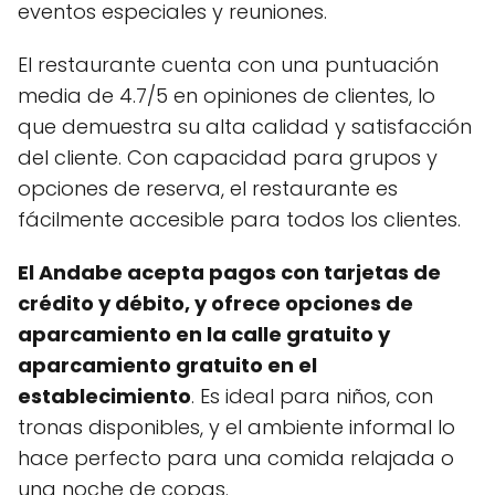
eventos especiales y reuniones.
El restaurante cuenta con una puntuación
media de 4.7/5 en opiniones de clientes, lo
que demuestra su alta calidad y satisfacción
del cliente. Con capacidad para grupos y
opciones de reserva, el restaurante es
fácilmente accesible para todos los clientes.
El Andabe acepta pagos con tarjetas de
crédito y débito, y ofrece opciones de
aparcamiento en la calle gratuito y
aparcamiento gratuito en el
establecimiento
. Es ideal para niños, con
tronas disponibles, y el ambiente informal lo
hace perfecto para una comida relajada o
una noche de copas.