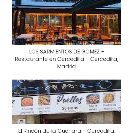
LOS SARMIENTOS DE GÓMEZ -
Restaurante en Cercedilla - Cercedilla,
Madrid
El Rincón de la Cuchara - Cercedilla,