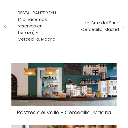
RESTAURANTE YEYU
(No hacemos
La Cruz del Sur -
reservas en
Cercedilla, Madrid
terraza) -
Cercedilla, Madrid
Postres del Valle - Cercedilla, Madrid