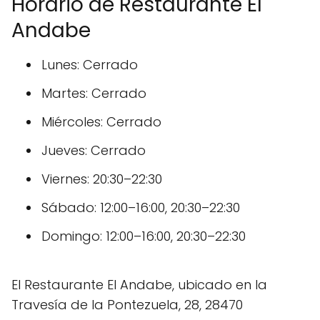
Horario de Restaurante El
Andabe
Lunes: Cerrado
Martes: Cerrado
Miércoles: Cerrado
Jueves: Cerrado
Viernes: 20:30–22:30
Sábado: 12:00–16:00, 20:30–22:30
Domingo: 12:00–16:00, 20:30–22:30
El Restaurante El Andabe, ubicado en la
Travesía de la Pontezuela, 28, 28470