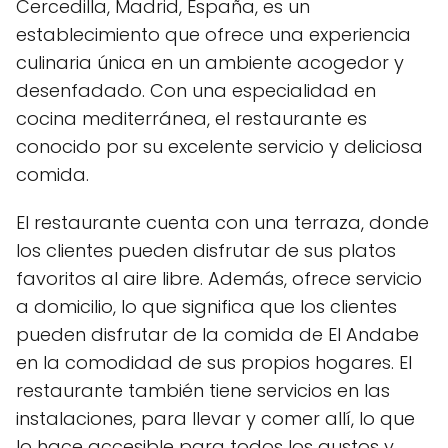
Cercedilla, Madrid, España, es un
establecimiento que ofrece una experiencia
culinaria única en un ambiente acogedor y
desenfadado. Con una especialidad en
cocina mediterránea, el restaurante es
conocido por su excelente servicio y deliciosa
comida.
El restaurante cuenta con una terraza, donde
los clientes pueden disfrutar de sus platos
favoritos al aire libre. Además, ofrece servicio
a domicilio, lo que significa que los clientes
pueden disfrutar de la comida de El Andabe
en la comodidad de sus propios hogares. El
restaurante también tiene servicios en las
instalaciones, para llevar y comer allí, lo que
lo hace accesible para todos los gustos y