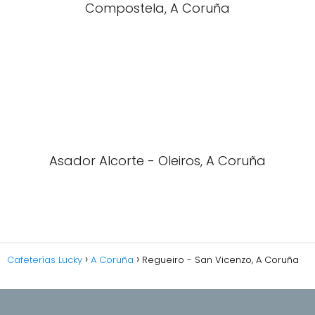
Compostela, A Coruña
Asador Alcorte - Oleiros, A Coruña
Cafeterías Lucky
A Coruña
Regueiro - San Vicenzo, A Coruña