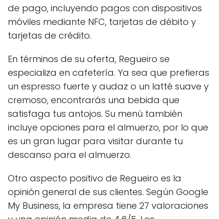
de pago, incluyendo pagos con dispositivos
móviles mediante NFC, tarjetas de débito y
tarjetas de crédito.
En términos de su oferta, Regueiro se
especializa en cafetería. Ya sea que prefieras
un espresso fuerte y audaz o un latté suave y
cremoso, encontrarás una bebida que
satisfaga tus antojos. Su menú también
incluye opciones para el almuerzo, por lo que
es un gran lugar para visitar durante tu
descanso para el almuerzo.
Otro aspecto positivo de Regueiro es la
opinión general de sus clientes. Según Google
My Business, la empresa tiene 27 valoraciones