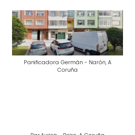
Panificadora Germán - Narón, A
Coruña