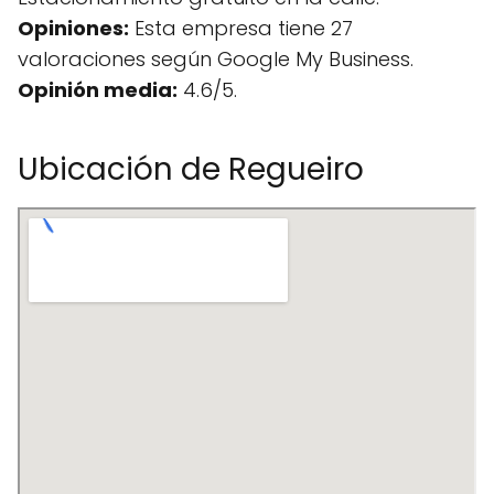
Opiniones:
Esta empresa tiene 27
valoraciones según Google My Business.
Opinión media:
4.6/5.
Ubicación de Regueiro