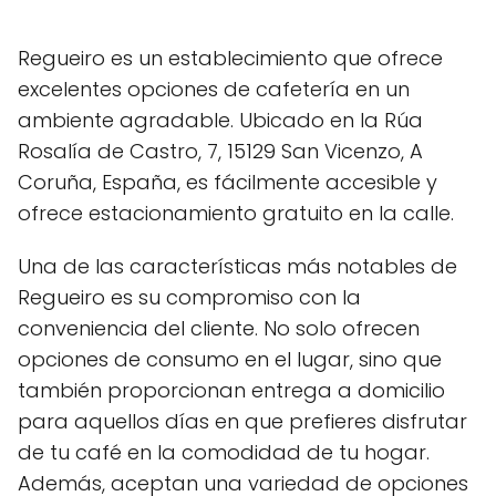
Regueiro es un establecimiento que ofrece
excelentes opciones de cafetería en un
ambiente agradable. Ubicado en la Rúa
Rosalía de Castro, 7, 15129 San Vicenzo, A
Coruña, España, es fácilmente accesible y
ofrece estacionamiento gratuito en la calle.
Una de las características más notables de
Regueiro es su compromiso con la
conveniencia del cliente. No solo ofrecen
opciones de consumo en el lugar, sino que
también proporcionan entrega a domicilio
para aquellos días en que prefieres disfrutar
de tu café en la comodidad de tu hogar.
Además, aceptan una variedad de opciones