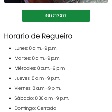
981717317
Horario de Regueiro
Lunes: 8 a.m.–9 p.m.
Martes: 8 a.m.–9 p.m.
Miércoles: 8 a.m.–9 p.m.
Jueves: 8 a.m.–9 p.m.
Viernes: 8 a.m.–9 p.m.
Sábado: 8:30 a.m.–9 p.m.
Domingo: Cerrado