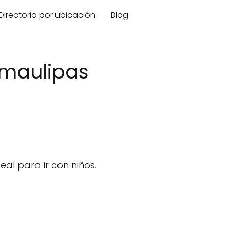
Directorio por ubicación
Blog
amaulipas
eal para ir con niños.