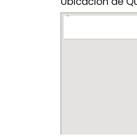
Ubicación de Q