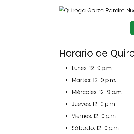
Horario de Qui
Lunes: 12–9 p.m.
Martes: 12–9 p.m.
Miércoles: 12–9 p.m.
Jueves: 12–9 p.m.
Viernes: 12–9 p.m.
Sábado: 12–9 p.m.