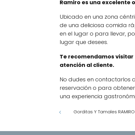
Ramiro es una excelente o
Ubicado en una zona céntri
de una deliciosa comida r
en el lugar o para llevar, 
lugar que desees.
Te recomendamos visitar 
atención al cliente.
No dudes en contactarlos a
reservación o para obtene
una experiencia gastronómi
Gorditas Y Tamales RAMIRO 