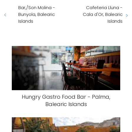
Bar,/Son Molina -
Cafeteria Lluna -
Bunyola, Balearic
Cala d'Or, Balearic
Islands
Islands
Hungry Gastro Food Bar - Palma,
Balearic Islands