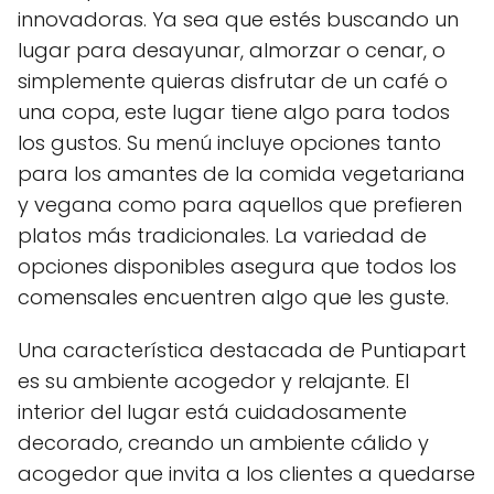
innovadoras. Ya sea que estés buscando un
lugar para desayunar, almorzar o cenar, o
simplemente quieras disfrutar de un café o
una copa, este lugar tiene algo para todos
los gustos. Su menú incluye opciones tanto
para los amantes de la comida vegetariana
y vegana como para aquellos que prefieren
platos más tradicionales. La variedad de
opciones disponibles asegura que todos los
comensales encuentren algo que les guste.
Una característica destacada de Puntiapart
es su ambiente acogedor y relajante. El
interior del lugar está cuidadosamente
decorado, creando un ambiente cálido y
acogedor que invita a los clientes a quedarse