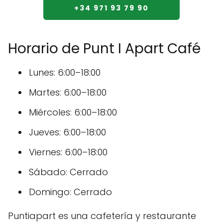
+34 971 93 79 90
Horario de Punt I Apart Café
Lunes: 6:00–18:00
Martes: 6:00–18:00
Miércoles: 6:00–18:00
Jueves: 6:00–18:00
Viernes: 6:00–18:00
Sábado: Cerrado
Domingo: Cerrado
Puntiapart es una cafetería y restaurante