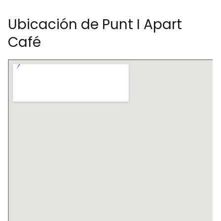
Ubicación de Punt I Apart
Café