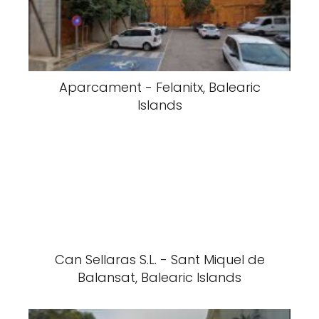
Aparcament - Felanitx, Balearic
Islands
Can Sellaras S.L. - Sant Miquel de
Balansat, Balearic Islands