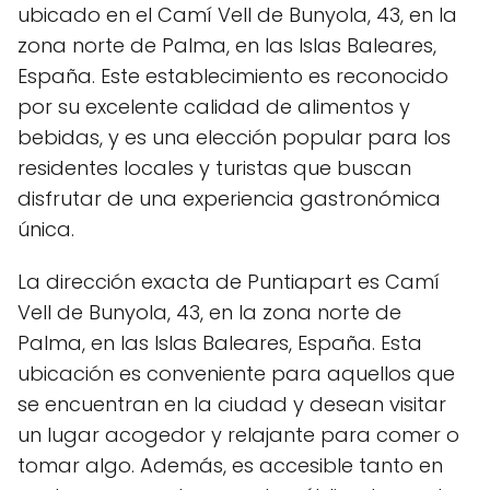
ubicado en el Camí Vell de Bunyola, 43, en la
zona norte de Palma, en las Islas Baleares,
España. Este establecimiento es reconocido
por su excelente calidad de alimentos y
bebidas, y es una elección popular para los
residentes locales y turistas que buscan
disfrutar de una experiencia gastronómica
única.
La dirección exacta de Puntiapart es Camí
Vell de Bunyola, 43, en la zona norte de
Palma, en las Islas Baleares, España. Esta
ubicación es conveniente para aquellos que
se encuentran en la ciudad y desean visitar
un lugar acogedor y relajante para comer o
tomar algo. Además, es accesible tanto en