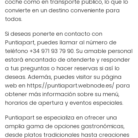
coche como en transporte público, lo que lo
convierte en un destino conveniente para
todos.
Si deseas ponerte en contacto con
Puntiapart, puedes llamar al número de
teléfono +34 971 93 79 90. Su amable personal
estará encantado de atenderte y responder
a tus preguntas o hacer reservas si así lo
deseas. Además, puedes visitar su página
web en https://puntiapart.webnode.es/ para
obtener más información sobre su menú,
horarios de apertura y eventos especiales.
Puntiapart se especializa en ofrecer una
amplia gama de opciones gastronómicas,
desde platos tradicionales hasta creaciones