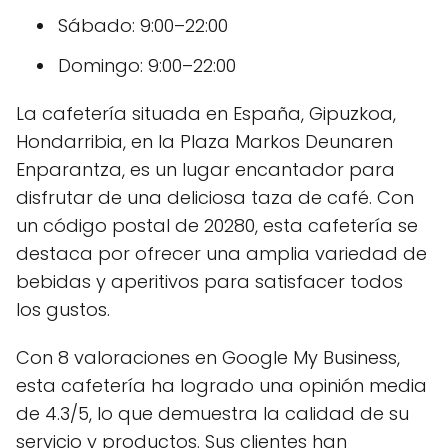
Sábado: 9:00–22:00
Domingo: 9:00–22:00
La cafetería situada en España, Gipuzkoa,
Hondarribia, en la Plaza Markos Deunaren
Enparantza, es un lugar encantador para
disfrutar de una deliciosa taza de café. Con
un código postal de 20280, esta cafetería se
destaca por ofrecer una amplia variedad de
bebidas y aperitivos para satisfacer todos
los gustos.
Con 8 valoraciones en Google My Business,
esta cafetería ha logrado una opinión media
de 4.3/5, lo que demuestra la calidad de su
servicio y productos. Sus clientes han