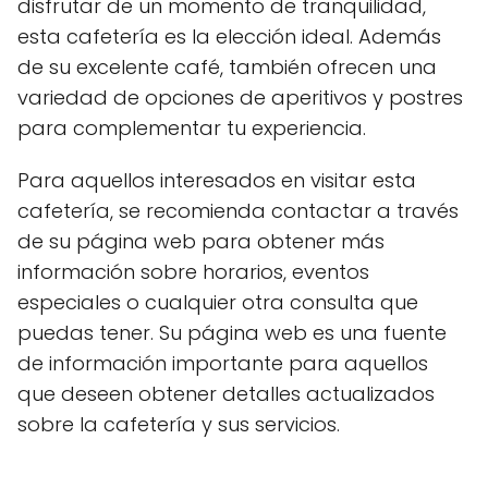
disfrutar de un momento de tranquilidad,
esta cafetería es la elección ideal. Además
de su excelente café, también ofrecen una
variedad de opciones de aperitivos y postres
para complementar tu experiencia.
Para aquellos interesados en visitar esta
cafetería, se recomienda contactar a través
de su página web para obtener más
información sobre horarios, eventos
especiales o cualquier otra consulta que
puedas tener. Su página web es una fuente
de información importante para aquellos
que deseen obtener detalles actualizados
sobre la cafetería y sus servicios.