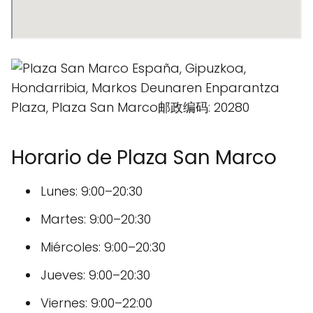
Horario de Plaza San Marco
Lunes: 9:00–20:30
Martes: 9:00–20:30
Miércoles: 9:00–20:30
Jueves: 9:00–20:30
Viernes: 9:00–22:00