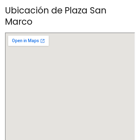
Ubicación de Plaza San
Marco