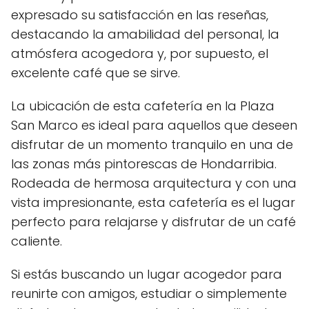
expresado su satisfacción en las reseñas,
destacando la amabilidad del personal, la
atmósfera acogedora y, por supuesto, el
excelente café que se sirve.
La ubicación de esta cafetería en la Plaza
San Marco es ideal para aquellos que deseen
disfrutar de un momento tranquilo en una de
las zonas más pintorescas de Hondarribia.
Rodeada de hermosa arquitectura y con una
vista impresionante, esta cafetería es el lugar
perfecto para relajarse y disfrutar de un café
caliente.
Si estás buscando un lugar acogedor para
reunirte con amigos, estudiar o simplemente