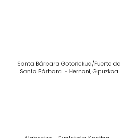
Santa Bárbara Gotorlekua/Fuerte de
Santa Bárbara. - Hernani, Gipuzkoa