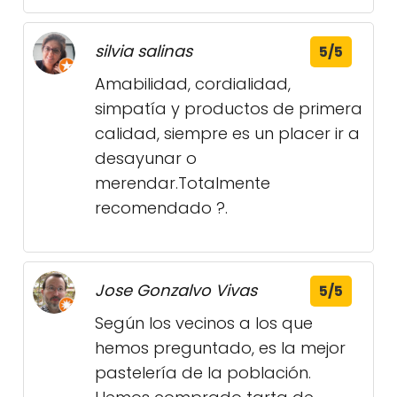
silvia salinas
5/5
Amabilidad, cordialidad,
simpatía y productos de primera
calidad, siempre es un placer ir a
desayunar o
merendar.Totalmente
recomendado ?.
Jose Gonzalvo Vivas
5/5
Según los vecinos a los que
hemos preguntado, es la mejor
pastelería de la población.