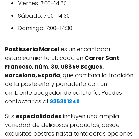
Viernes: 7:00–14:30
Sábado: 7:00–14:30
Domingo: 7:00–14:30
Pastisseria Marcel
es un encantador
establecimiento ubicado en
Carrer Sant
Francesc, núm. 30, 08859 Begues,
Barcelona, España
, que combina la tradición
de la pastelería y panadería con un
ambiente acogedor de cafetería. Puedes
contactarlos al
936391249
.
Sus
especialidades
incluyen una amplia
variedad de deliciosos productos, desde
exquisitos postres hasta tentadoras opciones