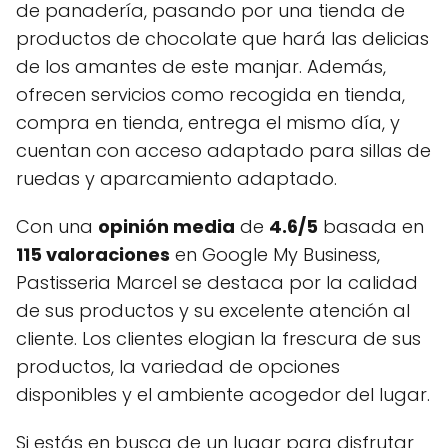
de panadería, pasando por una tienda de
productos de chocolate que hará las delicias
de los amantes de este manjar. Además,
ofrecen servicios como recogida en tienda,
compra en tienda, entrega el mismo día, y
cuentan con acceso adaptado para sillas de
ruedas y aparcamiento adaptado.
Con una
opinión media
de
4.6/5
basada en
115 valoraciones
en Google My Business,
Pastisseria Marcel se destaca por la calidad
de sus productos y su excelente atención al
cliente. Los clientes elogian la frescura de sus
productos, la variedad de opciones
disponibles y el ambiente acogedor del lugar.
Si estás en busca de un lugar para disfrutar