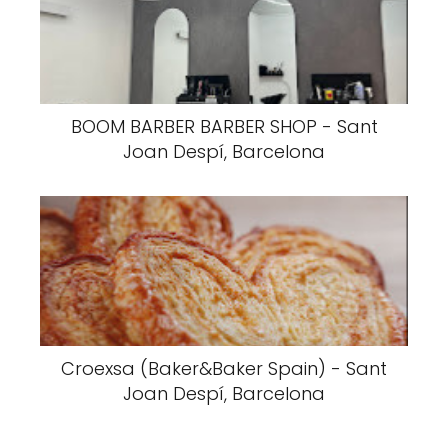
BOOM BARBER BARBER SHOP - Sant
Joan Despí, Barcelona
Croexsa (Baker&Baker Spain) - Sant
Joan Despí, Barcelona