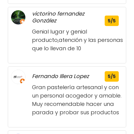
victorino fernandez
González
5/5
Genial lugar y genial
producto,atención y las personas
que lo llevan de 10
Fernando Illera Lopez
5/5
Gran pastelería artesanal y con
un personal acogedor y amable.
Muy recomendable hacer una
parada y probar sus productos