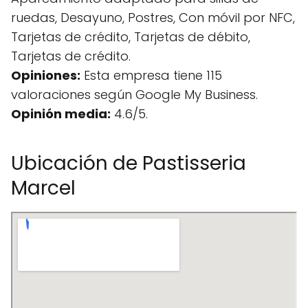
ruedas, Desayuno, Postres, Con móvil por NFC,
Tarjetas de crédito, Tarjetas de débito,
Tarjetas de crédito.
Opiniones:
Esta empresa tiene 115
valoraciones según Google My Business.
Opinión media:
4.6/5.
Ubicación de Pastisseria
Marcel