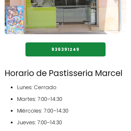
936391249
Horario de Pastisseria Marcel
Lunes: Cerrado
Martes: 7:00–14:30
Miércoles: 7:00–14:30
Jueves: 7:00–14:30