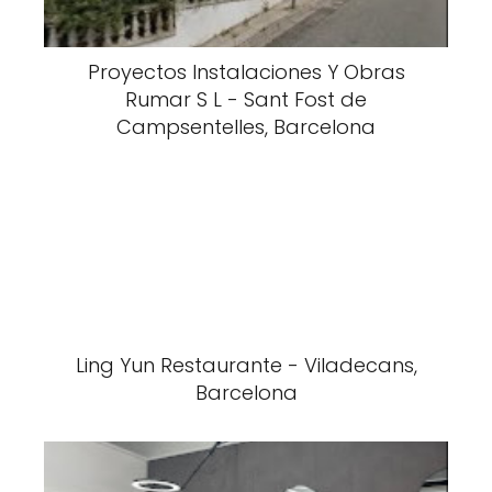
Proyectos Instalaciones Y Obras
Rumar S L - Sant Fost de
Campsentelles, Barcelona
Ling Yun Restaurante - Viladecans,
Barcelona