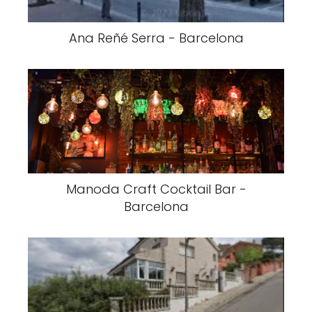
Ana Reñé Serra - Barcelona
Manoda Craft Cocktail Bar -
Barcelona