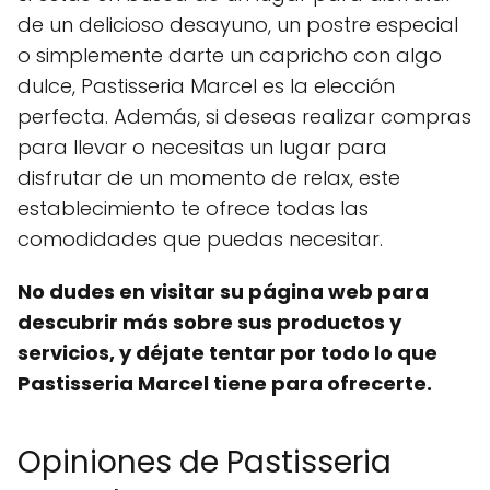
de un delicioso desayuno, un postre especial
o simplemente darte un capricho con algo
dulce, Pastisseria Marcel es la elección
perfecta. Además, si deseas realizar compras
para llevar o necesitas un lugar para
disfrutar de un momento de relax, este
establecimiento te ofrece todas las
comodidades que puedas necesitar.
No dudes en visitar su página web para
descubrir más sobre sus productos y
servicios, y déjate tentar por todo lo que
Pastisseria Marcel tiene para ofrecerte.
Opiniones de Pastisseria