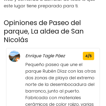
este lugar tiene preparado para ti.
Opiniones de Paseo del
parque, La aldea de San
Nicolás
Enrique Tagle Páez
4/5
Pequeño paseo que une el
parque Rubén Díaz con las otras
dos zonas de playa del extremo
norte de la desembocadura del
barranco, junto al puerto.
Fabricada con materiales
cerámicos de color rojizo, varias