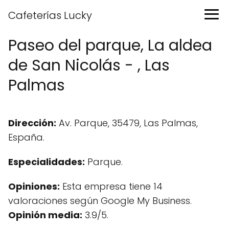
Cafeterías Lucky
Paseo del parque, La aldea
de San Nicolás - , Las
Palmas
Dirección:
Av. Parque, 35479, Las Palmas,
España.
Especialidades:
Parque.
Opiniones:
Esta empresa tiene 14
valoraciones según Google My Business.
Opinión media:
3.9/5.