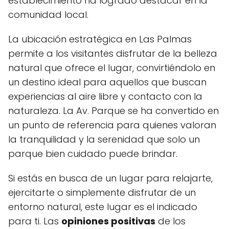
establecimiento ha logrado destacar en la
comunidad local.
La ubicación estratégica en Las Palmas
permite a los visitantes disfrutar de la belleza
natural que ofrece el lugar, convirtiéndolo en
un destino ideal para aquellos que buscan
experiencias al aire libre y contacto con la
naturaleza. La Av. Parque se ha convertido en
un punto de referencia para quienes valoran
la tranquilidad y la serenidad que solo un
parque bien cuidado puede brindar.
Si estás en busca de un lugar para relajarte,
ejercitarte o simplemente disfrutar de un
entorno natural, este lugar es el indicado
para ti. Las
opiniones positivas
de los