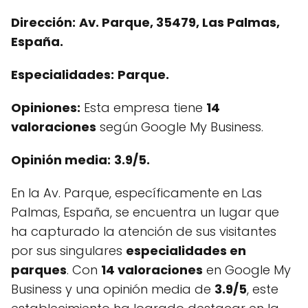
Dirección:
Av. Parque, 35479, Las Palmas,
España.
Especialidades:
Parque.
Opiniones:
Esta empresa tiene
14
valoraciones
según Google My Business.
Opinión media:
3.9/5.
En la Av. Parque, específicamente en Las
Palmas, España, se encuentra un lugar que
ha capturado la atención de sus visitantes
por sus singulares
especialidades en
parques
. Con
14 valoraciones
en Google My
Business y una opinión media de
3.9/5
, este