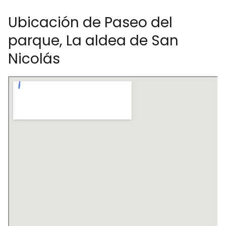
Ubicación de Paseo del
parque, La aldea de San
Nicolás