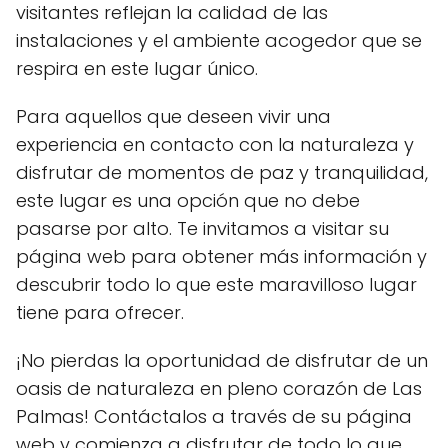
visitantes reflejan la calidad de las
instalaciones y el ambiente acogedor que se
respira en este lugar único.
Para aquellos que deseen vivir una
experiencia en contacto con la naturaleza y
disfrutar de momentos de paz y tranquilidad,
este lugar es una opción que no debe
pasarse por alto. Te invitamos a visitar su
página web para obtener más información y
descubrir todo lo que este maravilloso lugar
tiene para ofrecer.
¡No pierdas la oportunidad de disfrutar de un
oasis de naturaleza en pleno corazón de Las
Palmas! Contáctalos a través de su página
web y comienza a disfrutar de todo lo que