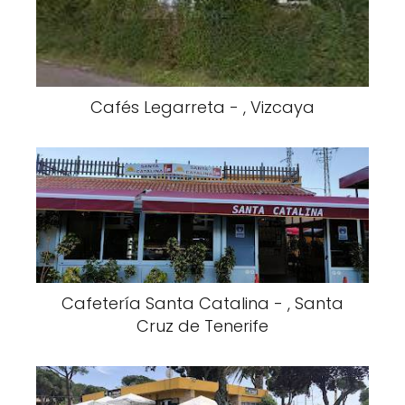
Cafés Legarreta - , Vizcaya
Cafetería Santa Catalina - , Santa
Cruz de Tenerife