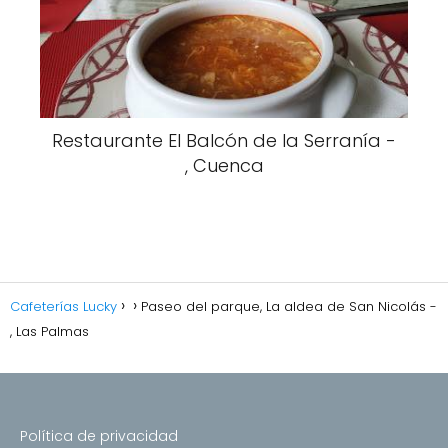
Restaurante El Balcón de la Serranía -
, Cuenca
Cafeterías Lucky
Paseo del parque, La aldea de San Nicolás -
, Las Palmas
Política de privacidad