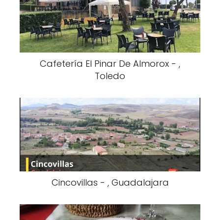
Cafetería El Pinar De Almorox - ,
Toledo
Cincovillas - , Guadalajara