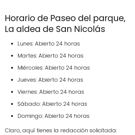
Horario de Paseo del parque,
La aldea de San Nicolás
Lunes: Abierto 24 horas
Martes: Abierto 24 horas
Miércoles: Abierto 24 horas
Jueves: Abierto 24 horas
Viernes: Abierto 24 horas
Sábado: Abierto 24 horas
Domingo: Abierto 24 horas
Claro, aquí tienes la redacción solicitada: