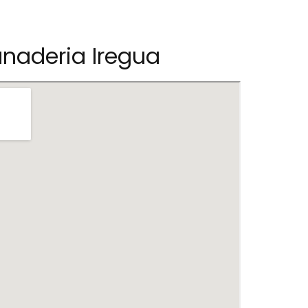
naderia Iregua