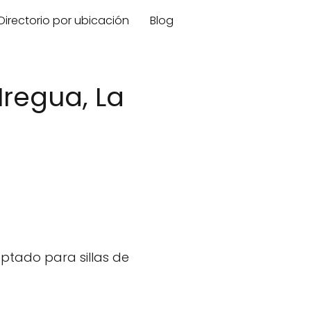
Directorio por ubicación
Blog
Iregua, La
ptado para sillas de