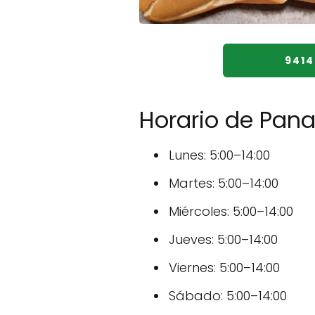
941
Horario de Pana
Lunes: 5:00–14:00
Martes: 5:00–14:00
Miércoles: 5:00–14:00
Jueves: 5:00–14:00
Viernes: 5:00–14:00
Sábado: 5:00–14:00