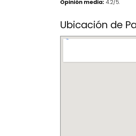
Opinión media:
4.2/5.
Ubicación de Pa