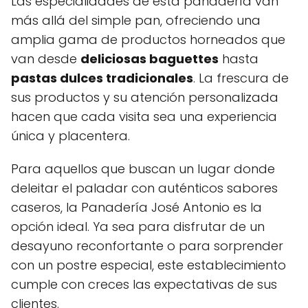
Las especialidades de esta panadería van
más allá del simple pan, ofreciendo una
amplia gama de productos horneados que
van desde
deliciosas baguettes
hasta
pastas dulces tradicionales
. La frescura de
sus productos y su atención personalizada
hacen que cada visita sea una experiencia
única y placentera.
Para aquellos que buscan un lugar donde
deleitar el paladar con auténticos sabores
caseros, la Panadería José Antonio es la
opción ideal. Ya sea para disfrutar de un
desayuno reconfortante o para sorprender
con un postre especial, este establecimiento
cumple con creces las expectativas de sus
clientes.