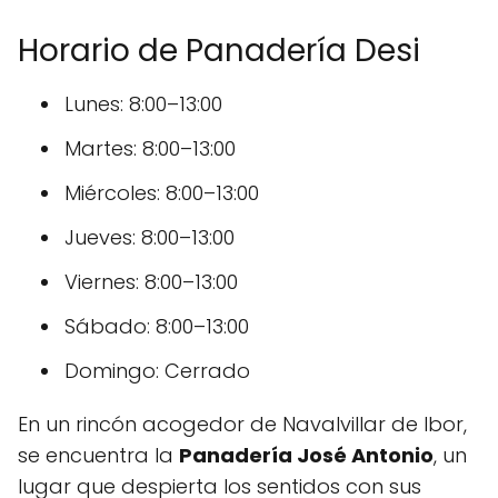
Horario de Panadería Desi
Lunes: 8:00–13:00
Martes: 8:00–13:00
Miércoles: 8:00–13:00
Jueves: 8:00–13:00
Viernes: 8:00–13:00
Sábado: 8:00–13:00
Domingo: Cerrado
En un rincón acogedor de Navalvillar de Ibor,
se encuentra la
Panadería José Antonio
, un
lugar que despierta los sentidos con sus