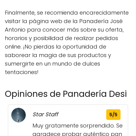
Finalmente, se recomienda encarecidamente
visitar la página web de la Panadería José
Antonio para conocer más sobre su oferta,
horarios y posibilidad de realizar pedidos
online. ¡No pierdas la oportunidad de
saborear la magia de sus productos y
sumergirte en un mundo de dulces
tentaciones!
Opiniones de Panadería Desi
Star Staff
5/5
Muy gratamente sorprendido. Se
agradece probar auténtico pan