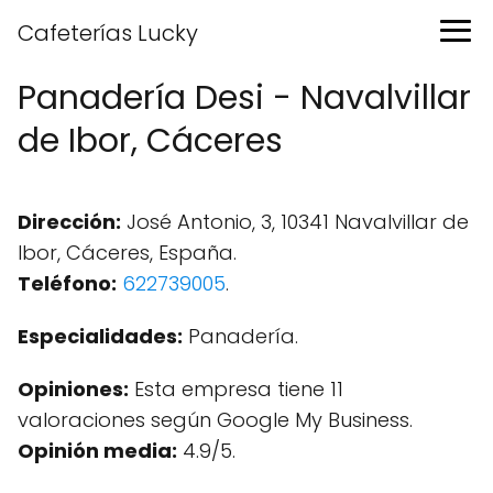
Cafeterías Lucky
Panadería Desi - Navalvillar
de Ibor, Cáceres
Dirección:
José Antonio, 3, 10341 Navalvillar de
Ibor, Cáceres, España.
Teléfono:
622739005
.
Especialidades:
Panadería.
Opiniones:
Esta empresa tiene 11
valoraciones según Google My Business.
Opinión media:
4.9/5.