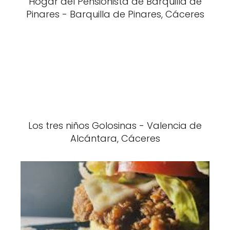
Hogar del Pensionista de Barquilla de
Pinares - Barquilla de Pinares, Cáceres
Los tres niños Golosinas - Valencia de
Alcántara, Cáceres