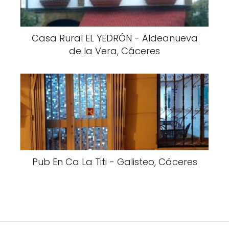
Casa Rural EL YEDRÓN - Aldeanueva
de la Vera, Cáceres
Pub En Ca La Titi - Galisteo, Cáceres