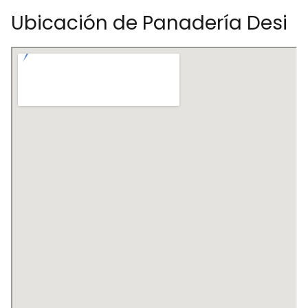
Ubicación de Panadería Desi