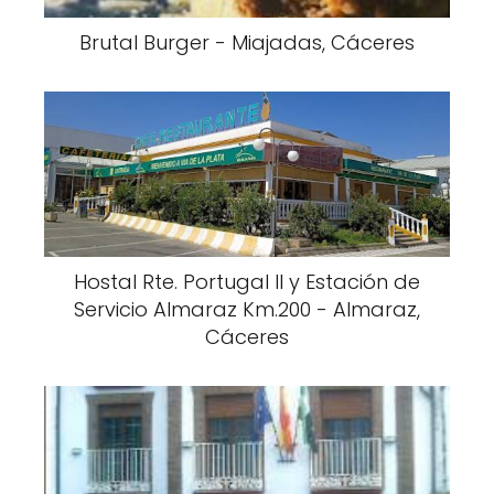
Brutal Burger - Miajadas, Cáceres
Hostal Rte. Portugal II y Estación de
Servicio Almaraz Km.200 - Almaraz,
Cáceres