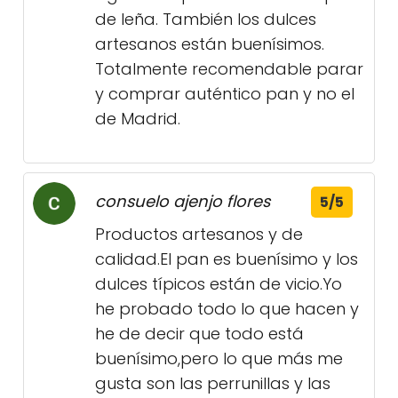
de leña. También los dulces
artesanos están buenísimos.
Totalmente recomendable parar
y comprar auténtico pan y no el
de Madrid.
consuelo ajenjo flores
5/5
Productos artesanos y de
calidad.El pan es buenísimo y los
dulces típicos están de vicio.Yo
he probado todo lo que hacen y
he de decir que todo está
buenísimo,pero lo que más me
gusta son las perrunillas y las