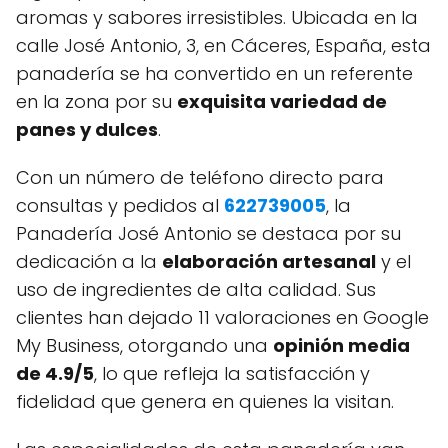
aromas y sabores irresistibles. Ubicada en la
calle José Antonio, 3, en Cáceres, España, esta
panadería se ha convertido en un referente
en la zona por su
exquisita variedad de
panes y dulces
.
Con un número de teléfono directo para
consultas y pedidos al
622739005
, la
Panadería José Antonio se destaca por su
dedicación a la
elaboración artesanal
y el
uso de ingredientes de alta calidad. Sus
clientes han dejado 11 valoraciones en Google
My Business, otorgando una
opinión media
de 4.9/5
, lo que refleja la satisfacción y
fidelidad que genera en quienes la visitan.