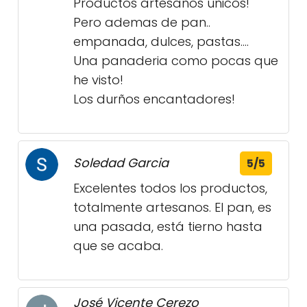
Productos artesanos unicos!
Pero ademas de pan..
empanada, dulces, pastas....
Una panaderia como pocas que
he visto!
Los durños encantadores!
Soledad Garcia
5/5
Excelentes todos los productos,
totalmente artesanos. El pan, es
una pasada, está tierno hasta
que se acaba.
José Vicente Cerezo