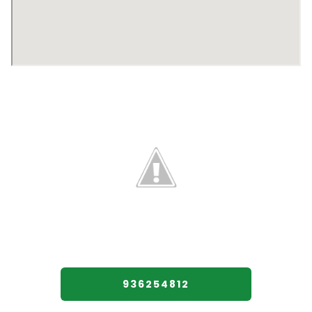
936254812