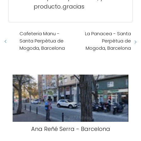
producto..gracias
Cafeteria Manu -
La Panacea - Santa
Santa Perpètua de
Perpètua de
Mogoda, Barcelona
Mogoda, Barcelona
Ana Reñé Serra - Barcelona