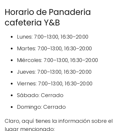
Horario de Panaderia
cafeteria Y&B
Lunes: 7:00–13:00, 16:30–20:00
Martes: 7:00–13:00, 16:30–20:00
Miércoles: 7:00–13:00, 16:30–20:00
Jueves: 7:00–13:00, 16:30–20:00
Viernes: 7:00–13:00, 16:30–20:00
Sábado: Cerrado
Domingo: Cerrado
Claro, aquí tienes la información sobre el
lugar mencionado: