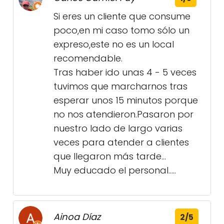
Si eres un cliente que consume
poco,en mi caso tomo sólo un
expreso,este no es un local
recomendable.
Tras haber ido unas 4 - 5 veces
tuvimos que marcharnos tras
esperar unos 15 minutos porque
no nos atendieron.Pasaron por
nuestro lado de largo varias
veces para atender a clientes
que llegaron más tarde...
Muy educado el personal.....
Ainoa Díaz
2/5