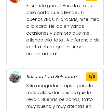
El surtido genial. Pero la sra del
pelo corto que atiende... ni
buenos días, ni gracias, ni te mira
a la cara. He ido en varias
ocasiones y siempre que me
atiende ella fatal. A diferencia de
la otra chica que es súper
encantadora!!
Susana Lara Belmonte
5/5
Sitio acogedor, limpio... pero lo
más valioso las chicas que lo
llevan. Buenas personas, trato
muy bueno y muy atentas en