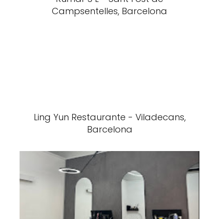
Campsentelles, Barcelona
Ling Yun Restaurante - Viladecans,
Barcelona