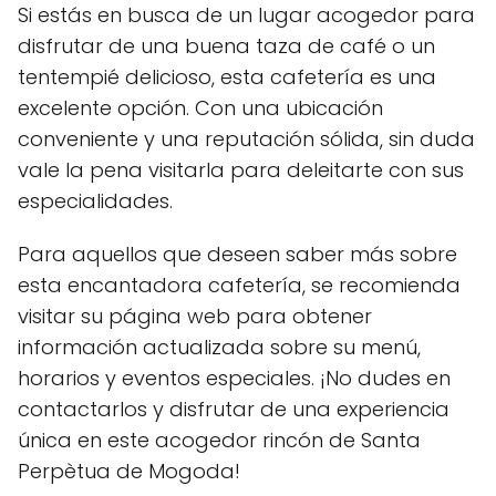
Si estás en busca de un lugar acogedor para
disfrutar de una buena taza de café o un
tentempié delicioso, esta cafetería es una
excelente opción. Con una ubicación
conveniente y una reputación sólida, sin duda
vale la pena visitarla para deleitarte con sus
especialidades.
Para aquellos que deseen saber más sobre
esta encantadora cafetería, se recomienda
visitar su página web para obtener
información actualizada sobre su menú,
horarios y eventos especiales. ¡No dudes en
contactarlos y disfrutar de una experiencia
única en este acogedor rincón de Santa
Perpètua de Mogoda!