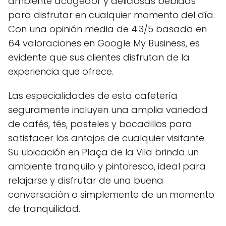
ambiente acogedor y deliciosas bebidas
para disfrutar en cualquier momento del día.
Con una opinión media de 4.3/5 basada en
64 valoraciones en Google My Business, es
evidente que sus clientes disfrutan de la
experiencia que ofrece.
Las especialidades de esta cafetería
seguramente incluyen una amplia variedad
de cafés, tés, pasteles y bocadillos para
satisfacer los antojos de cualquier visitante.
Su ubicación en Plaça de la Vila brinda un
ambiente tranquilo y pintoresco, ideal para
relajarse y disfrutar de una buena
conversación o simplemente de un momento
de tranquilidad.