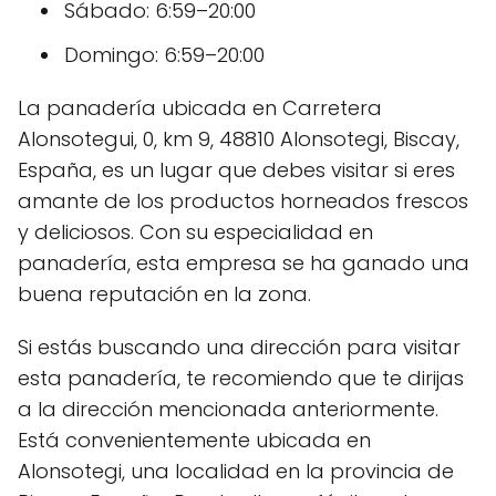
Sábado: 6:59–20:00
Domingo: 6:59–20:00
La panadería ubicada en Carretera
Alonsotegui, 0, km 9, 48810 Alonsotegi, Biscay,
España, es un lugar que debes visitar si eres
amante de los productos horneados frescos
y deliciosos. Con su especialidad en
panadería, esta empresa se ha ganado una
buena reputación en la zona.
Si estás buscando una dirección para visitar
esta panadería, te recomiendo que te dirijas
a la dirección mencionada anteriormente.
Está convenientemente ubicada en
Alonsotegi, una localidad en la provincia de