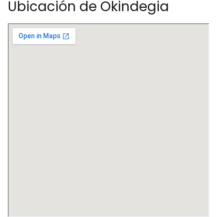
Ubicación de Okindegia