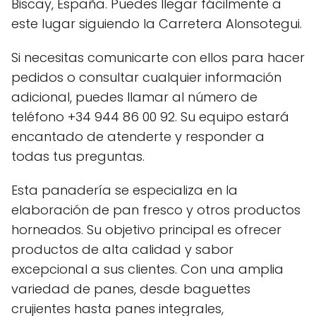
Biscay, España. Puedes llegar fácilmente a
este lugar siguiendo la Carretera Alonsotegui.
Si necesitas comunicarte con ellos para hacer
pedidos o consultar cualquier información
adicional, puedes llamar al número de
teléfono +34 944 86 00 92. Su equipo estará
encantado de atenderte y responder a
todas tus preguntas.
Esta panadería se especializa en la
elaboración de pan fresco y otros productos
horneados. Su objetivo principal es ofrecer
productos de alta calidad y sabor
excepcional a sus clientes. Con una amplia
variedad de panes, desde baguettes
crujientes hasta panes integrales,