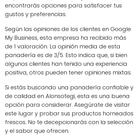
encontrarás opciones para satisfacer tus
gustos y preferencias.
Según las opiniones de los clientes en Google
My Business, esta empresa ha recibido más
de 1 valoración. La opinión media de esta
panadería es de 3/5. Esto indica que, si bien
algunos clientes han tenido una experiencia
positiva, otros pueden tener opiniones mixtas.
Si estás buscando una panadería confiable y
de calidad en Alonsotegi, esta es una buena
opción para considerar. Asegúrate de visitar
este lugar y probar sus productos horneados
frescos. No te decepcionarás con la selección
y el sabor que ofrecen.