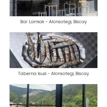
Bar Lamiak - Alonsotegi, Biscay
Taberna Isusi - Alonsotegi, Biscay