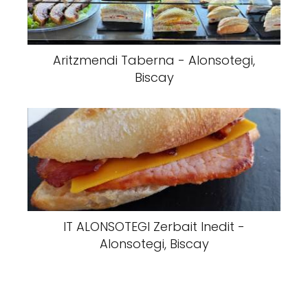
Aritzmendi Taberna - Alonsotegi,
Biscay
IT ALONSOTEGI Zerbait Inedit -
Alonsotegi, Biscay