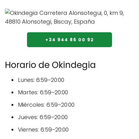
+34 944 86 00 92
Horario de Okindegia
Lunes: 6:59–20:00
Martes: 6:59–20:00
Miércoles: 6:59–20:00
Jueves: 6:59–20:00
Viernes: 6:59–20:00