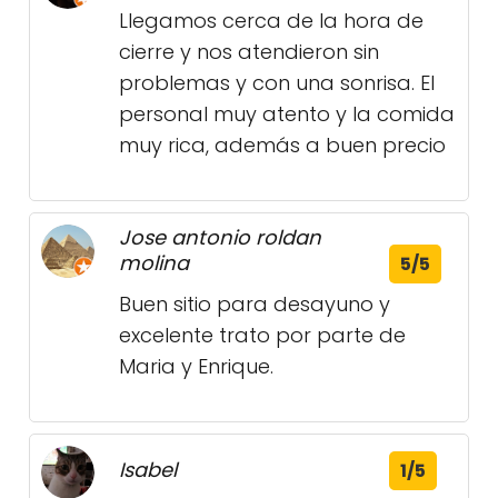
Llegamos cerca de la hora de
cierre y nos atendieron sin
problemas y con una sonrisa. El
personal muy atento y la comida
muy rica, además a buen precio
Jose antonio roldan
molina
5/5
Buen sitio para desayuno y
excelente trato por parte de
Maria y Enrique.
Isabel
1/5