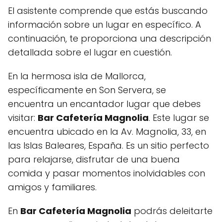
El asistente comprende que estás buscando
información sobre un lugar en específico. A
continuación, te proporciona una descripción
detallada sobre el lugar en cuestión.
En la hermosa isla de Mallorca,
específicamente en Son Servera, se
encuentra un encantador lugar que debes
visitar:
Bar Cafetería Magnolia
. Este lugar se
encuentra ubicado en la Av. Magnolia, 33, en
las Islas Baleares, España. Es un sitio perfecto
para relajarse, disfrutar de una buena
comida y pasar momentos inolvidables con
amigos y familiares.
En
Bar Cafetería Magnolia
podrás deleitarte