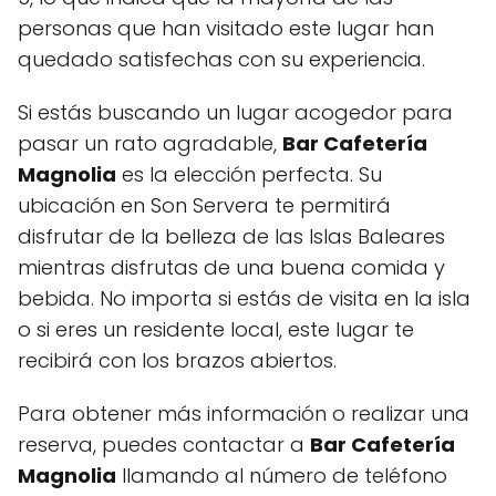
personas que han visitado este lugar han
quedado satisfechas con su experiencia.
Si estás buscando un lugar acogedor para
pasar un rato agradable,
Bar Cafetería
Magnolia
es la elección perfecta. Su
ubicación en Son Servera te permitirá
disfrutar de la belleza de las Islas Baleares
mientras disfrutas de una buena comida y
bebida. No importa si estás de visita en la isla
o si eres un residente local, este lugar te
recibirá con los brazos abiertos.
Para obtener más información o realizar una
reserva, puedes contactar a
Bar Cafetería
Magnolia
llamando al número de teléfono