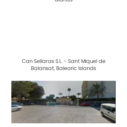
Can Sellaras S.L. - Sant Miquel de
Balansat, Balearic Islands