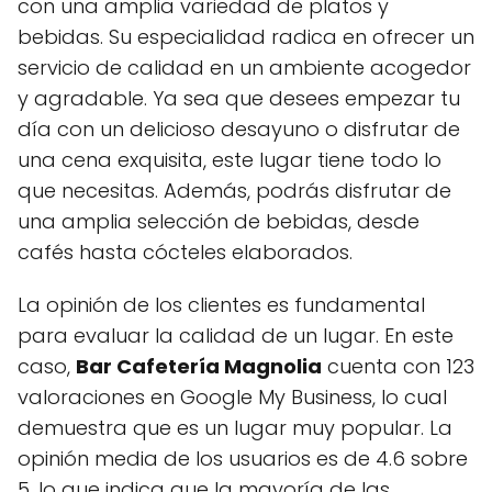
con una amplia variedad de platos y
bebidas. Su especialidad radica en ofrecer un
servicio de calidad en un ambiente acogedor
y agradable. Ya sea que desees empezar tu
día con un delicioso desayuno o disfrutar de
una cena exquisita, este lugar tiene todo lo
que necesitas. Además, podrás disfrutar de
una amplia selección de bebidas, desde
cafés hasta cócteles elaborados.
La opinión de los clientes es fundamental
para evaluar la calidad de un lugar. En este
caso,
Bar Cafetería Magnolia
cuenta con 123
valoraciones en Google My Business, lo cual
demuestra que es un lugar muy popular. La
opinión media de los usuarios es de 4.6 sobre
5, lo que indica que la mayoría de las