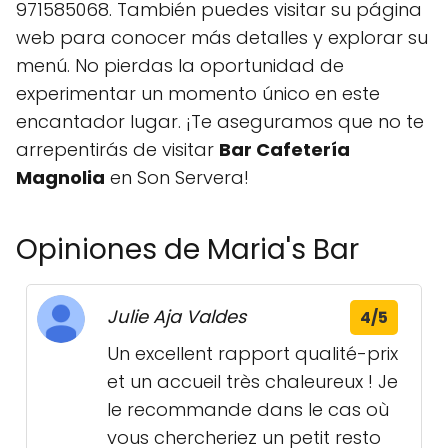
971585068. También puedes visitar su página
web para conocer más detalles y explorar su
menú. No pierdas la oportunidad de
experimentar un momento único en este
encantador lugar. ¡Te aseguramos que no te
arrepentirás de visitar
Bar Cafetería
Magnolia
en Son Servera!
Opiniones de Maria's Bar
Julie Aja Valdes
4/5
Un excellent rapport qualité-prix
et un accueil très chaleureux ! Je
le recommande dans le cas où
vous chercheriez un petit resto