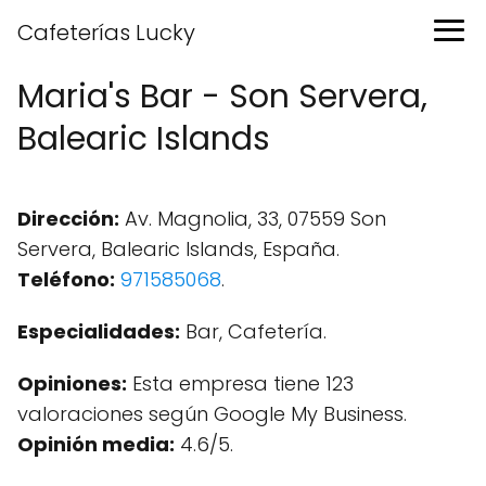
Cafeterías Lucky
Maria's Bar - Son Servera,
Balearic Islands
Dirección:
Av. Magnolia, 33, 07559 Son
Servera, Balearic Islands, España.
Teléfono:
971585068
.
Especialidades:
Bar, Cafetería.
Opiniones:
Esta empresa tiene 123
valoraciones según Google My Business.
Opinión media:
4.6/5.