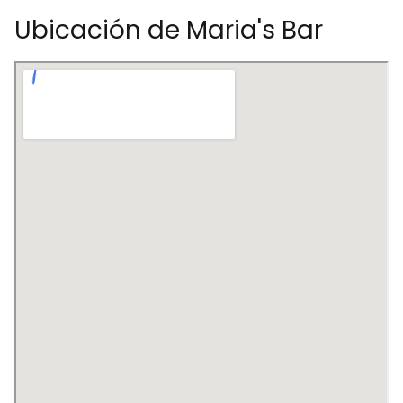
Ubicación de Maria's Bar