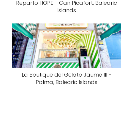
Reparto HOPE - Can Picafort, Balearic
Islands
La Boutique del Gelato Jaume III -
Palma, Balearic Islands