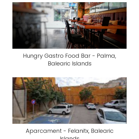
Hungry Gastro Food Bar - Palma,
Balearic Islands
Aparcament - Felanitx, Balearic
Islands