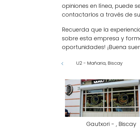
opiniones en línea, puede 
contactarlos a través de su
Recuerda que la experienci
sobre esta empresa y forma
oportunidades! ¡Buena suer
U2 - Mañaria, Biscay
Gautxori - , Biscay