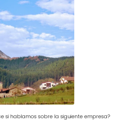
ece si hablamos sobre la siguiente empresa?