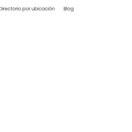
Directorio por ubicación
Blog