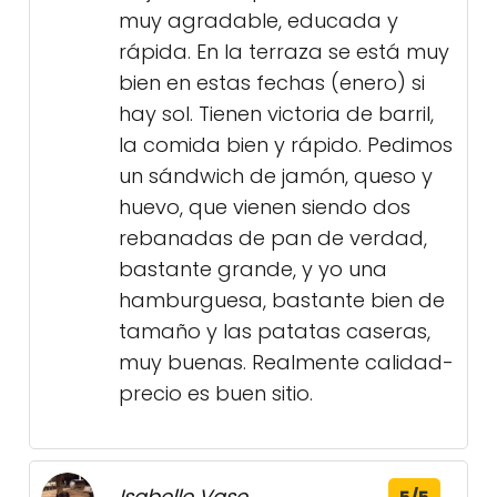
muy agradable, educada y
rápida. En la terraza se está muy
bien en estas fechas (enero) si
hay sol. Tienen victoria de barril,
la comida bien y rápido. Pedimos
un sándwich de jamón, queso y
huevo, que vienen siendo dos
rebanadas de pan de verdad,
bastante grande, y yo una
hamburguesa, bastante bien de
tamaño y las patatas caseras,
muy buenas. Realmente calidad-
precio es buen sitio.
Isabelle Vase