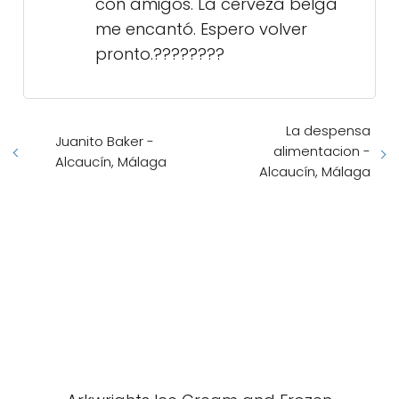
con amigos. La cerveza belga
me encantó. Espero volver
pronto.????????
La despensa
Juanito Baker -
alimentacion -
Alcaucín, Málaga
Alcaucín, Málaga