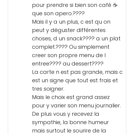
pour prendre si bien son café ☕
que son apero.????
Mais il y a un plus, c est qu on
peut y déguster différentes
choses, d un snack???? a un plat
complet.???? Ou simplement
creer son propre menu de l
entree???? au dessert????
La carte n est pas grande, mais c
est un signe que tout est frais et
tres soigner.
Mais le choix est grand assez
pour y varier son menu journalier.
De plus vous y recevez la
sympathie, la bonne humeur
mais surtout le sourire de la