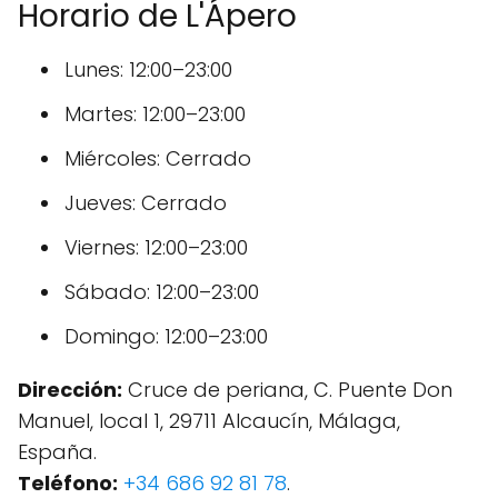
Horario de L'Ápero
Lunes: 12:00–23:00
Martes: 12:00–23:00
Miércoles: Cerrado
Jueves: Cerrado
Viernes: 12:00–23:00
Sábado: 12:00–23:00
Domingo: 12:00–23:00
Dirección:
Cruce de periana, C. Puente Don
Manuel, local 1, 29711 Alcaucín, Málaga,
España.
Teléfono:
+34 686 92 81 78
.