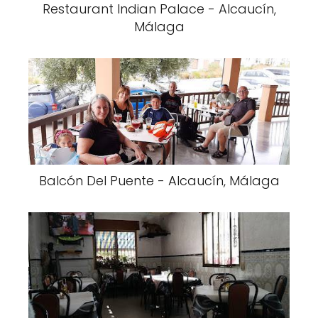
Restaurant Indian Palace - Alcaucín,
Málaga
Balcón Del Puente - Alcaucín, Málaga