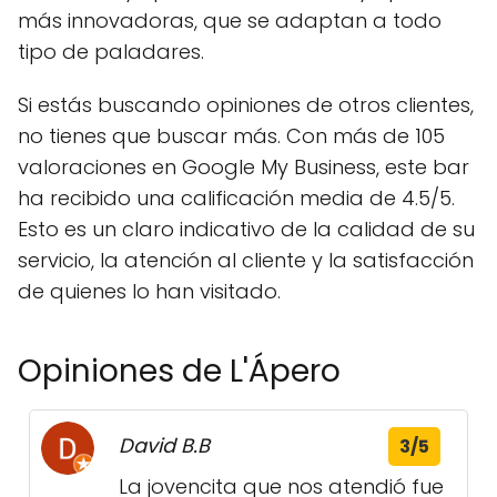
más innovadoras, que se adaptan a todo
tipo de paladares.
Si estás buscando opiniones de otros clientes,
no tienes que buscar más. Con más de 105
valoraciones en Google My Business, este bar
ha recibido una calificación media de 4.5/5.
Esto es un claro indicativo de la calidad de su
servicio, la atención al cliente y la satisfacción
de quienes lo han visitado.
Opiniones de L'Ápero
David B.B
3/5
La jovencita que nos atendió fue