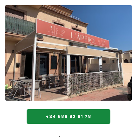
+34 686 92 81 78