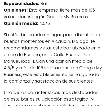
Especialidades:
Bar.
Opiniones:
Esta empresa tiene más de 105
valoraciones según Google My Business.
Opinión media:
4.5/5.
Si estás buscando un lugar para disfrutar de
buenos momentos en Alcaucín, Málaga, te
recomendamos visitar este bar ubicado en el
cruce de Periana, en la Calle Puente Don
Manuel, local 1. Con una opinión media de
4.5/5 y más de 105 valoraciones en Google My
Business, este establecimiento se ha ganado
la confianza y satisfacción de sus clientes.
Una de las características más destacadas
de este bar es su ubicación estratégica. Al
encontrarse en el cruce de Periana, es de fácil