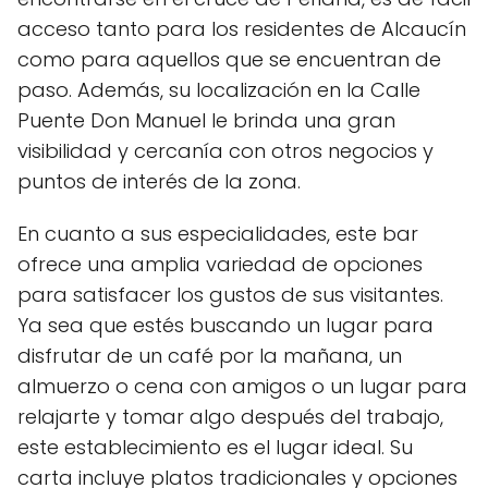
acceso tanto para los residentes de Alcaucín
como para aquellos que se encuentran de
paso. Además, su localización en la Calle
Puente Don Manuel le brinda una gran
visibilidad y cercanía con otros negocios y
puntos de interés de la zona.
En cuanto a sus especialidades, este bar
ofrece una amplia variedad de opciones
para satisfacer los gustos de sus visitantes.
Ya sea que estés buscando un lugar para
disfrutar de un café por la mañana, un
almuerzo o cena con amigos o un lugar para
relajarte y tomar algo después del trabajo,
este establecimiento es el lugar ideal. Su
carta incluye platos tradicionales y opciones