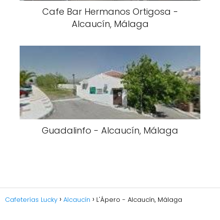
Cafe Bar Hermanos Ortigosa -
Alcaucín, Málaga
Guadalinfo - Alcaucín, Málaga
Cafeterías Lucky
Alcaucín
L'Ápero - Alcaucín, Málaga