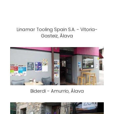
Linamar Tooling Spain S.A. - Vitoria-
Gasteiz, Álava
Biderdi - Amurrio, Álava