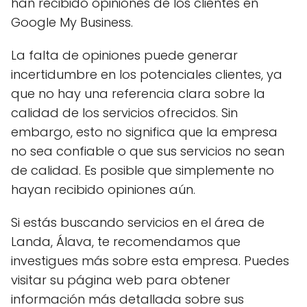
han recibido opiniones de los clientes en
Google My Business.
La falta de opiniones puede generar
incertidumbre en los potenciales clientes, ya
que no hay una referencia clara sobre la
calidad de los servicios ofrecidos. Sin
embargo, esto no significa que la empresa
no sea confiable o que sus servicios no sean
de calidad. Es posible que simplemente no
hayan recibido opiniones aún.
Si estás buscando servicios en el área de
Landa, Álava, te recomendamos que
investigues más sobre esta empresa. Puedes
visitar su página web para obtener
información más detallada sobre sus