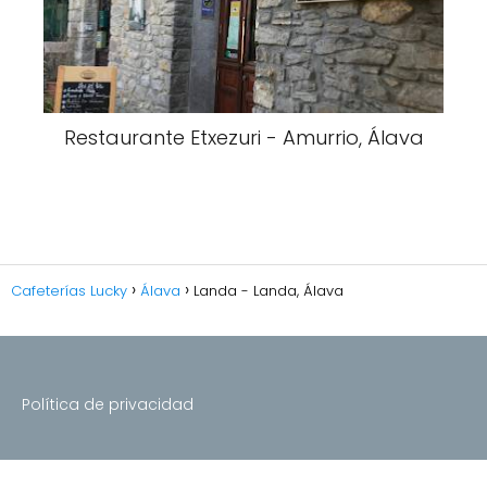
Restaurante Etxezuri - Amurrio, Álava
Cafeterías Lucky
Álava
Landa - Landa, Álava
Política de privacidad