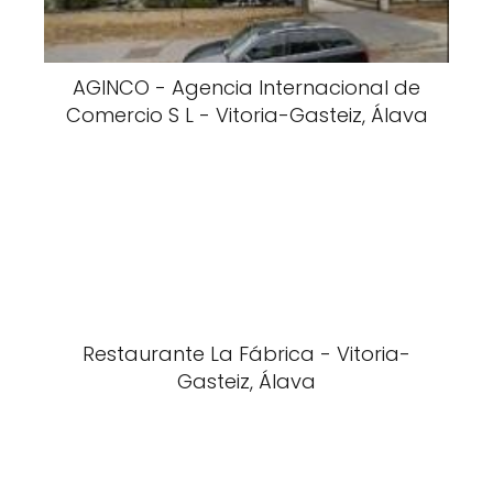
AGINCO - Agencia Internacional de
Comercio S L - Vitoria-Gasteiz, Álava
Restaurante La Fábrica - Vitoria-
Gasteiz, Álava