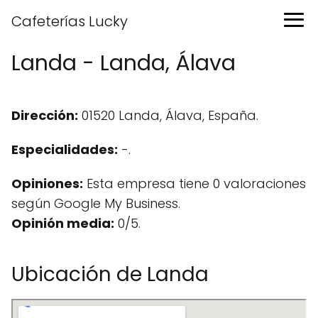
Cafeterías Lucky
Landa - Landa, Álava
Dirección:
01520 Landa, Álava, España.
Especialidades:
-.
Opiniones:
Esta empresa tiene 0 valoraciones
según Google My Business.
Opinión media:
0/5.
Ubicación de Landa