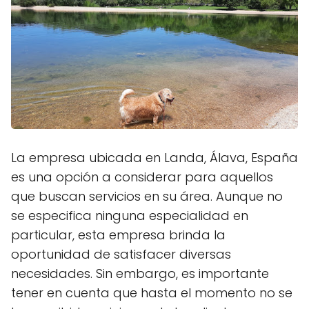
La empresa ubicada en Landa, Álava, España
es una opción a considerar para aquellos
que buscan servicios en su área. Aunque no
se especifica ninguna especialidad en
particular, esta empresa brinda la
oportunidad de satisfacer diversas
necesidades. Sin embargo, es importante
tener en cuenta que hasta el momento no se