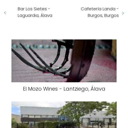
Bar Los Sietes -
Cafetería Landa -
Laguardia, Álava
Burgos, Burgos
El Mozo Wines - Lantziego, Álava