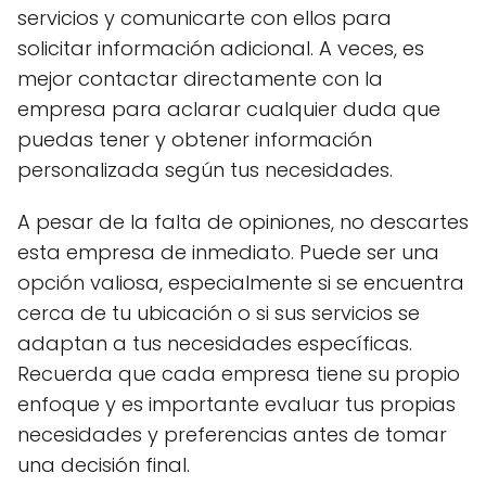
servicios y comunicarte con ellos para
solicitar información adicional. A veces, es
mejor contactar directamente con la
empresa para aclarar cualquier duda que
puedas tener y obtener información
personalizada según tus necesidades.
A pesar de la falta de opiniones, no descartes
esta empresa de inmediato. Puede ser una
opción valiosa, especialmente si se encuentra
cerca de tu ubicación o si sus servicios se
adaptan a tus necesidades específicas.
Recuerda que cada empresa tiene su propio
enfoque y es importante evaluar tus propias
necesidades y preferencias antes de tomar
una decisión final.