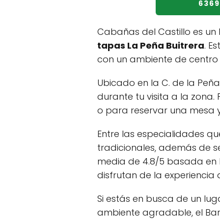
636
Cabañas del Castillo es un
tapas La Peña Buitrera
. E
con un ambiente de centro 
Ubicado en la C. de la Peña
durante tu visita a la zona
o para reservar una mesa y 
Entre las especialidades qu
tradicionales, además de se
media de 4.8/5 basada en la
disfrutan de la experiencia
Si estás en busca de un lu
ambiente agradable, el Bar 