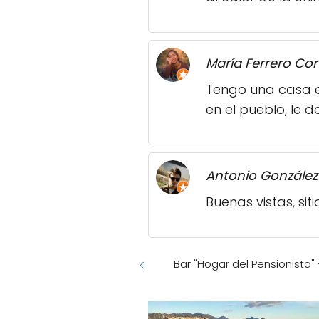
María Ferrero Cor
Tengo una casa en
en el pueblo, le 
Antonio González
Buenas vistas, si
Bar "Hogar del Pensionista"