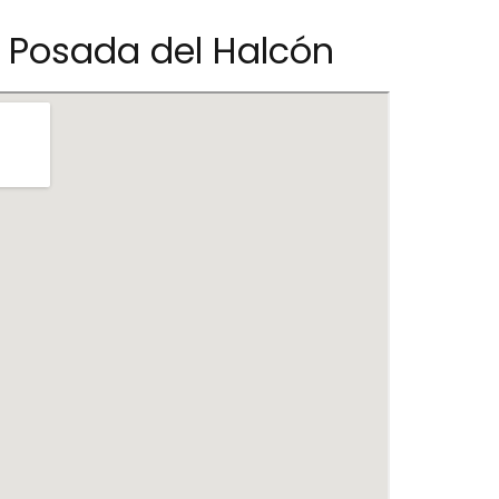
 Posada del Halcón