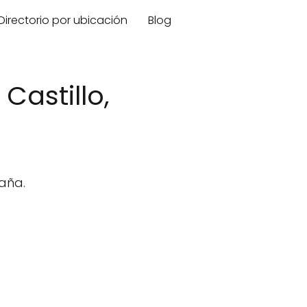
Directorio por ubicación
Blog
Castillo,
paña.