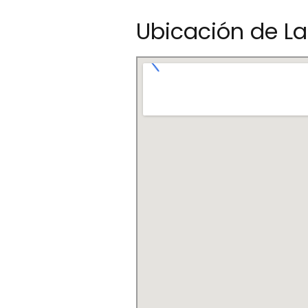
Ubicación de La