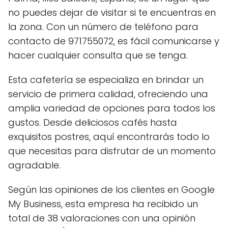
no puedes dejar de visitar si te encuentras en
la zona. Con un número de teléfono para
contacto de 971755072, es fácil comunicarse y
hacer cualquier consulta que se tenga.
Esta cafetería se especializa en brindar un
servicio de primera calidad, ofreciendo una
amplia variedad de opciones para todos los
gustos. Desde deliciosos cafés hasta
exquisitos postres, aquí encontrarás todo lo
que necesitas para disfrutar de un momento
agradable.
Según las opiniones de los clientes en Google
My Business, esta empresa ha recibido un
total de 38 valoraciones con una opinión