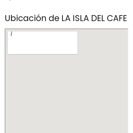
Ubicación de LA ISLA DEL CAFE