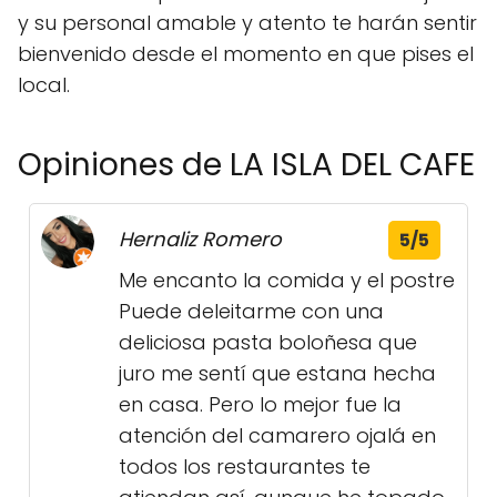
y su personal amable y atento te harán sentir
bienvenido desde el momento en que pises el
local.
Opiniones de LA ISLA DEL CAFE
Hernaliz Romero
5/5
Me encanto la comida y el postre
Puede deleitarme con una
deliciosa pasta boloñesa que
juro me sentí que estana hecha
en casa. Pero lo mejor fue la
atención del camarero ojalá en
todos los restaurantes te