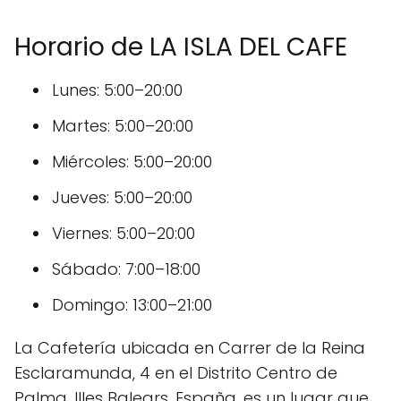
Horario de LA ISLA DEL CAFE
Lunes: 5:00–20:00
Martes: 5:00–20:00
Miércoles: 5:00–20:00
Jueves: 5:00–20:00
Viernes: 5:00–20:00
Sábado: 7:00–18:00
Domingo: 13:00–21:00
La Cafetería ubicada en Carrer de la Reina
Esclaramunda, 4 en el Distrito Centro de
Palma, Illes Balears, España, es un lugar que