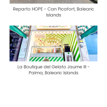
Reparto HOPE - Can Picafort, Balearic
Islands
La Boutique del Gelato Jaume III -
Palma, Balearic Islands