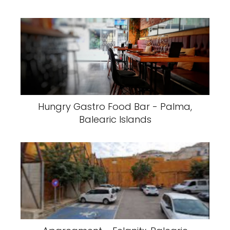
Hungry Gastro Food Bar - Palma,
Balearic Islands