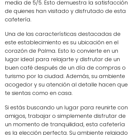
media de 5/5. Esto demuestra la satisfacción
de quienes han visitado y disfrutado de esta
cafetería.
Una de las características destacadas de
este establecimiento es su ubicación en el
corazón de Palma. Esto lo convierte en un
lugar ideal para relajarte y disfrutar de un
buen café después de un día de compras o
turismo por la ciudad. Además, su ambiente
acogedor y su atención al detalle hacen que
te sientas como en casa.
Si estás buscando un lugar para reunirte con
amigos, trabajar o simplemente disfrutar de
un momento de tranquilidad, esta cafetería
es la elección perfecta. Su ambiente relajado