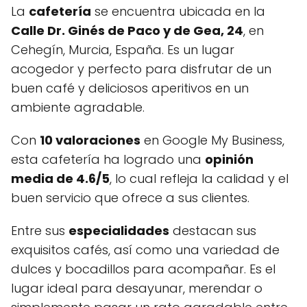
La
cafetería
se encuentra ubicada en la
Calle Dr. Ginés de Paco y de Gea, 24
, en
Cehegín, Murcia, España. Es un lugar
acogedor y perfecto para disfrutar de un
buen café y deliciosos aperitivos en un
ambiente agradable.
Con
10 valoraciones
en Google My Business,
esta cafetería ha logrado una
opinión
media de 4.6/5
, lo cual refleja la calidad y el
buen servicio que ofrece a sus clientes.
Entre sus
especialidades
destacan sus
exquisitos cafés, así como una variedad de
dulces y bocadillos para acompañar. Es el
lugar ideal para desayunar, merendar o