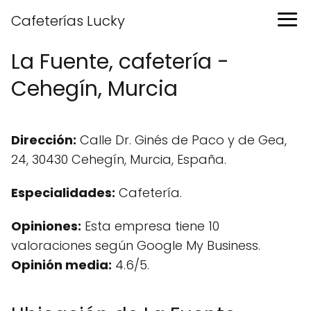
Cafeterías Lucky
La Fuente, cafetería -
Cehegín, Murcia
Dirección:
Calle Dr. Ginés de Paco y de Gea,
24, 30430 Cehegín, Murcia, España.
Especialidades:
Cafetería.
Opiniones:
Esta empresa tiene 10
valoraciones según Google My Business.
Opinión media:
4.6/5.