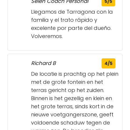
Selen Coach Personal
5/5
Llegamos de Tarragona con la
familia y el trato rápido y
excelente por parte del dueño.
Volveremos.
Richard B
4/5
De locatie is prachtig op het plein
met de grote fontein en het
terras gericht op het zuiden.
Binnen is het gezellig en klein en
het grote terras, sinds kort in de
nieuwe voetgangerszone, geeft
voldoende schaduw tegen de