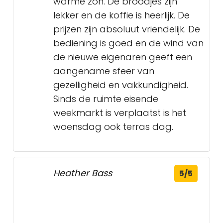
warme zon. De broodjes zijn
lekker en de koffie is heerlijk. De
prijzen zijn absoluut vriendelijk. De
bediening is goed en de wind van
de nieuwe eigenaren geeft een
aangename sfeer van
gezelligheid en vakkundigheid.
Sinds de ruimte eisende
weekmarkt is verplaatst is het
woensdag ook terras dag.
Heather Bass
5/5