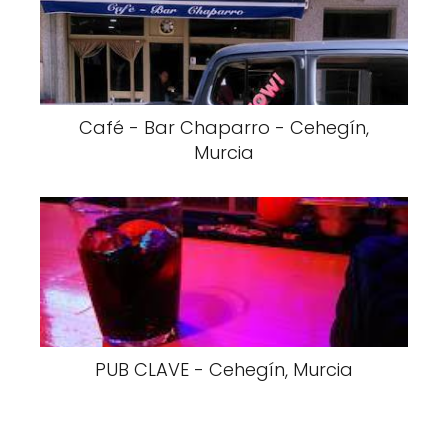
Café - Bar Chaparro - Cehegín,
Murcia
PUB CLAVE - Cehegín, Murcia