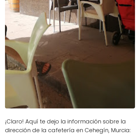
¡Claro! Aquí te dejo la información sobre la
dirección de la cafetería en Cehegín, Murcia: