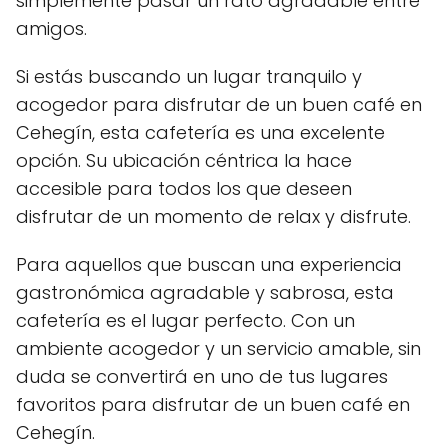
simplemente pasar un rato agradable entre
amigos.
Si estás buscando un lugar tranquilo y
acogedor para disfrutar de un buen café en
Cehegín, esta cafetería es una excelente
opción. Su ubicación céntrica la hace
accesible para todos los que deseen
disfrutar de un momento de relax y disfrute.
Para aquellos que buscan una experiencia
gastronómica agradable y sabrosa, esta
cafetería es el lugar perfecto. Con un
ambiente acogedor y un servicio amable, sin
duda se convertirá en uno de tus lugares
favoritos para disfrutar de un buen café en
Cehegín.