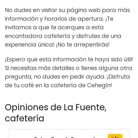
No dudes en visitar su página web para más
información y horarios de apertura. ¡Te
invitamos a que te acerques a esta
encantadora cafetería y disfrutes de una
experiencia única! ¡No te arrepentirás!
¡Espero que esta información te haya sido útil!
Si necesitas más detalles o tienes alguna otra
pregunta, no dudes en pedir ayuda. ¡Disfruta
de tu café en la cafetería de Cehegín!
Opiniones de La Fuente,
cafetería