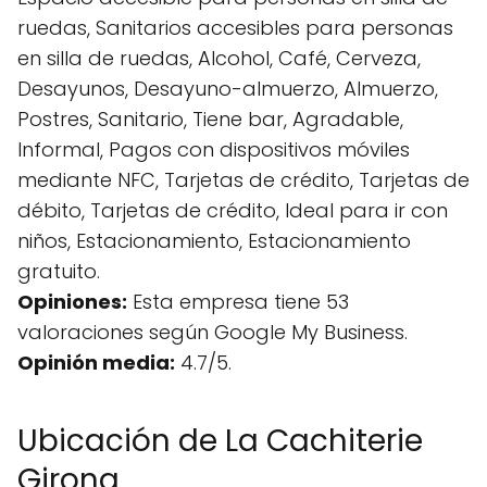
ruedas, Sanitarios accesibles para personas
en silla de ruedas, Alcohol, Café, Cerveza,
Desayunos, Desayuno-almuerzo, Almuerzo,
Postres, Sanitario, Tiene bar, Agradable,
Informal, Pagos con dispositivos móviles
mediante NFC, Tarjetas de crédito, Tarjetas de
débito, Tarjetas de crédito, Ideal para ir con
niños, Estacionamiento, Estacionamiento
gratuito.
Opiniones:
Esta empresa tiene 53
valoraciones según Google My Business.
Opinión media:
4.7/5.
Ubicación de La Cachiterie
Girona