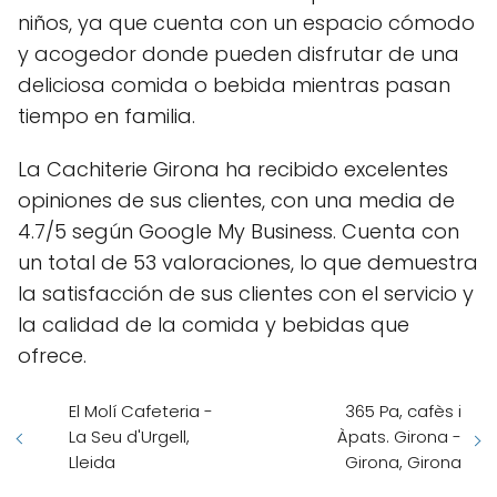
niños, ya que cuenta con un espacio cómodo
y acogedor donde pueden disfrutar de una
deliciosa comida o bebida mientras pasan
tiempo en familia.
La Cachiterie Girona ha recibido excelentes
opiniones de sus clientes, con una media de
4.7/5 según Google My Business. Cuenta con
un total de 53 valoraciones, lo que demuestra
la satisfacción de sus clientes con el servicio y
la calidad de la comida y bebidas que
ofrece.
El Molí Cafeteria -
365 Pa, cafès i
La Seu d'Urgell,
Àpats. Girona -
Lleida
Girona, Girona