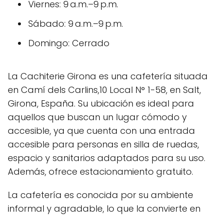
Viernes: 9 a.m.–9 p.m.
Sábado: 9 a.m.–9 p.m.
Domingo: Cerrado
La Cachiterie Girona es una cafetería situada
en Camí dels Carlins,10 Local N° 1-58, en Salt,
Girona, España. Su ubicación es ideal para
aquellos que buscan un lugar cómodo y
accesible, ya que cuenta con una entrada
accesible para personas en silla de ruedas,
espacio y sanitarios adaptados para su uso.
Además, ofrece estacionamiento gratuito.
La cafetería es conocida por su ambiente
informal y agradable, lo que la convierte en