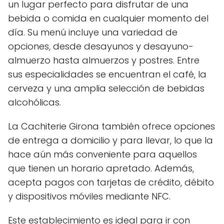
un lugar perfecto para disfrutar de una
bebida o comida en cualquier momento del
día. Su menú incluye una variedad de
opciones, desde desayunos y desayuno-
almuerzo hasta almuerzos y postres. Entre
sus especialidades se encuentran el café, la
cerveza y una amplia selección de bebidas
alcohólicas.
La Cachiterie Girona también ofrece opciones
de entrega a domicilio y para llevar, lo que la
hace aún más conveniente para aquellos
que tienen un horario apretado. Además,
acepta pagos con tarjetas de crédito, débito
y dispositivos móviles mediante NFC.
Este establecimiento es ideal para ir con