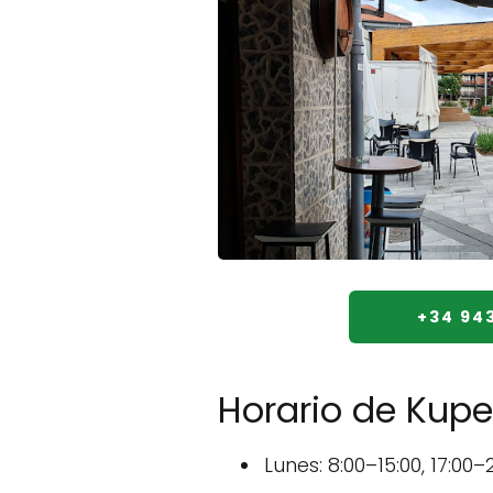
+34 943
Horario de Kup
Lunes: 8:00–15:00, 17:00–