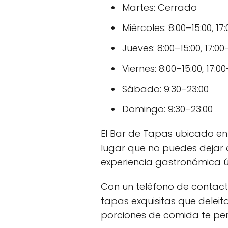
Martes: Cerrado
Miércoles: 8:00–15:00, 17
Jueves: 8:00–15:00, 17:00
Viernes: 8:00–15:00, 17:0
Sábado: 9:30–23:00
Domingo: 9:30–23:00
El Bar de Tapas ubicado en 
lugar que no puedes dejar 
experiencia gastronómica ú
Con un teléfono de contact
tapas exquisitas que delei
porciones de comida te perm