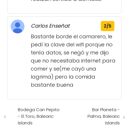
Carlos Enseñat
2/5
Bastante borde el camarero, le
pedí la clave del wifi porque no
tenía datos, se negó y me dijo
que no necesitaba internet para
comer y se(me cayó una
lagrima) pero la comida
bastante buena
Bodega Can Pepito
Bar Planeta -
- El Toro, Balearic
Palma, Balearic
Islands
Islands