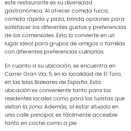
este restaurante es su diversidad
gastronómica. Al ofrecer comida turca,
comida rápida y pizza, brinda opciones para
satisfacer los diferentes gustos y preferencias
de los comensales. Esto lo convierte en un
lugar ideal para grupos de amigos o familias
con diferentes preferencias culinarias.
En cuanto a su ubicación, se encuentra en
Carrer Gran Via, 5, en la localidad de El Toro,
en las Islas Baleares de España. Esta
ubicación es conveniente tanto para los
residentes locales como para los turistas que
visitan la zona. Además, al estar situado en
una calle principal, es fácilmente accesible
tanto en coche como a pie.