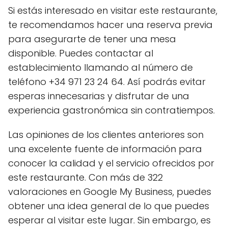
Si estás interesado en visitar este restaurante,
te recomendamos hacer una reserva previa
para asegurarte de tener una mesa
disponible. Puedes contactar al
establecimiento llamando al número de
teléfono +34 971 23 24 64. Así podrás evitar
esperas innecesarias y disfrutar de una
experiencia gastronómica sin contratiempos.
Las opiniones de los clientes anteriores son
una excelente fuente de información para
conocer la calidad y el servicio ofrecidos por
este restaurante. Con más de 322
valoraciones en Google My Business, puedes
obtener una idea general de lo que puedes
esperar al visitar este lugar. Sin embargo, es