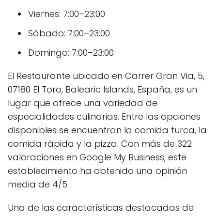
Viernes: 7:00–23:00
Sábado: 7:00–23:00
Domingo: 7:00–23:00
El Restaurante ubicado en Carrer Gran Via, 5,
07180 El Toro, Balearic Islands, España, es un
lugar que ofrece una variedad de
especialidades culinarias. Entre las opciones
disponibles se encuentran la comida turca, la
comida rápida y la pizza. Con más de 322
valoraciones en Google My Business, este
establecimiento ha obtenido una opinión
media de 4/5.
Una de las características destacadas de