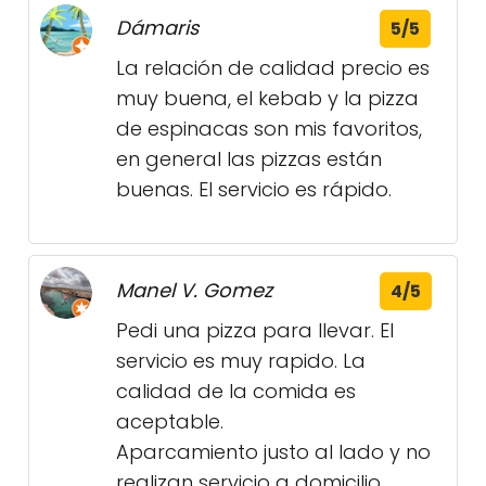
Dámaris
5/5
La relación de calidad precio es
muy buena, el kebab y la pizza
de espinacas son mis favoritos,
en general las pizzas están
buenas. El servicio es rápido.
Manel V. Gomez
4/5
Pedi una pizza para llevar. El
servicio es muy rapido. La
calidad de la comida es
aceptable.
Aparcamiento justo al lado y no
realizan servicio a domicilio.