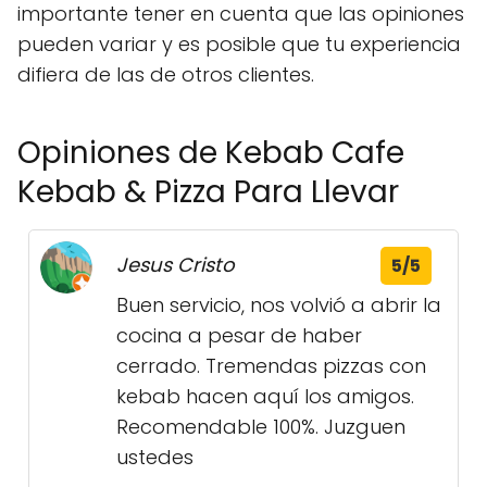
importante tener en cuenta que las opiniones
pueden variar y es posible que tu experiencia
difiera de las de otros clientes.
Opiniones de Kebab Cafe
Kebab & Pizza Para Llevar
Jesus Cristo
5/5
Buen servicio, nos volvió a abrir la
cocina a pesar de haber
cerrado. Tremendas pizzas con
kebab hacen aquí los amigos.
Recomendable 100%. Juzguen
ustedes