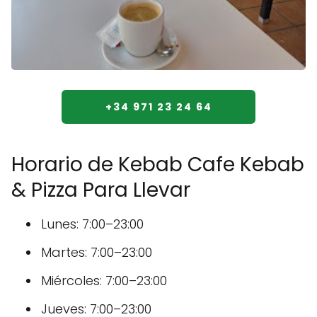
+34 971 23 24 64
Horario de Kebab Cafe Kebab
& Pizza Para Llevar
Lunes: 7:00–23:00
Martes: 7:00–23:00
Miércoles: 7:00–23:00
Jueves: 7:00–23:00