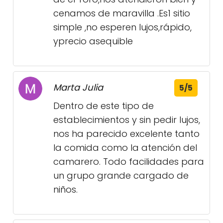
cenamos de maravilla .Es1 sitio
simple ,no esperen lujos,rápido,
yprecio asequible
Marta Julia
5/5
Dentro de este tipo de
establecimientos y sin pedir lujos,
nos ha parecido excelente tanto
la comida como la atención del
camarero. Todo facilidades para
un grupo grande cargado de
niños.