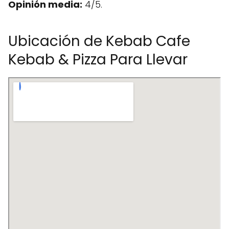
Opinión media:
4/5.
Ubicación de Kebab Cafe
Kebab & Pizza Para Llevar