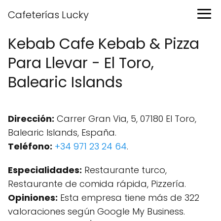
Cafeterías Lucky
Kebab Cafe Kebab & Pizza
Para Llevar - El Toro,
Balearic Islands
Dirección:
Carrer Gran Via, 5, 07180 El Toro,
Balearic Islands, España.
Teléfono:
+34 971 23 24 64
.
Especialidades:
Restaurante turco,
Restaurante de comida rápida, Pizzería.
Opiniones:
Esta empresa tiene más de 322
valoraciones según Google My Business.