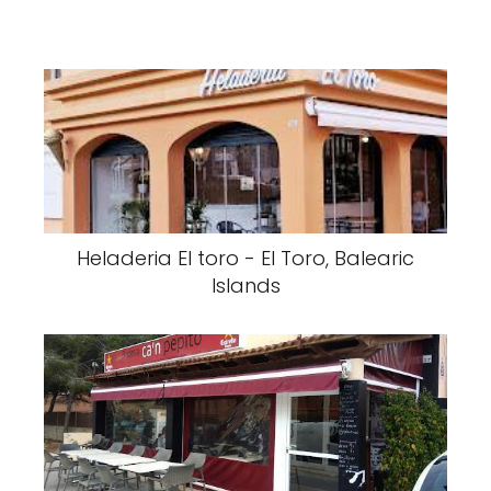
Heladeria El toro - El Toro, Balearic
Islands