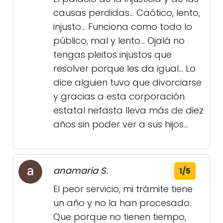
causas perdidas... Caótico, lento,
injusto... Funciona como todo lo
público, mal y lento... Ojalá no
tengas pleitos injustos que
resolver porque les da igual... Lo
dice alguien tuvo que divorciarse
y gracias a esta corporación
estatal nefasta lleva más de diez
años sin poder ver a sus hijos...
anamaria S.
1/5
El peor servicio, mi trámite tiene
un año y no la han procesado.
Que porque no tienen tiempo,