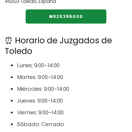
☎️925396000
⏰ Horario de Juzgados de
Toledo
Lunes: 9:00–14:00
Martes: 9:00–14:00
Miércoles: 9:00–14:00
Jueves: 9:00–14:00
Viernes: 9:00–14:00
Sábado: Cerrado