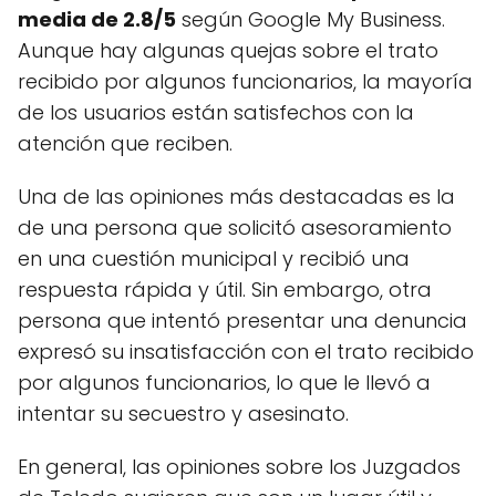
media de 2.8/5
según Google My Business.
Aunque hay algunas quejas sobre el trato
recibido por algunos funcionarios, la mayoría
de los usuarios están satisfechos con la
atención que reciben.
Una de las opiniones más destacadas es la
de una persona que solicitó asesoramiento
en una cuestión municipal y recibió una
respuesta rápida y útil. Sin embargo, otra
persona que intentó presentar una denuncia
expresó su insatisfacción con el trato recibido
por algunos funcionarios, lo que le llevó a
intentar su secuestro y asesinato.
En general, las opiniones sobre los Juzgados