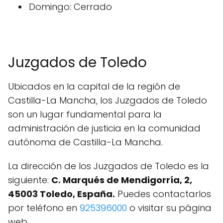
Domingo: Cerrado
Juzgados de Toledo
Ubicados en la capital de la región de
Castilla-La Mancha, los Juzgados de Toledo
son un lugar fundamental para la
administración de justicia en la comunidad
autónoma de Castilla-La Mancha.
La dirección de los Juzgados de Toledo es la
siguiente:
C. Marqués de Mendigorría, 2,
45003 Toledo, España.
Puedes contactarlos
por teléfono en
925396000
o visitar su página
web.