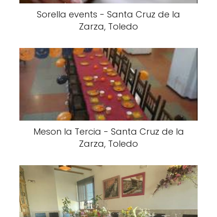
Sorella events - Santa Cruz de la
Zarza, Toledo
Meson la Tercia - Santa Cruz de la
Zarza, Toledo