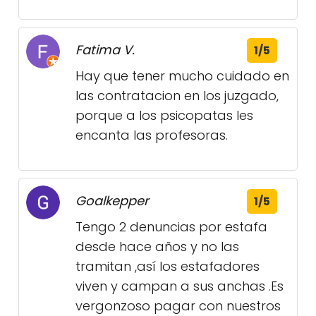
Fatima V.
1/5
Hay que tener mucho cuidado en
las contratacion en los juzgado,
porque a los psicopatas les
encanta las profesoras.
Goalkepper
1/5
Tengo 2 denuncias por estafa
desde hace años y no las
tramitan ,así los estafadores
viven y campan a sus anchas .Es
vergonzoso pagar con nuestros