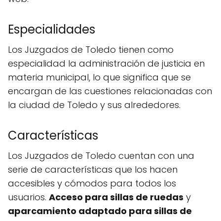
Especialidades
Los Juzgados de Toledo tienen como
especialidad la administración de justicia en
materia municipal, lo que significa que se
encargan de las cuestiones relacionadas con
la ciudad de Toledo y sus alrededores.
Características
Los Juzgados de Toledo cuentan con una
serie de características que los hacen
accesibles y cómodos para todos los
usuarios.
Acceso para sillas de ruedas
y
aparcamiento adaptado para sillas de