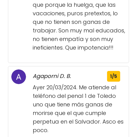
que porque la huelga, que las
vacaciones, puros pretextos, lo
que no tienen son ganas de
trabajar. Son muy mal educados,
no tienen empatía y son muy
ineficientes. Que impotencia!!!
Agaporni D. B.
1/5
Ayer 20/03/2024. Me atiende al
teléfono del penal 1 de Toledo
uno que tiene más ganas de
morirse que el que cumple
perpetua en el Salvador. Asco es
poco.