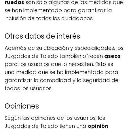
ruedas
son solo algunas de las medidas que
se han implementado para garantizar la
inclusión de todos los ciudadanos.
Otros datos de interés
Además de su ubicación y especialidades, los
Juzgados de Toledo también ofrecen
aseos
para los usuarios que lo necesiten. Esto es
una medida que se ha implementado para
garantizar la comodidad y la seguridad de
todos los usuarios.
Opiniones
Según las opiniones de los usuarios, los
Juzgados de Toledo tienen una
opinión