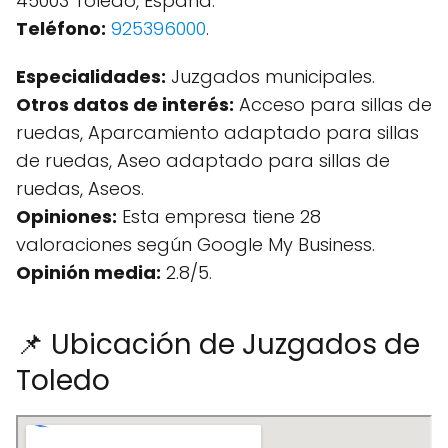
45003 Toledo, España.
Teléfono:
925396000
.
Especialidades:
Juzgados municipales.
Otros datos de interés:
Acceso para sillas de
ruedas, Aparcamiento adaptado para sillas
de ruedas, Aseo adaptado para sillas de
ruedas, Aseos.
Opiniones:
Esta empresa tiene 28
valoraciones según Google My Business.
Opinión media:
2.8/5.
📌 Ubicación de Juzgados de
Toledo