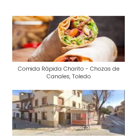
Comida Rápida Charito - Chozas de
Canales, Toledo