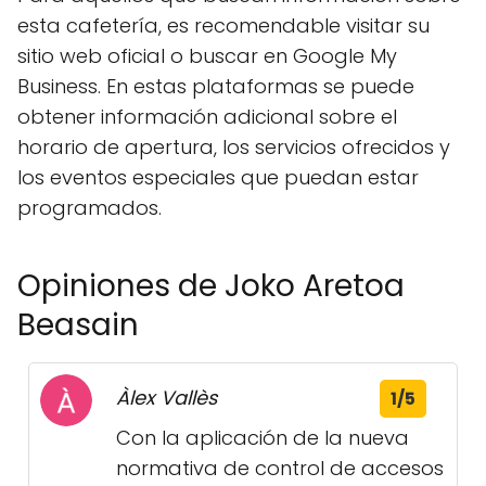
esta cafetería, es recomendable visitar su
sitio web oficial o buscar en Google My
Business. En estas plataformas se puede
obtener información adicional sobre el
horario de apertura, los servicios ofrecidos y
los eventos especiales que puedan estar
programados.
Opiniones de Joko Aretoa
Beasain
Àlex Vallès
1/5
Con la aplicación de la nueva
normativa de control de accesos