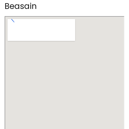
Beasain