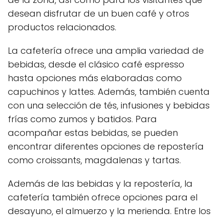
desean disfrutar de un buen café y otros
productos relacionados.
La cafetería ofrece una amplia variedad de
bebidas, desde el clásico café espresso
hasta opciones más elaboradas como
capuchinos y lattes. Además, también cuenta
con una selección de tés, infusiones y bebidas
frías como zumos y batidos. Para
acompañar estas bebidas, se pueden
encontrar diferentes opciones de repostería
como croissants, magdalenas y tartas.
Además de las bebidas y la repostería, la
cafetería también ofrece opciones para el
desayuno, el almuerzo y la merienda. Entre los