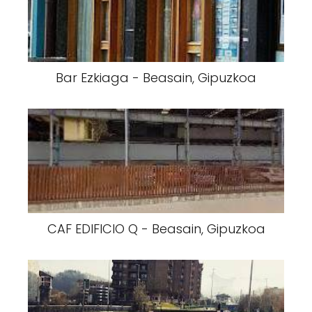
Bar Ezkiaga - Beasain, Gipuzkoa
CAF EDIFICIO Q - Beasain, Gipuzkoa