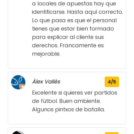
a locales de apuestas hay que
identificarse. Hasta aquí correcto.
Lo que pasa es que el personal
tienes que estar bien formado
para explicar al cliente sus
derechos. Francamente es
mejorable.
Àlex Vallès
4/5
Excelente si quieres ver partidos
de fútbol. Buen ambiente.
Algunos pintxos de batalla.