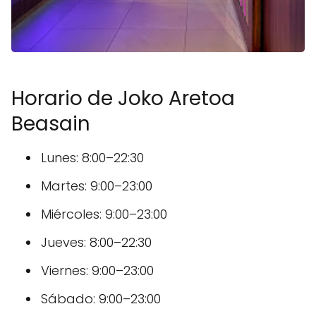
Horario de Joko Aretoa
Beasain
Lunes: 8:00–22:30
Martes: 9:00–23:00
Miércoles: 9:00–23:00
Jueves: 8:00–22:30
Viernes: 9:00–23:00
Sábado: 9:00–23:00