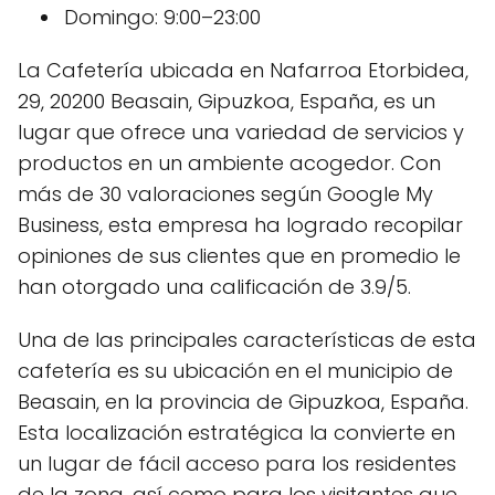
Domingo: 9:00–23:00
La Cafetería ubicada en Nafarroa Etorbidea,
29, 20200 Beasain, Gipuzkoa, España, es un
lugar que ofrece una variedad de servicios y
productos en un ambiente acogedor. Con
más de 30 valoraciones según Google My
Business, esta empresa ha logrado recopilar
opiniones de sus clientes que en promedio le
han otorgado una calificación de 3.9/5.
Una de las principales características de esta
cafetería es su ubicación en el municipio de
Beasain, en la provincia de Gipuzkoa, España.
Esta localización estratégica la convierte en
un lugar de fácil acceso para los residentes
de la zona, así como para los visitantes que