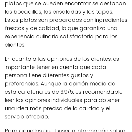
platos que se pueden encontrar se destacan
los bocadillos, las ensaladas y las tapas.
Estos platos son preparados con ingredientes
frescos y de calidad, lo que garantiza una
experiencia culinaria satisfactoria para los
clientes.
En cuanto a las opiniones de los clientes, es
importante tener en cuenta que cada
persona tiene diferentes gustos y
preferencias. Aunque la opinión media de
esta cafetería es de 3.9/5, es recomendable
leer las opiniones individuales para obtener
una idea más precisa de la calidad y el
servicio ofrecido.
Para aquellos que buscan información sobre