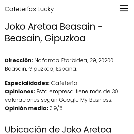
Cafeterías Lucky
Joko Aretoa Beasain -
Beasain, Gipuzkoa
Dirección:
Nafarroa Etorbidea, 29, 20200
Beasain, Gipuzkoa, España.
Especialidades:
Cafetería.
Opiniones:
Esta empresa tiene más de 30
valoraciones según Google My Business.
Opinión media:
3.9/5.
Ubicación de Joko Aretoa