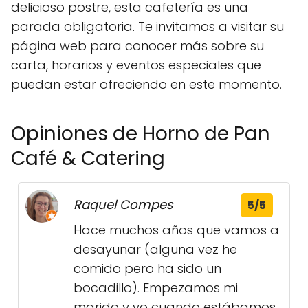
delicioso postre, esta cafetería es una
parada obligatoria. Te invitamos a visitar su
página web para conocer más sobre su
carta, horarios y eventos especiales que
puedan estar ofreciendo en este momento.
Opiniones de Horno de Pan
Café & Catering
Raquel Compes
5/5
Hace muchos años que vamos a
desayunar (alguna vez he
comido pero ha sido un
bocadillo). Empezamos mi
marido y yo cuando estábamos