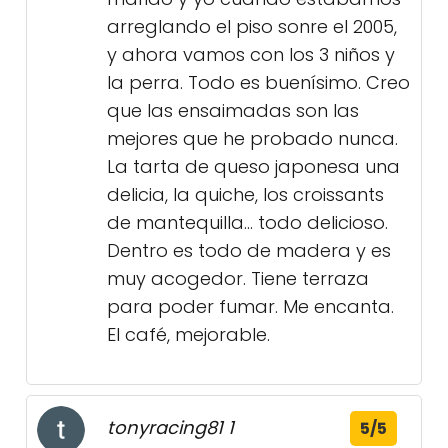
arreglando el piso sonre el 2005,
y ahora vamos con los 3 niños y
la perra. Todo es buenísimo. Creo
que las ensaimadas son las
mejores que he probado nunca.
La tarta de queso japonesa una
delicia, la quiche, los croissants
de mantequilla... todo delicioso.
Dentro es todo de madera y es
muy acogedor. Tiene terraza
para poder fumar. Me encanta.
El café, mejorable.
tonyracing81 1
5/5