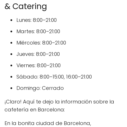
& Catering
Lunes: 8:00–21:00
Martes: 8:00–21:00
Miércoles: 8:00–21:00
Jueves: 8:00–21:00
Viernes: 8:00–21:00
Sábado: 8:00–15:00, 16:00–21:00
Domingo: Cerrado
¡Claro! Aquí te dejo la información sobre la
cafetería en Barcelona:
En la bonita ciudad de Barcelona,