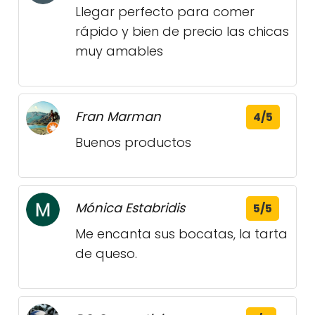
Llegar perfecto para comer
rápido y bien de precio las chicas
muy amables
Fran Marman
4/5
Buenos productos
Mónica Estabridis
5/5
Me encanta sus bocatas, la tarta
de queso.