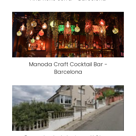
Manoda Craft Cocktail Bar -
Barcelona