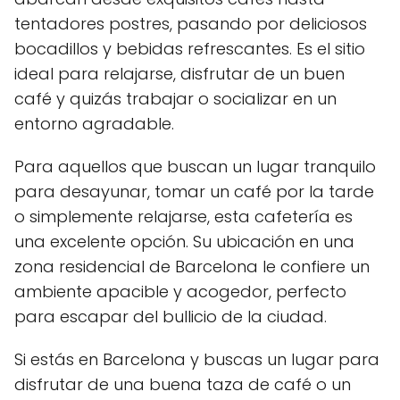
tentadores postres, pasando por deliciosos
bocadillos y bebidas refrescantes. Es el sitio
ideal para relajarse, disfrutar de un buen
café y quizás trabajar o socializar en un
entorno agradable.
Para aquellos que buscan un lugar tranquilo
para desayunar, tomar un café por la tarde
o simplemente relajarse, esta cafetería es
una excelente opción. Su ubicación en una
zona residencial de Barcelona le confiere un
ambiente apacible y acogedor, perfecto
para escapar del bullicio de la ciudad.
Si estás en Barcelona y buscas un lugar para
disfrutar de una buena taza de café o un