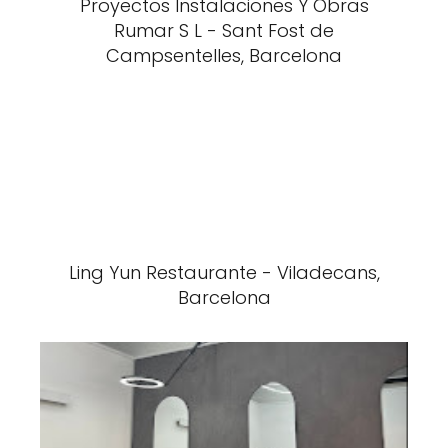
Proyectos Instalaciones Y Obras
Rumar S L - Sant Fost de
Campsentelles, Barcelona
Ling Yun Restaurante - Viladecans,
Barcelona