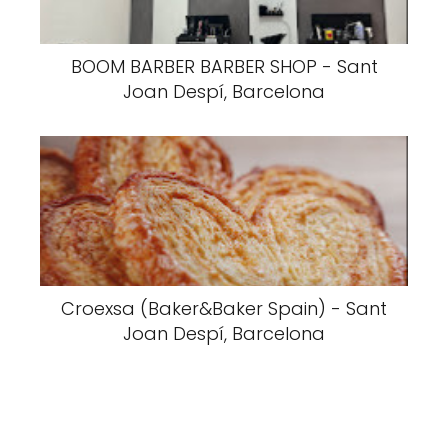
BOOM BARBER BARBER SHOP - Sant
Joan Despí, Barcelona
Croexsa (Baker&Baker Spain) - Sant
Joan Despí, Barcelona