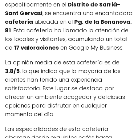
específicamente en el
Distrito de Sarrià-
Sant Gervasi
, se encuentra una encantadora
cafetería
ubicada en el
Pg. de la Bonanova,
81
. Esta cafetería ha llamado la atención de
los locales y visitantes, acumulando un total
de
17 valoraciones
en Google My Business.
La opinión media de esta cafetería es de
3.8/5
, lo que indica que la mayoría de los
clientes han tenido una experiencia
satisfactoria. Este lugar se destaca por
ofrecer un ambiente acogedor y deliciosas
opciones para disfrutar en cualquier
momento del día.
Las especialidades de esta cafetería
abarcan desde exquisitos cafés hasta