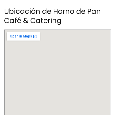
Ubicación de Horno de Pan
Café & Catering