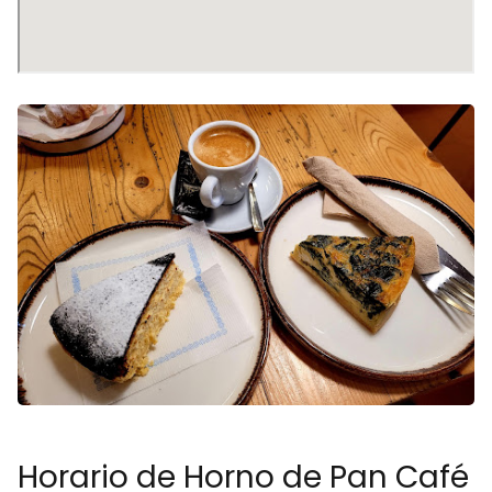
Horario de Horno de Pan Café