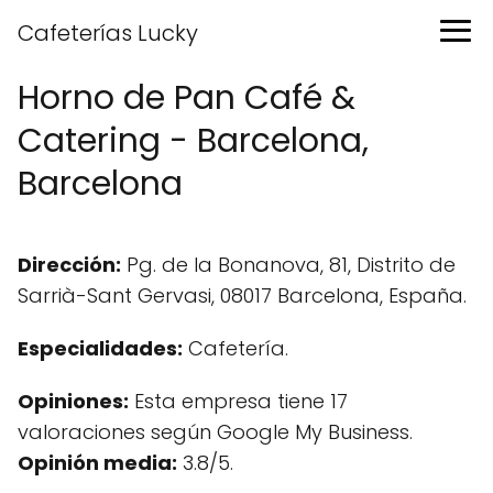
Cafeterías Lucky
Horno de Pan Café &
Catering - Barcelona,
Barcelona
Dirección:
Pg. de la Bonanova, 81, Distrito de
Sarrià-Sant Gervasi, 08017 Barcelona, España.
Especialidades:
Cafetería.
Opiniones:
Esta empresa tiene 17
valoraciones según Google My Business.
Opinión media:
3.8/5.