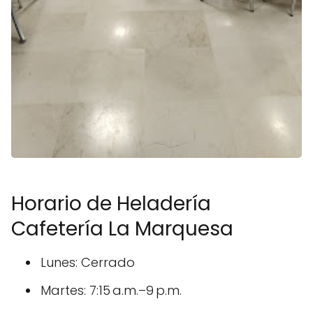
Horario de Heladería
Cafetería La Marquesa
Lunes: Cerrado
Martes: 7:15 a.m.–9 p.m.