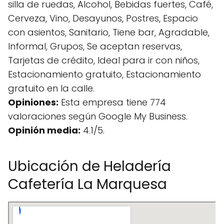
silla de ruedas, Alcohol, Bebidas fuertes, Café,
Cerveza, Vino, Desayunos, Postres, Espacio
con asientos, Sanitario, Tiene bar, Agradable,
Informal, Grupos, Se aceptan reservas,
Tarjetas de crédito, Ideal para ir con niños,
Estacionamiento gratuito, Estacionamiento
gratuito en la calle.
Opiniones:
Esta empresa tiene 774
valoraciones según Google My Business.
Opinión media:
4.1/5.
Ubicación de Heladería
Cafetería La Marquesa