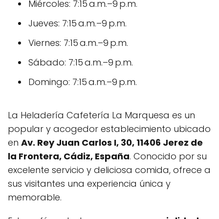
Miércoles: 7:15 a.m.–9 p.m.
Jueves: 7:15 a.m.–9 p.m.
Viernes: 7:15 a.m.–9 p.m.
Sábado: 7:15 a.m.–9 p.m.
Domingo: 7:15 a.m.–9 p.m.
La Heladería Cafetería La Marquesa es un
popular y acogedor establecimiento ubicado
en
Av. Rey Juan Carlos I, 30, 11406 Jerez de
la Frontera, Cádiz, España
. Conocido por su
excelente servicio y deliciosa comida, ofrece a
sus visitantes una experiencia única y
memorable.