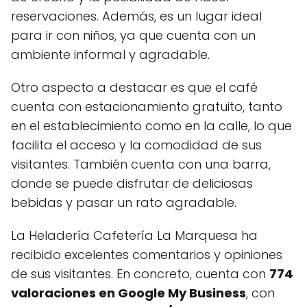
reservaciones. Además, es un lugar ideal
para ir con niños, ya que cuenta con un
ambiente informal y agradable.
Otro aspecto a destacar es que el café
cuenta con estacionamiento gratuito, tanto
en el establecimiento como en la calle, lo que
facilita el acceso y la comodidad de sus
visitantes. También cuenta con una barra,
donde se puede disfrutar de deliciosas
bebidas y pasar un rato agradable.
La Heladería Cafetería La Marquesa ha
recibido excelentes comentarios y opiniones
de sus visitantes. En concreto, cuenta con
774
valoraciones en Google My Business
, con