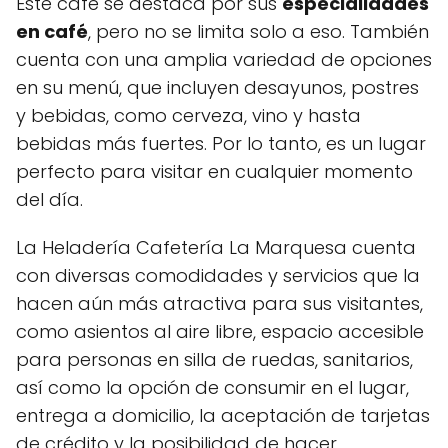
Este café se destaca por sus
especialidades
en café
, pero no se limita solo a eso. También
cuenta con una amplia variedad de opciones
en su menú, que incluyen desayunos, postres
y bebidas, como cerveza, vino y hasta
bebidas más fuertes. Por lo tanto, es un lugar
perfecto para visitar en cualquier momento
del día.
La Heladería Cafetería La Marquesa cuenta
con diversas comodidades y servicios que la
hacen aún más atractiva para sus visitantes,
como asientos al aire libre, espacio accesible
para personas en silla de ruedas, sanitarios,
así como la opción de consumir en el lugar,
entrega a domicilio, la aceptación de tarjetas
de crédito y la posibilidad de hacer