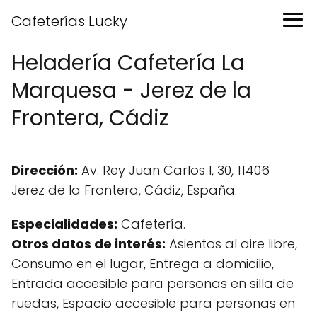
Cafeterías Lucky
Heladería Cafetería La
Marquesa - Jerez de la
Frontera, Cádiz
Dirección:
Av. Rey Juan Carlos I, 30, 11406
Jerez de la Frontera, Cádiz, España.
Especialidades:
Cafetería.
Otros datos de interés:
Asientos al aire libre,
Consumo en el lugar, Entrega a domicilio,
Entrada accesible para personas en silla de
ruedas, Espacio accesible para personas en