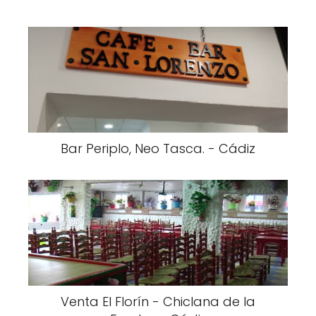
Bar Periplo, Neo Tasca. - Cádiz
Venta El Florín - Chiclana de la