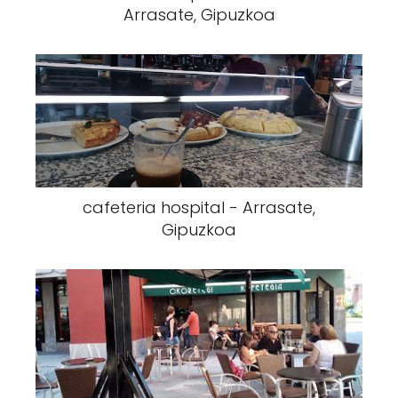
Arrasate, Gipuzkoa
cafeteria hospital - Arrasate,
Gipuzkoa