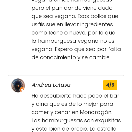
pero el pan donde viene dudo
que sea vegano. Esos bollos que
usáis suelen llevar ingredientes
como leche o huevo, por lo que
la hamburguesa vegana no es
vegana. Espero que sea por falta
de conocimiento y se cambie.
Andrea Latasa
4/5
He descubierto hace poco el bar
y diría que es de lo mejor para
comer y cenar en Mondragón.
Las hamburguesas son exquisitas
y está bien de precio. La estrella