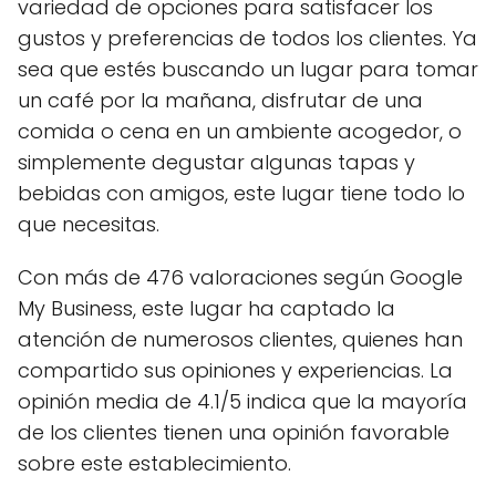
variedad de opciones para satisfacer los
gustos y preferencias de todos los clientes. Ya
sea que estés buscando un lugar para tomar
un café por la mañana, disfrutar de una
comida o cena en un ambiente acogedor, o
simplemente degustar algunas tapas y
bebidas con amigos, este lugar tiene todo lo
que necesitas.
Con más de 476 valoraciones según Google
My Business, este lugar ha captado la
atención de numerosos clientes, quienes han
compartido sus opiniones y experiencias. La
opinión media de 4.1/5 indica que la mayoría
de los clientes tienen una opinión favorable
sobre este establecimiento.