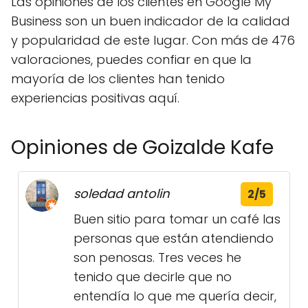
Las opiniones de los clientes en Google My
Business son un buen indicador de la calidad
y popularidad de este lugar. Con más de 476
valoraciones, puedes confiar en que la
mayoría de los clientes han tenido
experiencias positivas aquí.
Opiniones de Goizalde Kafe
soledad antolin
2/5
Buen sitio para tomar un café las
personas que están atendiendo
son penosas. Tres veces he
tenido que decirle que no
entendía lo que me quería decir,