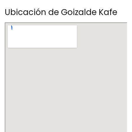
Ubicación de Goizalde Kafe