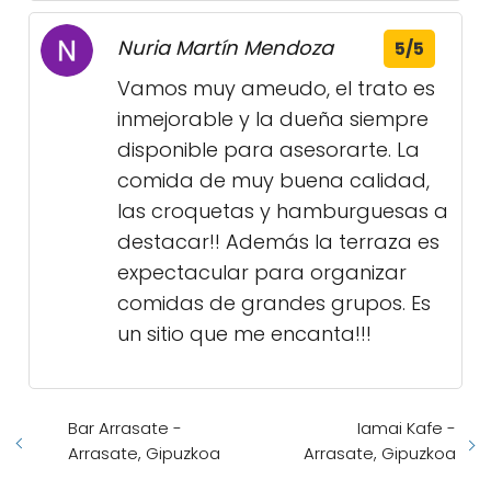
Nuria Martín Mendoza
5/5
Vamos muy ameudo, el trato es
inmejorable y la dueña siempre
disponible para asesorarte. La
comida de muy buena calidad,
las croquetas y hamburguesas a
destacar!! Además la terraza es
expectacular para organizar
comidas de grandes grupos. Es
un sitio que me encanta!!!
Bar Arrasate -
Iamai Kafe -
Arrasate, Gipuzkoa
Arrasate, Gipuzkoa