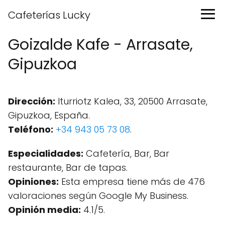
Cafeterías Lucky
Goizalde Kafe - Arrasate,
Gipuzkoa
Dirección:
Iturriotz Kalea, 33, 20500 Arrasate,
Gipuzkoa, España.
Teléfono:
+34 943 05 73 08
.
Especialidades:
Cafetería, Bar, Bar
restaurante, Bar de tapas.
Opiniones:
Esta empresa tiene más de 476
valoraciones según Google My Business.
Opinión media:
4.1/5.