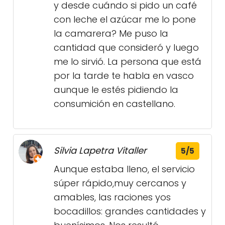
y desde cuándo si pido un café
con leche el azúcar me lo pone
la camarera? Me puso la
cantidad que consideró y luego
me lo sirvió. La persona que está
por la tarde te habla en vasco
aunque le estés pidiendo la
consumición en castellano.
Silvia Lapetra Vitaller
5/5
Aunque estaba lleno, el servicio
súper rápido,muy cercanos y
amables, las raciones yos
bocadillos: grandes cantidades y