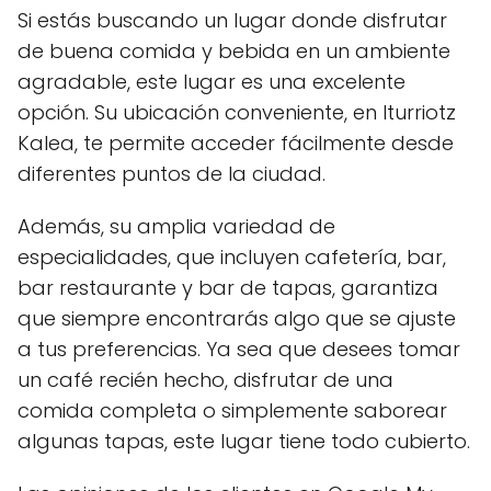
Si estás buscando un lugar donde disfrutar
de buena comida y bebida en un ambiente
agradable, este lugar es una excelente
opción. Su ubicación conveniente, en Iturriotz
Kalea, te permite acceder fácilmente desde
diferentes puntos de la ciudad.
Además, su amplia variedad de
especialidades, que incluyen cafetería, bar,
bar restaurante y bar de tapas, garantiza
que siempre encontrarás algo que se ajuste
a tus preferencias. Ya sea que desees tomar
un café recién hecho, disfrutar de una
comida completa o simplemente saborear
algunas tapas, este lugar tiene todo cubierto.