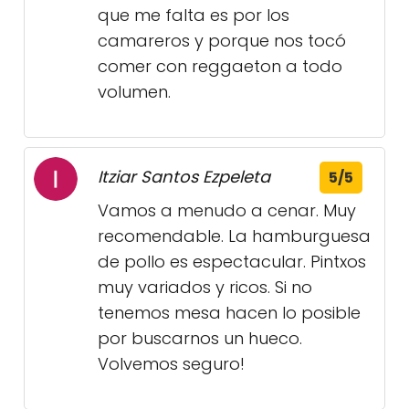
que me falta es por los
camareros y porque nos tocó
comer con reggaeton a todo
volumen.
Itziar Santos Ezpeleta
5/5
Vamos a menudo a cenar. Muy
recomendable. La hamburguesa
de pollo es espectacular. Pintxos
muy variados y ricos. Si no
tenemos mesa hacen lo posible
por buscarnos un hueco.
Volvemos seguro!