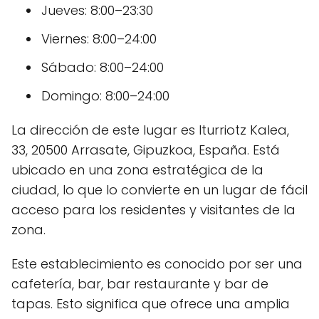
Jueves: 8:00–23:30
Viernes: 8:00–24:00
Sábado: 8:00–24:00
Domingo: 8:00–24:00
La dirección de este lugar es Iturriotz Kalea,
33, 20500 Arrasate, Gipuzkoa, España. Está
ubicado en una zona estratégica de la
ciudad, lo que lo convierte en un lugar de fácil
acceso para los residentes y visitantes de la
zona.
Este establecimiento es conocido por ser una
cafetería, bar, bar restaurante y bar de
tapas. Esto significa que ofrece una amplia