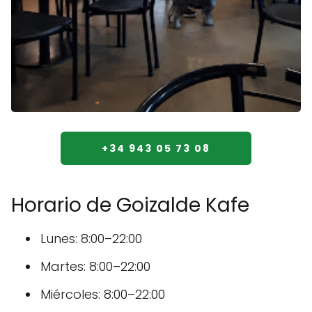
+34 943 05 73 08
Horario de Goizalde Kafe
Lunes: 8:00–22:00
Martes: 8:00–22:00
Miércoles: 8:00–22:00