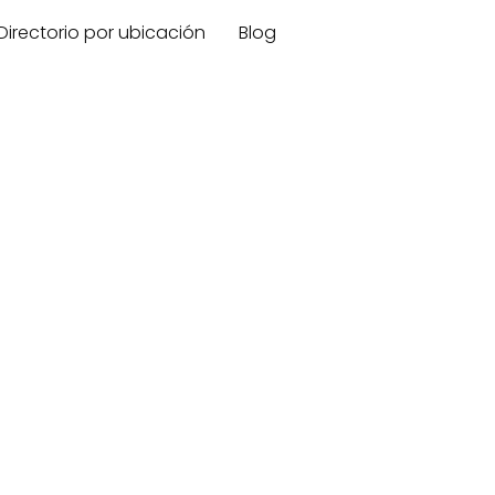
Directorio por ubicación
Blog