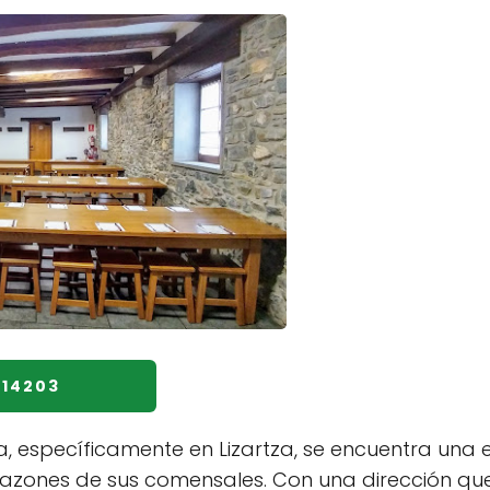
714203
a, específicamente en Lizartza, se encuentra una
azones de sus comensales. Con una dirección que 