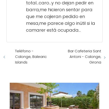
total...caro...y no dejan pedir en
barra,me hicieron sentar para
que me cojieran pedido en
mesa,me parece algo inútil si la
camarer está ocupada...
Teléfono -
Bar Cafeteria Sant
Calonge, Balearic
Antoni - Calonge,
Islands
Girona