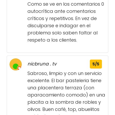
Como se ve en los comentarios 0
autocrítica ante comentarios
críticos y repetitivos. En vez de
disculparse e indagar en el
problema solo saben faltar al
respeto a los clientes.
nicbruna . tv
5/5
Sabroso, limpio y con un servicio
excelente. El bar pasteleria tiene
una placentera terraza (con
aparacamiento comodo) en una
placita a la sombra de robles y
olivos. Buen café, top, abuelitos