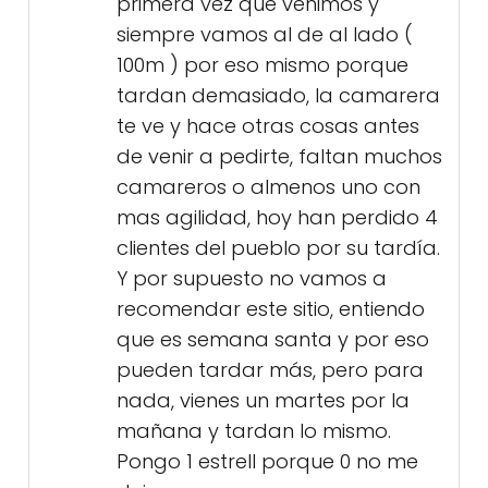
primera vez que venimos y
siempre vamos al de al lado (
100m ) por eso mismo porque
tardan demasiado, la camarera
te ve y hace otras cosas antes
de venir a pedirte, faltan muchos
camareros o almenos uno con
mas agilidad, hoy han perdido 4
clientes del pueblo por su tardía.
Y por supuesto no vamos a
recomendar este sitio, entiendo
que es semana santa y por eso
pueden tardar más, pero para
nada, vienes un martes por la
mañana y tardan lo mismo.
Pongo 1 estrell porque 0 no me