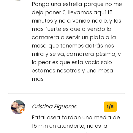
Pongo una estrella porque no me
deja poner 0, llevamos aquí 15
minutos y no a venido nadie, y los
mas fuerte es que a venido la
camarera a servir un plato a la
mesa que tenemos detrás nos
mira y se va, camarera pésima, y
lo peor es que esta vacio solo
estamos nosotras y una mesa
mas.
Cristina Figueras
1/5
Fatal osea tardan una media de
15 min en atenderte, no es la