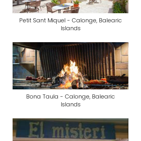
Petit Sant Miquel - Calonge, Balearic
Islands
Bona Taula - Calonge, Balearic
Islands