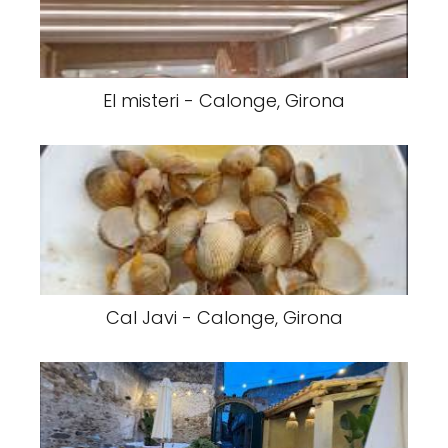
El misteri - Calonge, Girona
Cal Javi - Calonge, Girona