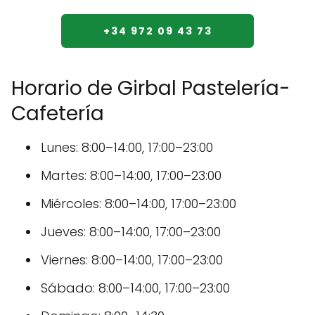
+34 972 09 43 73
Horario de Girbal Pastelería-
Cafetería
Lunes: 8:00–14:00, 17:00–23:00
Martes: 8:00–14:00, 17:00–23:00
Miércoles: 8:00–14:00, 17:00–23:00
Jueves: 8:00–14:00, 17:00–23:00
Viernes: 8:00–14:00, 17:00–23:00
Sábado: 8:00–14:00, 17:00–23:00