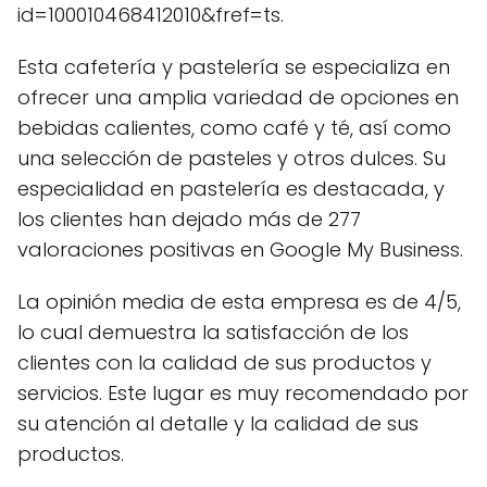
id=100010468412010&fref=ts.
Esta cafetería y pastelería se especializa en
ofrecer una amplia variedad de opciones en
bebidas calientes, como café y té, así como
una selección de pasteles y otros dulces. Su
especialidad en pastelería es destacada, y
los clientes han dejado más de 277
valoraciones positivas en Google My Business.
La opinión media de esta empresa es de 4/5,
lo cual demuestra la satisfacción de los
clientes con la calidad de sus productos y
servicios. Este lugar es muy recomendado por
su atención al detalle y la calidad de sus
productos.