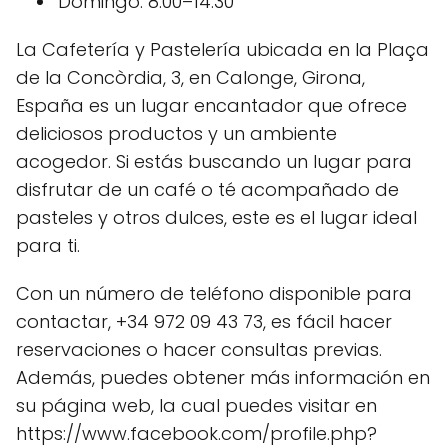
Domingo: 8:00–14:30
La Cafetería y Pastelería ubicada en la Plaça
de la Concòrdia, 3, en Calonge, Girona,
España es un lugar encantador que ofrece
deliciosos productos y un ambiente
acogedor. Si estás buscando un lugar para
disfrutar de un café o té acompañado de
pasteles y otros dulces, este es el lugar ideal
para ti.
Con un número de teléfono disponible para
contactar, +34 972 09 43 73, es fácil hacer
reservaciones o hacer consultas previas.
Además, puedes obtener más información en
su página web, la cual puedes visitar en
https://www.facebook.com/profile.php?