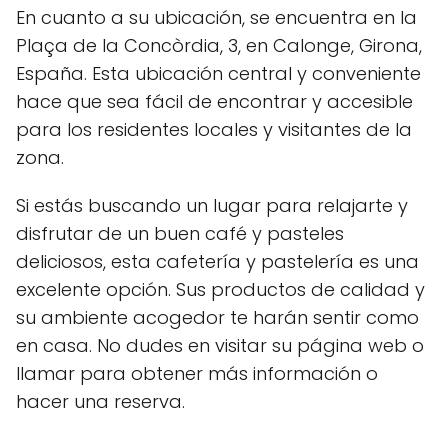
En cuanto a su ubicación, se encuentra en la
Plaça de la Concòrdia, 3, en Calonge, Girona,
España. Esta ubicación central y conveniente
hace que sea fácil de encontrar y accesible
para los residentes locales y visitantes de la
zona.
Si estás buscando un lugar para relajarte y
disfrutar de un buen café y pasteles
deliciosos, esta cafetería y pastelería es una
excelente opción. Sus productos de calidad y
su ambiente acogedor te harán sentir como
en casa. No dudes en visitar su página web o
llamar para obtener más información o
hacer una reserva.