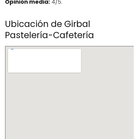
Opinión media:
4/5.
Ubicación de Girbal
Pastelería-Cafetería