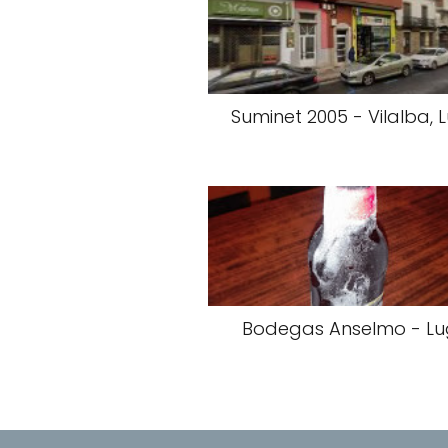
Suminet 2005 - Vilalba, 
Bodegas Anselmo - L