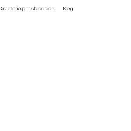
Directorio por ubicación
Blog