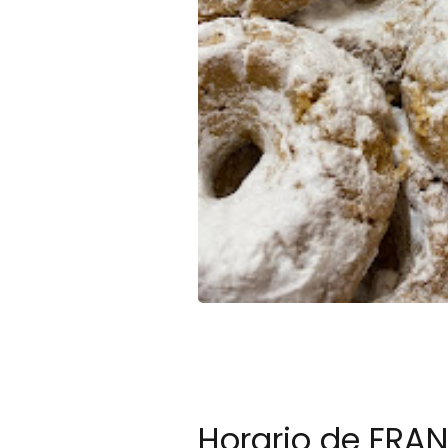
Horario de FRA