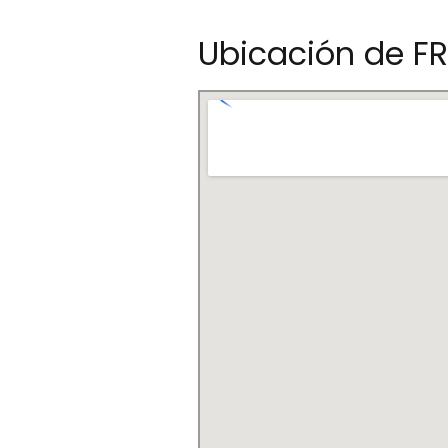
Ubicación de F