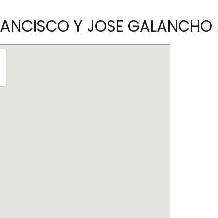
RANCISCO Y JOSE GALANCHO R