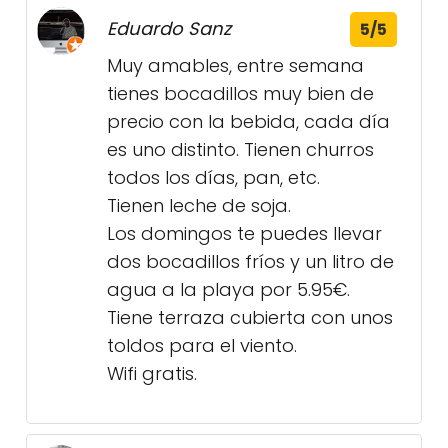
Eduardo Sanz
5/5
Muy amables, entre semana
tienes bocadillos muy bien de
precio con la bebida, cada día
es uno distinto. Tienen churros
todos los días, pan, etc.
Tienen leche de soja.
Los domingos te puedes llevar
dos bocadillos fríos y un litro de
agua a la playa por 5.95€.
Tiene terraza cubierta con unos
toldos para el viento.
Wifi gratis.