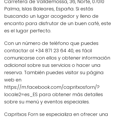
Carretera de Valldemossa, 36, Norte, 07010
Palma, Islas Baleares, España. Si estás
buscando un lugar acogedor y lleno de
encanto para disfrutar de un buen café, este
es el lugar perfecto.
Con un número de teléfono que puedes
contactar al +34 871 23 64 40, es fácil
comunicarse con ellos y obtener información
adicional sobre sus servicios o hacer una
reserva. También puedes visitar su página
web en
https://m.facebook.com/capritxosforn/?
locale2=es_ES para obtener más detalles
sobre su menú y eventos especiales.
Capritxos Forn se especializa en ofrecer una