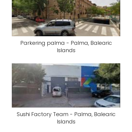
Parkering palma - Palma, Balearic
Islands
Sushi Factory Team - Palma, Balearic
Islands