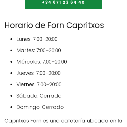
+34 871 23 64 40
Horario de Forn Capritxos
Lunes: 7:00–20:00
Martes: 7:00–20:00
Miércoles: 7:00–20:00
Jueves: 7:00–20:00
Viernes: 7:00–20:00
Sábado: Cerrado
Domingo: Cerrado
Capritxos Forn es una cafetería ubicada en la