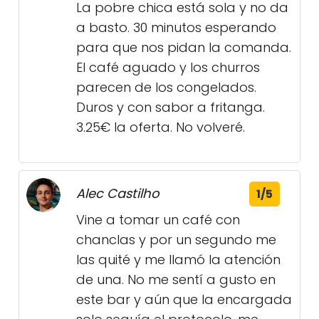
La pobre chica está sola y no da
a basto. 30 minutos esperando
para que nos pidan la comanda.
El café aguado y los churros
parecen de los congelados.
Duros y con sabor a fritanga.
3.25€ la oferta. No volveré.
Alec Castilho
1/5
Vine a tomar un café con
chanclas y por un segundo me
las quité y me llamó la atención
de una. No me sentí a gusto en
este bar y aún que la encargada