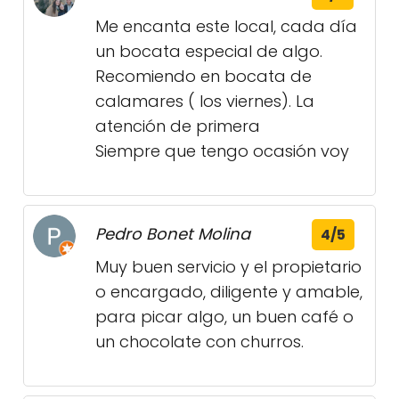
Me encanta este local, cada día
un bocata especial de algo.
Recomiendo en bocata de
calamares ( los viernes). La
atención de primera
Siempre que tengo ocasión voy
Pedro Bonet Molina
4/5
Muy buen servicio y el propietario
o encargado, diligente y amable,
para picar algo, un buen café o
un chocolate con churros.