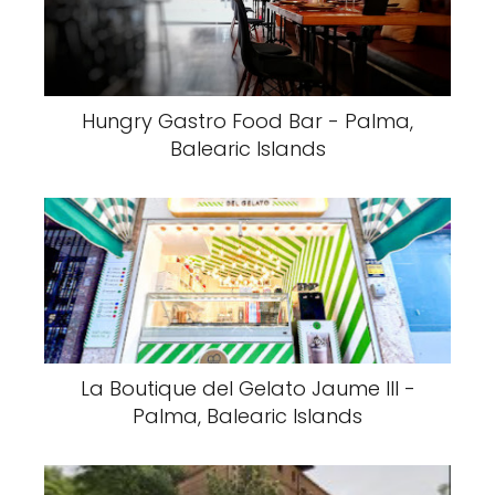
Hungry Gastro Food Bar - Palma,
Balearic Islands
La Boutique del Gelato Jaume III -
Palma, Balearic Islands