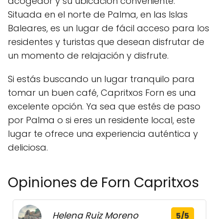
acogedor y su ubicación conveniente.
Situada en el norte de Palma, en las Islas
Baleares, es un lugar de fácil acceso para los
residentes y turistas que desean disfrutar de
un momento de relajación y disfrute.
Si estás buscando un lugar tranquilo para
tomar un buen café, Capritxos Forn es una
excelente opción. Ya sea que estés de paso
por Palma o si eres un residente local, este
lugar te ofrece una experiencia auténtica y
deliciosa.
Opiniones de Forn Capritxos
Helena Ruiz Moreno
5/5