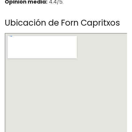
Opinión media:
4.4/5.
Ubicación de Forn Capritxos