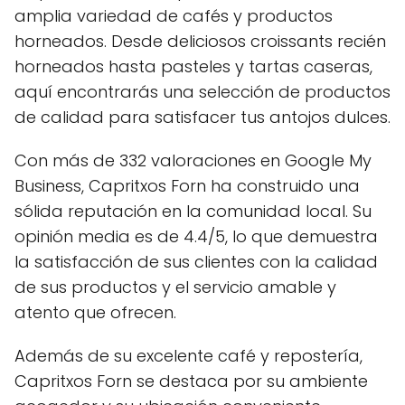
amplia variedad de cafés y productos
horneados. Desde deliciosos croissants recién
horneados hasta pasteles y tartas caseras,
aquí encontrarás una selección de productos
de calidad para satisfacer tus antojos dulces.
Con más de 332 valoraciones en Google My
Business, Capritxos Forn ha construido una
sólida reputación en la comunidad local. Su
opinión media es de 4.4/5, lo que demuestra
la satisfacción de sus clientes con la calidad
de sus productos y el servicio amable y
atento que ofrecen.
Además de su excelente café y repostería,
Capritxos Forn se destaca por su ambiente