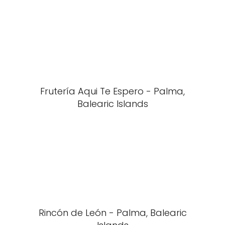
Frutería Aqui Te Espero - Palma,
Balearic Islands
Rincón de León - Palma, Balearic