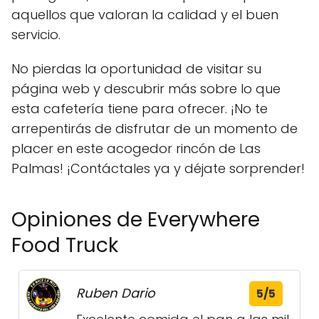
aquellos que valoran la calidad y el buen
servicio.
No pierdas la oportunidad de visitar su
página web y descubrir más sobre lo que
esta cafetería tiene para ofrecer. ¡No te
arrepentirás de disfrutar de un momento de
placer en este acogedor rincón de Las
Palmas! ¡Contáctales ya y déjate sorprender!
Opiniones de Everywhere
Food Truck
Ruben Dario
5/5