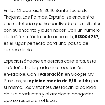
En las Chácaras, 8, 35110 Santa Lucía de
Tirajana, Las Palmas, España, se encuentra
una cafetería que ha cautivado a sus clientes
con su encanto y buen hacer. Con un número
de teléfono fácilmente accesible,
618004767
,
es el lugar perfecto para una pausa del
ajetreo diario.
Especializándose en delicias cafeteras, esta
cafetería ha logrado una reputación
envidiable. Con
1 valoración
en Google My
Business, su
opinión media de 5/5
habla por
sí misma. Los visitantes destacan la calidad
de sus productos y el ambiente acogedor
que se respira en el local.