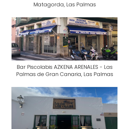
Matagorda, Las Palmas
Bar Piscolabis AZKENA ARENALES - Las
Palmas de Gran Canaria, Las Palmas