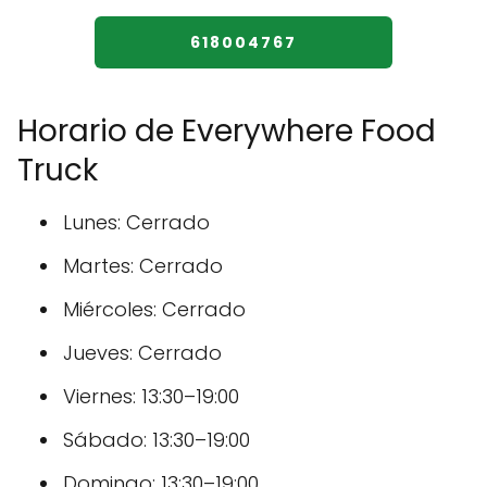
618004767
Horario de Everywhere Food
Truck
Lunes: Cerrado
Martes: Cerrado
Miércoles: Cerrado
Jueves: Cerrado
Viernes: 13:30–19:00
Sábado: 13:30–19:00
Domingo: 13:30–19:00