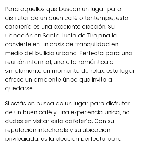
Para aquellos que buscan un lugar para
disfrutar de un buen café o tentempié, esta
cafetería es una excelente elección. Su
ubicación en Santa Lucía de Tirajana la
convierte en un oasis de tranquilidad en
medio del bullicio urbano. Perfecta para una
reunión informal, una cita romántica o
simplemente un momento de relax, este lugar
ofrece un ambiente único que invita a
quedarse.
Si estás en busca de un lugar para disfrutar
de un buen café y una experiencia única, no
dudes en visitar esta cafetería. Con su
reputación intachable y su ubicación
privilegiada, es la elección perfecta para