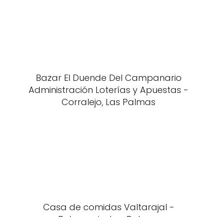
Bazar El Duende Del Campanario
Administración Loterías y Apuestas -
Corralejo, Las Palmas
Casa de comidas Valtarajal -